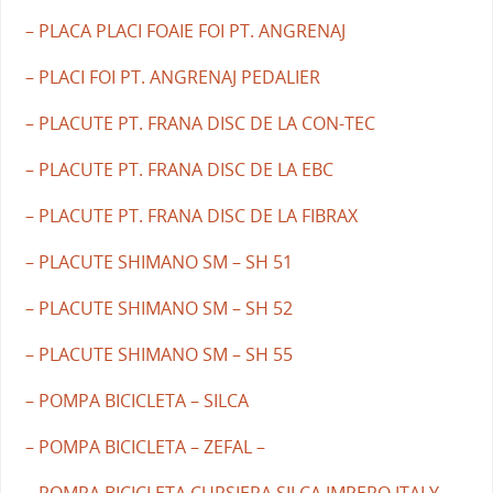
– PLACA PLACI FOAIE FOI PT. ANGRENAJ
– PLACI FOI PT. ANGRENAJ PEDALIER
– PLACUTE PT. FRANA DISC DE LA CON-TEC
– PLACUTE PT. FRANA DISC DE LA EBC
– PLACUTE PT. FRANA DISC DE LA FIBRAX
– PLACUTE SHIMANO SM – SH 51
– PLACUTE SHIMANO SM – SH 52
– PLACUTE SHIMANO SM – SH 55
– POMPA BICICLETA – SILCA
– POMPA BICICLETA – ZEFAL –