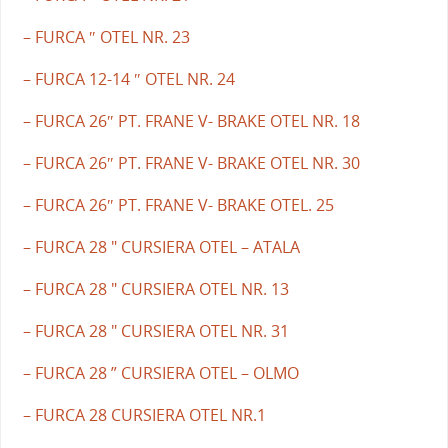
– FURCA ″ OTEL NR. 23
– FURCA 12-14 ″ OTEL NR. 24
– FURCA 26″ PT. FRANE V- BRAKE OTEL NR. 18
– FURCA 26″ PT. FRANE V- BRAKE OTEL NR. 30
– FURCA 26″ PT. FRANE V- BRAKE OTEL. 25
– FURCA 28 " CURSIERA OTEL – ATALA
– FURCA 28 " CURSIERA OTEL NR. 13
– FURCA 28 " CURSIERA OTEL NR. 31
– FURCA 28 ” CURSIERA OTEL – OLMO
– FURCA 28 CURSIERA OTEL NR.1