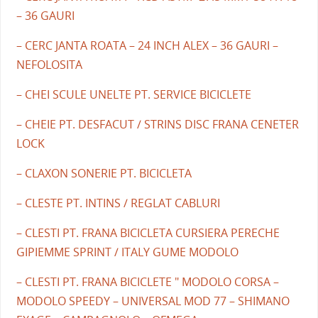
– 36 GAURI
– CERC JANTA ROATA – 24 INCH ALEX – 36 GAURI –
NEFOLOSITA
– CHEI SCULE UNELTE PT. SERVICE BICICLETE
– CHEIE PT. DESFACUT / STRINS DISC FRANA CENETER
LOCK
– CLAXON SONERIE PT. BICICLETA
– CLESTE PT. INTINS / REGLAT CABLURI
– CLESTI PT. FRANA BICICLETA CURSIERA PERECHE
GIPIEMME SPRINT / ITALY GUME MODOLO
– CLESTI PT. FRANA BICICLETE " MODOLO CORSA –
MODOLO SPEEDY – UNIVERSAL MOD 77 – SHIMANO