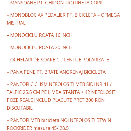
– MANSOANE PT. GHIDON TROTINETA COPII
– MONOBLOC AX PEDALIER PT. BICICLETA – OFMEGA
MISTRAL
– MONOCICLU ROATA 16 INCH
– MONOCICLU ROATA 20 INCH
– OCHELARI DE SOARE CU LENTILE POLARIZATE
– PANA PENE PT. BRATE ANGRENAJ BICICLETA
– PANTOFI CICLISM NEFOLOSITI MTB SIDI NR 41 /
TALPIC 25.5 CM PE LIMBA STANTA + 42 NEFOLOSITI
POZE REALE INCLUD PLACUTE PRET 300 RON
DISCUTABIL
– PANTOFI MTB bicicleta NOI NEFOLOSITI BTWIN
ROCKRIDER masura 45/ 28.5