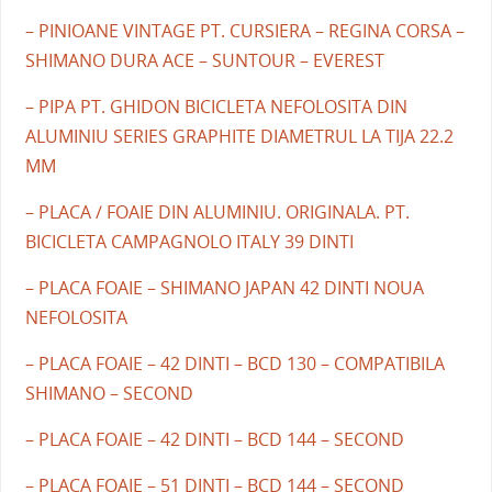
– PINIOANE VINTAGE PT. CURSIERA – REGINA CORSA –
SHIMANO DURA ACE – SUNTOUR – EVEREST
– PIPA PT. GHIDON BICICLETA NEFOLOSITA DIN
ALUMINIU SERIES GRAPHITE DIAMETRUL LA TIJA 22.2
MM
– PLACA / FOAIE DIN ALUMINIU. ORIGINALA. PT.
BICICLETA CAMPAGNOLO ITALY 39 DINTI
– PLACA FOAIE – SHIMANO JAPAN 42 DINTI NOUA
NEFOLOSITA
– PLACA FOAIE – 42 DINTI – BCD 130 – COMPATIBILA
SHIMANO – SECOND
– PLACA FOAIE – 42 DINTI – BCD 144 – SECOND
– PLACA FOAIE – 51 DINTI – BCD 144 – SECOND