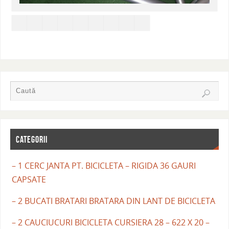
CATEGORII
– 1 CERC JANTA PT. BICICLETA – RIGIDA 36 GAURI
CAPSATE
– 2 BUCATI BRATARI BRATARA DIN LANT DE BICICLETA
– 2 CAUCIUCURI BICICLETA CURSIERA 28 – 622 X 20 –