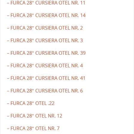
– FURCA 28″ CURSIERA OTEL NR. 11
– FURCA 28″ CURSIERA OTEL NR. 14
– FURCA 28″ CURSIERA OTEL NR. 2
– FURCA 28″ CURSIERA OTEL NR. 3
– FURCA 28″ CURSIERA OTEL NR. 39
– FURCA 28″ CURSIERA OTEL NR. 4
– FURCA 28″ CURSIERA OTEL NR. 41
– FURCA 28″ CURSIERA OTEL NR. 6
– FURCA 28″ OTEL .22
– FURCA 28″ OTEL NR. 12
– FURCA 28″ OTEL NR. 7