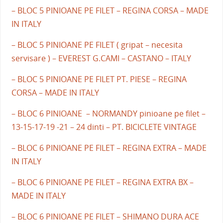
– BLOC 5 PINIOANE PE FILET – REGINA CORSA – MADE
IN ITALY
– BLOC 5 PINIOANE PE FILET ( gripat – necesita
servisare ) – EVEREST G.CAMI – CASTANO – ITALY
– BLOC 5 PINIOANE PE FILET PT. PIESE – REGINA
CORSA – MADE IN ITALY
– BLOC 6 PINIOANE – NORMANDY pinioane pe filet –
13-15-17-19 -21 – 24 dinti – PT. BICICLETE VINTAGE
– BLOC 6 PINIOANE PE FILET – REGINA EXTRA – MADE
IN ITALY
– BLOC 6 PINIOANE PE FILET – REGINA EXTRA BX –
MADE IN ITALY
– BLOC 6 PINIOANE PE FILET – SHIMANO DURA ACE