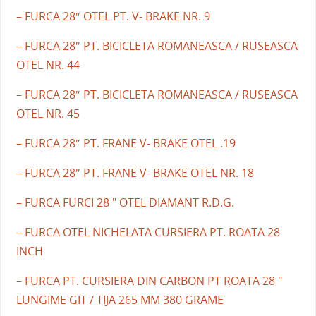
– FURCA 28″ OTEL PT. V- BRAKE NR. 9
– FURCA 28″ PT. BICICLETA ROMANEASCA / RUSEASCA
OTEL NR. 44
– FURCA 28″ PT. BICICLETA ROMANEASCA / RUSEASCA
OTEL NR. 45
– FURCA 28″ PT. FRANE V- BRAKE OTEL .19
– FURCA 28″ PT. FRANE V- BRAKE OTEL NR. 18
– FURCA FURCI 28 " OTEL DIAMANT R.D.G.
– FURCA OTEL NICHELATA CURSIERA PT. ROATA 28
INCH
– FURCA PT. CURSIERA DIN CARBON PT ROATA 28 "
LUNGIME GIT / TIJA 265 MM 380 GRAME