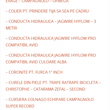
EXAGE – CAMPAGNOLO – OFMEGA
– COLIER PT. PRINDERE TIJA SA SEA PE CADRU
– CONDUCTA HIDRAULICA – JAGWIRE HYFLOW – 3
METRI
– CONDUCTA HIDRAULICA JAGWIRE HYFLOW PRO
COMPATIBIL AVID
– CONDUCTA HIDRAULICA JAGWIRE HYFLOW PRO
COMPATIBIL AVID CULOARE ALBA
– CORONITE PT. FURCA 1" INCH
– CURELE DIN PIELE PT. TRAPE RATRAPE BICICLETA –
CHRISTOPHE – CATARAMA ZEFAL – SECOND
– CURSIERA COLNAGO ECHIPARE CAMPAGNOLO
SUPER RECORD