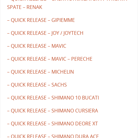
SPATE – RENAK
– QUICK RELEASE – GIPIEMME
– QUICK RELEASE – JOY / JOYTECH
– QUICK RELEASE – MAVIC
– QUICK RELEASE – MAVIC – PERECHE
– QUICK RELEASE – MICHELIN
– QUICK RELEASE – SACHS
– QUICK RELEASE – SHIMANO 10 BUCATI
– QUICK RELEASE – SHIMANO CURSIERA
– QUICK RELEASE – SHIMANO DEORE XT
– QUICK RELEASE – SHIMANO DURA ACE