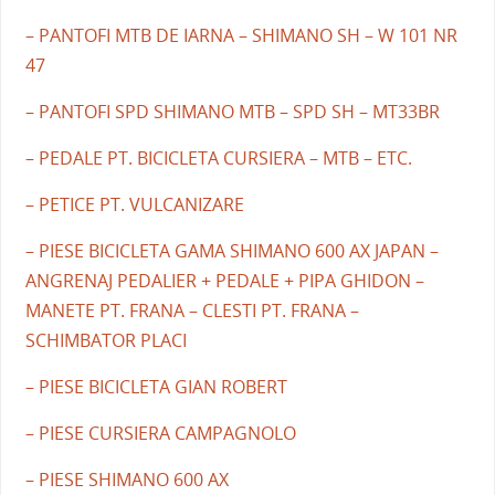
– PANTOFI MTB DE IARNA – SHIMANO SH – W 101 NR
47
– PANTOFI SPD SHIMANO MTB – SPD SH – MT33BR
– PEDALE PT. BICICLETA CURSIERA – MTB – ETC.
– PETICE PT. VULCANIZARE
– PIESE BICICLETA GAMA SHIMANO 600 AX JAPAN –
ANGRENAJ PEDALIER + PEDALE + PIPA GHIDON –
MANETE PT. FRANA – CLESTI PT. FRANA –
SCHIMBATOR PLACI
– PIESE BICICLETA GIAN ROBERT
– PIESE CURSIERA CAMPAGNOLO
– PIESE SHIMANO 600 AX