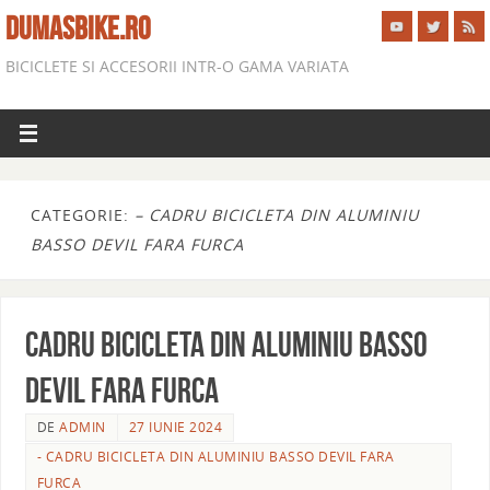
DUMASBIKE.RO
BICICLETE SI ACCESORII INTR-O GAMA VARIATA
CATEGORIE:
– CADRU BICICLETA DIN ALUMINIU
BASSO DEVIL FARA FURCA
CADRU BICICLETA DIN ALUMINIU BASSO
DEVIL FARA FURCA
DE
ADMIN
27 IUNIE 2024
- CADRU BICICLETA DIN ALUMINIU BASSO DEVIL FARA
FURCA