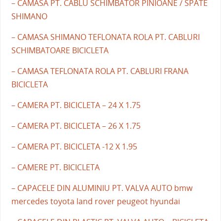
– CAMASA PT. CABLU SCHIMBATOR PINIOANE / SPATE
SHIMANO
– CAMASA SHIMANO TEFLONATA ROLA PT. CABLURI
SCHIMBATOARE BICICLETA
– CAMASA TEFLONATA ROLA PT. CABLURI FRANA
BICICLETA
– CAMERA PT. BICICLETA – 24 X 1.75
– CAMERA PT. BICICLETA – 26 X 1.75
– CAMERA PT. BICICLETA -12 X 1.95
– CAMERE PT. BICICLETA
– CAPACELE DIN ALUMINIU PT. VALVA AUTO bmw
mercedes toyota land rover peugeot hyundai