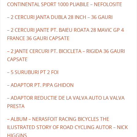
CONTINENTAL SPORT 1000 PLIABILE – NEFOLOSITE
– 2 CERCURI JANTA DUBLA 28 INCH – 36 GAURI
– 2 CERCURI JANTE PT. BAIEU ROATA 28 MAVIC GP 4
FRANCE 36 GAURI CAPSATE
– 2 JANTE CERCURI PT. BICICLETA – RIGIDA 36 GAURI
CAPSATE
– 5 SURUBURI PT 2 FOI
– ADAPTOR PT. PIPA GHIDON
– ADAPTOR REDUCTIE DE LA VALVA AUTO LA VALVA
PRESTA
– ALBUM – NERASFOIT RACING BICYCLES THE
ILUSTRATED STORY OF ROAD CYCLING AUTOR – NICK
HIGGINS