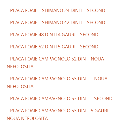
– PLACA FOAIE – SHIMANO 24 DINTI – SECOND
– PLACA FOAIE – SHIMANO 42 DINTI – SECOND
– PLACA FOAIE 48 DINTI 4 GAURI – SECOND
– PLACA FOAIE 52 DINTI 5 GAURI – SECOND
– PLACA FOAIE CAMPAGNOLO 52 DINTI NOUA
NEFOLOSITA
– PLACA FOAIE CAMPAGNOLO 53 DINTI – NOUA
NEFOLOSITA
– PLACA FOAIE CAMPAGNOLO 53 DINTI – SECOND
– PLACA FOAIE CAMPAGNOLO 53 DINTI 5 GAURI –
NOUA NEFOLOSITA