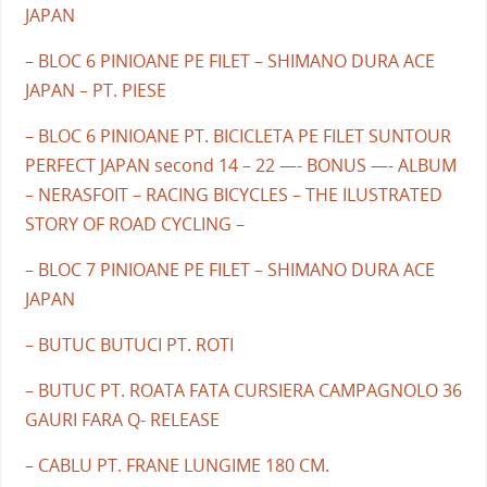
JAPAN
– BLOC 6 PINIOANE PE FILET – SHIMANO DURA ACE
JAPAN – PT. PIESE
– BLOC 6 PINIOANE PT. BICICLETA PE FILET SUNTOUR
PERFECT JAPAN second 14 – 22 —- BONUS —- ALBUM
– NERASFOIT – RACING BICYCLES – THE ILUSTRATED
STORY OF ROAD CYCLING –
– BLOC 7 PINIOANE PE FILET – SHIMANO DURA ACE
JAPAN
– BUTUC BUTUCI PT. ROTI
– BUTUC PT. ROATA FATA CURSIERA CAMPAGNOLO 36
GAURI FARA Q- RELEASE
– CABLU PT. FRANE LUNGIME 180 CM.