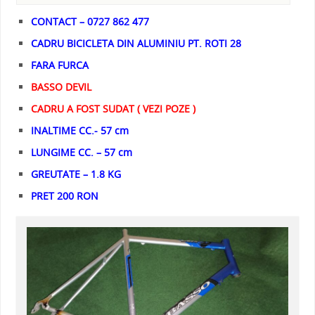
CONTACT – 0727 862 477
CADRU BICICLETA DIN ALUMINIU PT. ROTI 28
FARA FURCA
BASSO DEVIL
CADRU A FOST SUDAT ( VEZI POZE )
INALTIME CC.- 57 cm
LUNGIME CC. – 57 cm
GREUTATE – 1.8 KG
PRET 200 RON