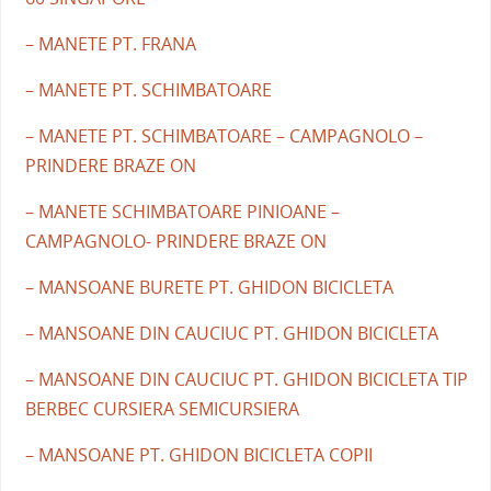
– MANETE PT. FRANA
– MANETE PT. SCHIMBATOARE
– MANETE PT. SCHIMBATOARE – CAMPAGNOLO –
PRINDERE BRAZE ON
– MANETE SCHIMBATOARE PINIOANE –
CAMPAGNOLO- PRINDERE BRAZE ON
– MANSOANE BURETE PT. GHIDON BICICLETA
– MANSOANE DIN CAUCIUC PT. GHIDON BICICLETA
– MANSOANE DIN CAUCIUC PT. GHIDON BICICLETA TIP
BERBEC CURSIERA SEMICURSIERA
– MANSOANE PT. GHIDON BICICLETA COPII