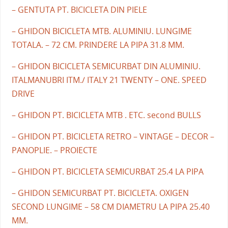
– GENTUTA PT. BICICLETA DIN PIELE
– GHIDON BICICLETA MTB. ALUMINIU. LUNGIME
TOTALA. – 72 CM. PRINDERE LA PIPA 31.8 MM.
– GHIDON BICICLETA SEMICURBAT DIN ALUMINIU.
ITALMANUBRI ITM./ ITALY 21 TWENTY – ONE. SPEED
DRIVE
– GHIDON PT. BICICLETA MTB . ETC. second BULLS
– GHIDON PT. BICICLETA RETRO – VINTAGE – DECOR –
PANOPLIE. – PROIECTE
– GHIDON PT. BICICLETA SEMICURBAT 25.4 LA PIPA
– GHIDON SEMICURBAT PT. BICICLETA. OXIGEN
SECOND LUNGIME – 58 CM DIAMETRU LA PIPA 25.40
MM.