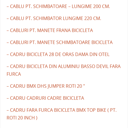
– CABLU PT. SCHIMBATOARE – LUNGIME 200 CM.
– CABLU PT. SCHIMBATOR LUNGIME 220 CM.
– CABLURI PT. MANETE FRANA BICICLETA
– CABLURI PT. MANETE SCHIMBATOARE BICICLETA
– CADRU BICICLETA 28 DE ORAS DAMA DIN OTEL
– CADRU BICICLETA DIN ALUMINIU BASSO DEVIL FARA
FURCA
– CADRU BMX DHS JUMPER ROTI 20 "
– CADRU CADRURI CADRE BICICLETA
– CADRU FARA FURCA BICICLETA BMX TOP BIKE ( PT.
ROTI 20 INCH )