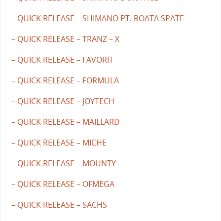
– QUICK RELEASE – SHIMANO PT. ROATA SPATE
– QUICK RELEASE – TRANZ – X
– QUICK RELEASE – FAVORIT
– QUICK RELEASE – FORMULA
– QUICK RELEASE – JOYTECH
– QUICK RELEASE – MAILLARD
– QUICK RELEASE – MICHE
– QUICK RELEASE – MOUNTY
– QUICK RELEASE – OFMEGA
– QUICK RELEASE – SACHS