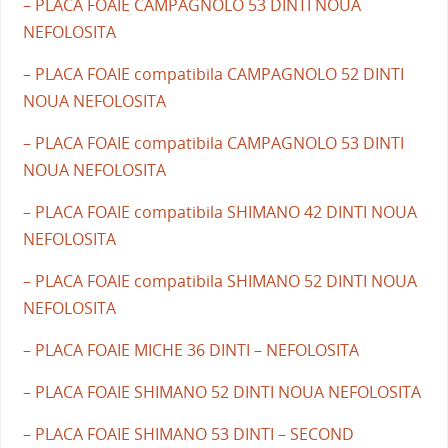
– PLACA FOAIE CAMPAGNOLO 53 DINTI NOUA
NEFOLOSITA
– PLACA FOAIE compatibila CAMPAGNOLO 52 DINTI
NOUA NEFOLOSITA
– PLACA FOAIE compatibila CAMPAGNOLO 53 DINTI
NOUA NEFOLOSITA
– PLACA FOAIE compatibila SHIMANO 42 DINTI NOUA
NEFOLOSITA
– PLACA FOAIE compatibila SHIMANO 52 DINTI NOUA
NEFOLOSITA
– PLACA FOAIE MICHE 36 DINTI – NEFOLOSITA
– PLACA FOAIE SHIMANO 52 DINTI NOUA NEFOLOSITA
– PLACA FOAIE SHIMANO 53 DINTI – SECOND