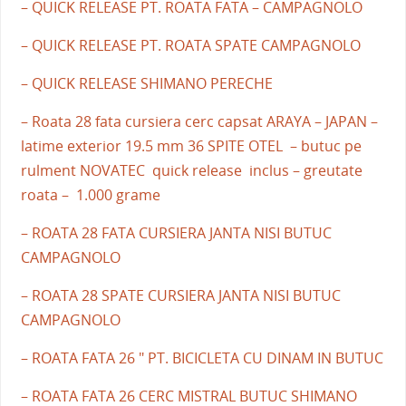
– QUICK RELEASE PT. ROATA FATA – CAMPAGNOLO
– QUICK RELEASE PT. ROATA SPATE CAMPAGNOLO
– QUICK RELEASE SHIMANO PERECHE
– Roata 28 fata cursiera cerc capsat ARAYA – JAPAN –
latime exterior 19.5 mm 36 SPITE OTEL – butuc pe
rulment NOVATEC quick release inclus – greutate
roata – 1.000 grame
– ROATA 28 FATA CURSIERA JANTA NISI BUTUC
CAMPAGNOLO
– ROATA 28 SPATE CURSIERA JANTA NISI BUTUC
CAMPAGNOLO
– ROATA FATA 26 " PT. BICICLETA CU DINAM IN BUTUC
– ROATA FATA 26 CERC MISTRAL BUTUC SHIMANO