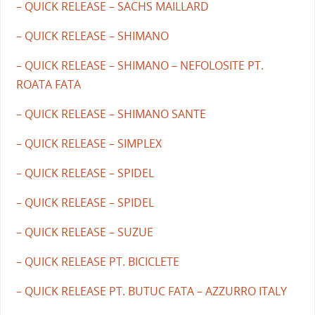
– QUICK RELEASE – SACHS MAILLARD
– QUICK RELEASE – SHIMANO
– QUICK RELEASE – SHIMANO – NEFOLOSITE PT.
ROATA FATA
– QUICK RELEASE – SHIMANO SANTE
– QUICK RELEASE – SIMPLEX
– QUICK RELEASE – SPIDEL
– QUICK RELEASE – SPIDEL
– QUICK RELEASE – SUZUE
– QUICK RELEASE PT. BICICLETE
– QUICK RELEASE PT. BUTUC FATA – AZZURRO ITALY