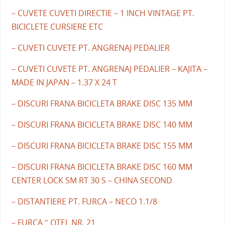
– CUVETE CUVETI DIRECTIE – 1 INCH VINTAGE PT.
BICICLETE CURSIERE ETC
– CUVETI CUVETE PT. ANGRENAJ PEDALIER
– CUVETI CUVETE PT. ANGRENAJ PEDALIER – KAJITA –
MADE IN JAPAN – 1.37 X 24 T
– DISCURI FRANA BICICLETA BRAKE DISC 135 MM
– DISCURI FRANA BICICLETA BRAKE DISC 140 MM
– DISCURI FRANA BICICLETA BRAKE DISC 155 MM
– DISCURI FRANA BICICLETA BRAKE DISC 160 MM
CENTER LOCK SM RT 30 S – CHINA SECOND
– DISTANTIERE PT. FURCA – NECO 1.1/8
– FURCA ″ OTEL NR. 21