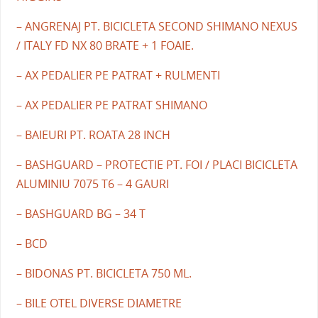
– ANGRENAJ PT. BICICLETA SECOND SHIMANO NEXUS
/ ITALY FD NX 80 BRATE + 1 FOAIE.
– AX PEDALIER PE PATRAT + RULMENTI
– AX PEDALIER PE PATRAT SHIMANO
– BAIEURI PT. ROATA 28 INCH
– BASHGUARD – PROTECTIE PT. FOI / PLACI BICICLETA
ALUMINIU 7075 T6 – 4 GAURI
– BASHGUARD BG – 34 T
– BCD
– BIDONAS PT. BICICLETA 750 ML.
– BILE OTEL DIVERSE DIAMETRE