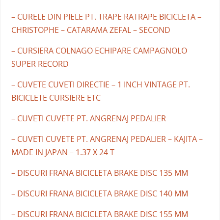
– CURELE DIN PIELE PT. TRAPE RATRAPE BICICLETA –
CHRISTOPHE – CATARAMA ZEFAL – SECOND
– CURSIERA COLNAGO ECHIPARE CAMPAGNOLO
SUPER RECORD
– CUVETE CUVETI DIRECTIE – 1 INCH VINTAGE PT.
BICICLETE CURSIERE ETC
– CUVETI CUVETE PT. ANGRENAJ PEDALIER
– CUVETI CUVETE PT. ANGRENAJ PEDALIER – KAJITA –
MADE IN JAPAN – 1.37 X 24 T
– DISCURI FRANA BICICLETA BRAKE DISC 135 MM
– DISCURI FRANA BICICLETA BRAKE DISC 140 MM
– DISCURI FRANA BICICLETA BRAKE DISC 155 MM