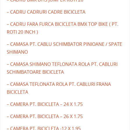
– CADRU CADRURI CADRE BICICLETA
– CADRU FARA FURCA BICICLETA BMX TOP BIKE ( PT.
ROTI 20 INCH )
– CAMASA PT. CABLU SCHIMBATOR PINIOANE / SPATE
SHIMANO
– CAMASA SHIMANO TEFLONATA ROLA PT. CABLURI
SCHIMBATOARE BICICLETA
– CAMASA TEFLONATA ROLA PT. CABLURI FRANA
BICICLETA
– CAMERA PT. BICICLETA – 24 X 1.75
– CAMERA PT. BICICLETA – 26 X 1.75
– CAMERA PT. BICICLETA -12 X 1.95