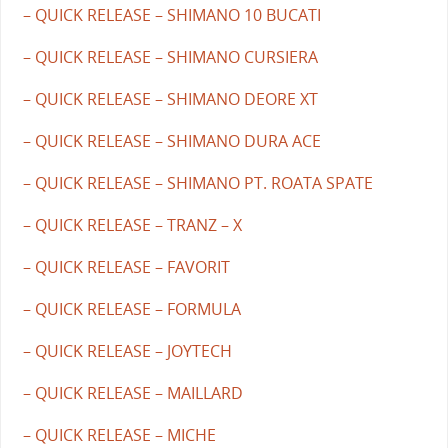
– QUICK RELEASE – SHIMANO 10 BUCATI
– QUICK RELEASE – SHIMANO CURSIERA
– QUICK RELEASE – SHIMANO DEORE XT
– QUICK RELEASE – SHIMANO DURA ACE
– QUICK RELEASE – SHIMANO PT. ROATA SPATE
– QUICK RELEASE – TRANZ – X
– QUICK RELEASE – FAVORIT
– QUICK RELEASE – FORMULA
– QUICK RELEASE – JOYTECH
– QUICK RELEASE – MAILLARD
– QUICK RELEASE – MICHE