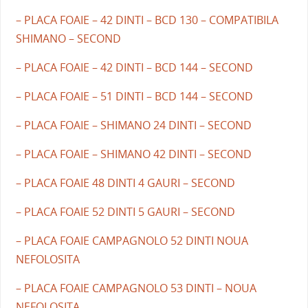
– PLACA FOAIE – 42 DINTI – BCD 130 – COMPATIBILA
SHIMANO – SECOND
– PLACA FOAIE – 42 DINTI – BCD 144 – SECOND
– PLACA FOAIE – 51 DINTI – BCD 144 – SECOND
– PLACA FOAIE – SHIMANO 24 DINTI – SECOND
– PLACA FOAIE – SHIMANO 42 DINTI – SECOND
– PLACA FOAIE 48 DINTI 4 GAURI – SECOND
– PLACA FOAIE 52 DINTI 5 GAURI – SECOND
– PLACA FOAIE CAMPAGNOLO 52 DINTI NOUA
NEFOLOSITA
– PLACA FOAIE CAMPAGNOLO 53 DINTI – NOUA
NEFOLOSITA