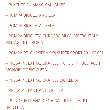
– PLACUTE SHIMANO SM – SH 55
– POMPA BICICLETA – SILCA
– POMPA BICICLETA – ZEFAL –
– POMPA BICICLETA CURSIERA SILCA IMPERO ITALY
VINTAGE PT. EROICA
– POMPA PT. CURSIERA SKS SUPER SPORT 59 – 62 CM.
– PRESA PT. EXTRAS BRATELE + CHEIE PT. DESFACUT
MONOBLOC BICICLETA
– PRESA PT. EXTRAS BRATELE BICICLETA
– PRESA PT. LANT PT. BICICLETA
– PRINDERE FRANA DISC 6 GAURI PE FILET PT.
BICICLETA