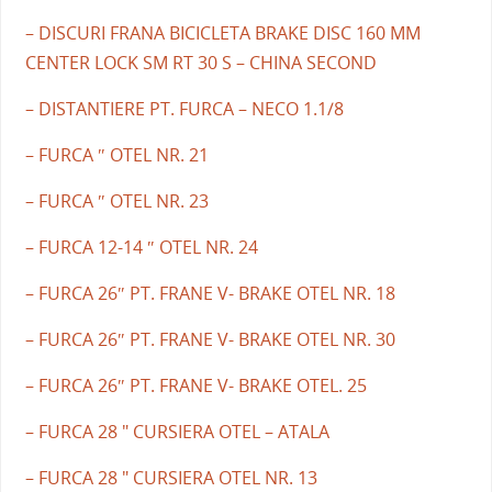
– DISCURI FRANA BICICLETA BRAKE DISC 160 MM
CENTER LOCK SM RT 30 S – CHINA SECOND
– DISTANTIERE PT. FURCA – NECO 1.1/8
– FURCA ″ OTEL NR. 21
– FURCA ″ OTEL NR. 23
– FURCA 12-14 ″ OTEL NR. 24
– FURCA 26″ PT. FRANE V- BRAKE OTEL NR. 18
– FURCA 26″ PT. FRANE V- BRAKE OTEL NR. 30
– FURCA 26″ PT. FRANE V- BRAKE OTEL. 25
– FURCA 28 " CURSIERA OTEL – ATALA
– FURCA 28 " CURSIERA OTEL NR. 13