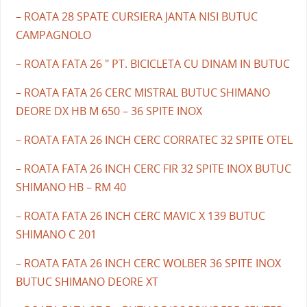
– ROATA 28 SPATE CURSIERA JANTA NISI BUTUC
CAMPAGNOLO
– ROATA FATA 26 " PT. BICICLETA CU DINAM IN BUTUC
– ROATA FATA 26 CERC MISTRAL BUTUC SHIMANO
DEORE DX HB M 650 – 36 SPITE INOX
– ROATA FATA 26 INCH CERC CORRATEC 32 SPITE OTEL
– ROATA FATA 26 INCH CERC FIR 32 SPITE INOX BUTUC
SHIMANO HB – RM 40
– ROATA FATA 26 INCH CERC MAVIC X 139 BUTUC
SHIMANO C 201
– ROATA FATA 26 INCH CERC WOLBER 36 SPITE INOX
BUTUC SHIMANO DEORE XT