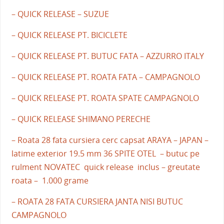
– QUICK RELEASE – SUZUE
– QUICK RELEASE PT. BICICLETE
– QUICK RELEASE PT. BUTUC FATA – AZZURRO ITALY
– QUICK RELEASE PT. ROATA FATA – CAMPAGNOLO
– QUICK RELEASE PT. ROATA SPATE CAMPAGNOLO
– QUICK RELEASE SHIMANO PERECHE
– Roata 28 fata cursiera cerc capsat ARAYA – JAPAN –
latime exterior 19.5 mm 36 SPITE OTEL – butuc pe
rulment NOVATEC quick release inclus – greutate
roata – 1.000 grame
– ROATA 28 FATA CURSIERA JANTA NISI BUTUC
CAMPAGNOLO