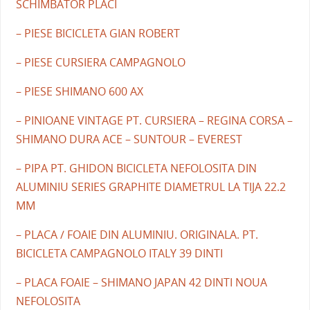
SCHIMBATOR PLACI
– PIESE BICICLETA GIAN ROBERT
– PIESE CURSIERA CAMPAGNOLO
– PIESE SHIMANO 600 AX
– PINIOANE VINTAGE PT. CURSIERA – REGINA CORSA –
SHIMANO DURA ACE – SUNTOUR – EVEREST
– PIPA PT. GHIDON BICICLETA NEFOLOSITA DIN
ALUMINIU SERIES GRAPHITE DIAMETRUL LA TIJA 22.2
MM
– PLACA / FOAIE DIN ALUMINIU. ORIGINALA. PT.
BICICLETA CAMPAGNOLO ITALY 39 DINTI
– PLACA FOAIE – SHIMANO JAPAN 42 DINTI NOUA
NEFOLOSITA