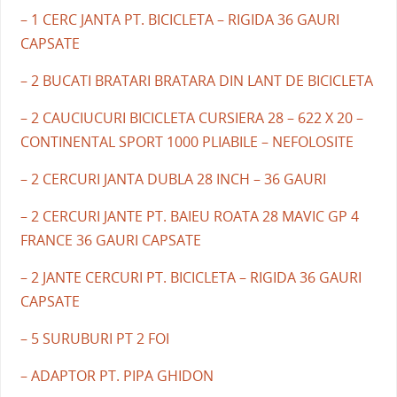
– 1 CERC JANTA PT. BICICLETA – RIGIDA 36 GAURI
CAPSATE
– 2 BUCATI BRATARI BRATARA DIN LANT DE BICICLETA
– 2 CAUCIUCURI BICICLETA CURSIERA 28 – 622 X 20 –
CONTINENTAL SPORT 1000 PLIABILE – NEFOLOSITE
– 2 CERCURI JANTA DUBLA 28 INCH – 36 GAURI
– 2 CERCURI JANTE PT. BAIEU ROATA 28 MAVIC GP 4
FRANCE 36 GAURI CAPSATE
– 2 JANTE CERCURI PT. BICICLETA – RIGIDA 36 GAURI
CAPSATE
– 5 SURUBURI PT 2 FOI
– ADAPTOR PT. PIPA GHIDON