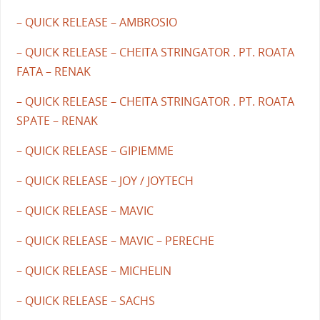
– QUICK RELEASE – AMBROSIO
– QUICK RELEASE – CHEITA STRINGATOR . PT. ROATA
FATA – RENAK
– QUICK RELEASE – CHEITA STRINGATOR . PT. ROATA
SPATE – RENAK
– QUICK RELEASE – GIPIEMME
– QUICK RELEASE – JOY / JOYTECH
– QUICK RELEASE – MAVIC
– QUICK RELEASE – MAVIC – PERECHE
– QUICK RELEASE – MICHELIN
– QUICK RELEASE – SACHS