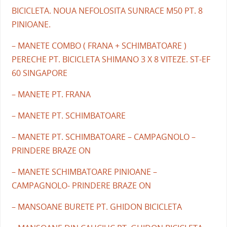
BICICLETA. NOUA NEFOLOSITA SUNRACE M50 PT. 8
PINIOANE.
– MANETE COMBO ( FRANA + SCHIMBATOARE )
PERECHE PT. BICICLETA SHIMANO 3 X 8 VITEZE. ST-EF
60 SINGAPORE
– MANETE PT. FRANA
– MANETE PT. SCHIMBATOARE
– MANETE PT. SCHIMBATOARE – CAMPAGNOLO –
PRINDERE BRAZE ON
– MANETE SCHIMBATOARE PINIOANE –
CAMPAGNOLO- PRINDERE BRAZE ON
– MANSOANE BURETE PT. GHIDON BICICLETA