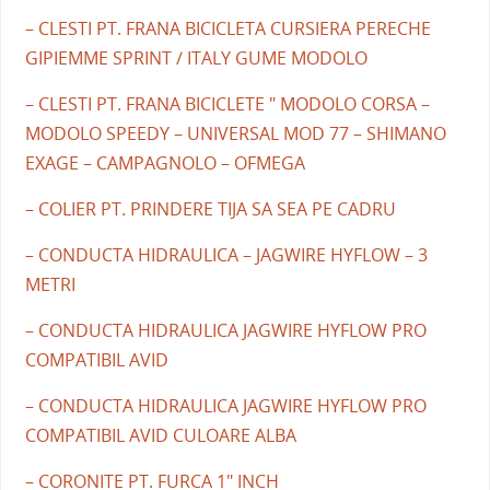
– CLESTI PT. FRANA BICICLETA CURSIERA PERECHE
GIPIEMME SPRINT / ITALY GUME MODOLO
– CLESTI PT. FRANA BICICLETE " MODOLO CORSA –
MODOLO SPEEDY – UNIVERSAL MOD 77 – SHIMANO
EXAGE – CAMPAGNOLO – OFMEGA
– COLIER PT. PRINDERE TIJA SA SEA PE CADRU
– CONDUCTA HIDRAULICA – JAGWIRE HYFLOW – 3
METRI
– CONDUCTA HIDRAULICA JAGWIRE HYFLOW PRO
COMPATIBIL AVID
– CONDUCTA HIDRAULICA JAGWIRE HYFLOW PRO
COMPATIBIL AVID CULOARE ALBA
– CORONITE PT. FURCA 1" INCH