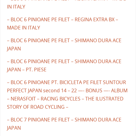
IN ITALY
– BLOC 6 PINIOANE PE FILET – REGINA EXTRA BX –
MADE IN ITALY
– BLOC 6 PINIOANE PE FILET – SHIMANO DURA ACE
JAPAN
– BLOC 6 PINIOANE PE FILET – SHIMANO DURA ACE
JAPAN – PT. PIESE
– BLOC 6 PINIOANE PT. BICICLETA PE FILET SUNTOUR
PERFECT JAPAN second 14 – 22 —- BONUS —- ALBUM
– NERASFOIT – RACING BICYCLES – THE ILUSTRATED
STORY OF ROAD CYCLING –
– BLOC 7 PINIOANE PE FILET – SHIMANO DURA ACE
JAPAN