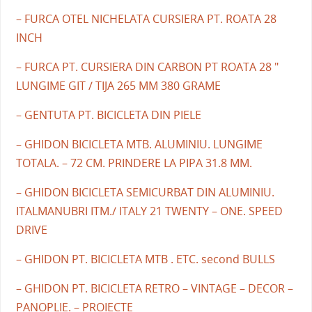
– FURCA OTEL NICHELATA CURSIERA PT. ROATA 28
INCH
– FURCA PT. CURSIERA DIN CARBON PT ROATA 28 "
LUNGIME GIT / TIJA 265 MM 380 GRAME
– GENTUTA PT. BICICLETA DIN PIELE
– GHIDON BICICLETA MTB. ALUMINIU. LUNGIME
TOTALA. – 72 CM. PRINDERE LA PIPA 31.8 MM.
– GHIDON BICICLETA SEMICURBAT DIN ALUMINIU.
ITALMANUBRI ITM./ ITALY 21 TWENTY – ONE. SPEED
DRIVE
– GHIDON PT. BICICLETA MTB . ETC. second BULLS
– GHIDON PT. BICICLETA RETRO – VINTAGE – DECOR –
PANOPLIE. – PROIECTE