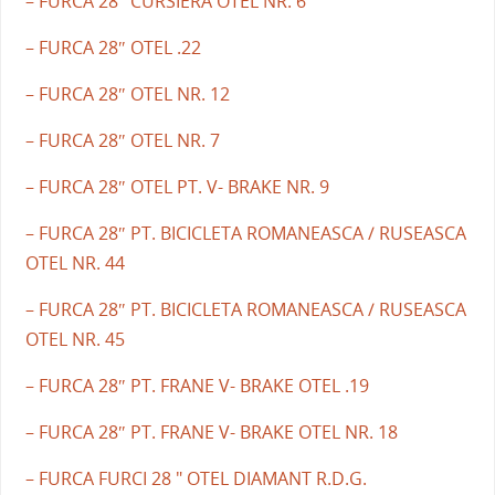
– FURCA 28″ CURSIERA OTEL NR. 6
– FURCA 28″ OTEL .22
– FURCA 28″ OTEL NR. 12
– FURCA 28″ OTEL NR. 7
– FURCA 28″ OTEL PT. V- BRAKE NR. 9
– FURCA 28″ PT. BICICLETA ROMANEASCA / RUSEASCA
OTEL NR. 44
– FURCA 28″ PT. BICICLETA ROMANEASCA / RUSEASCA
OTEL NR. 45
– FURCA 28″ PT. FRANE V- BRAKE OTEL .19
– FURCA 28″ PT. FRANE V- BRAKE OTEL NR. 18
– FURCA FURCI 28 " OTEL DIAMANT R.D.G.