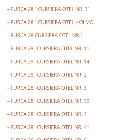
– FURCA 28 " CURSIERA OTEL NR. 31
– FURCA 28 ” CURSIERA OTEL – OLMO
– FURCA 28 CURSIERA OTEL NR.1
– FURCA 28″ CURSIERA OTEL NR. 11
– FURCA 28″ CURSIERA OTEL NR. 14
– FURCA 28″ CURSIERA OTEL NR. 2
– FURCA 28″ CURSIERA OTEL NR. 3
– FURCA 28″ CURSIERA OTEL NR. 39
– FURCA 28″ CURSIERA OTEL NR. 4
– FURCA 28″ CURSIERA OTEL NR. 41