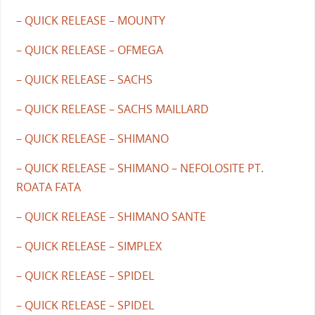
– QUICK RELEASE – MOUNTY
– QUICK RELEASE – OFMEGA
– QUICK RELEASE – SACHS
– QUICK RELEASE – SACHS MAILLARD
– QUICK RELEASE – SHIMANO
– QUICK RELEASE – SHIMANO – NEFOLOSITE PT.
ROATA FATA
– QUICK RELEASE – SHIMANO SANTE
– QUICK RELEASE – SIMPLEX
– QUICK RELEASE – SPIDEL
– QUICK RELEASE – SPIDEL