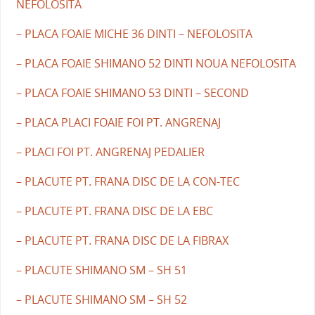
NEFOLOSITA
– PLACA FOAIE MICHE 36 DINTI – NEFOLOSITA
– PLACA FOAIE SHIMANO 52 DINTI NOUA NEFOLOSITA
– PLACA FOAIE SHIMANO 53 DINTI – SECOND
– PLACA PLACI FOAIE FOI PT. ANGRENAJ
– PLACI FOI PT. ANGRENAJ PEDALIER
– PLACUTE PT. FRANA DISC DE LA CON-TEC
– PLACUTE PT. FRANA DISC DE LA EBC
– PLACUTE PT. FRANA DISC DE LA FIBRAX
– PLACUTE SHIMANO SM – SH 51
– PLACUTE SHIMANO SM – SH 52