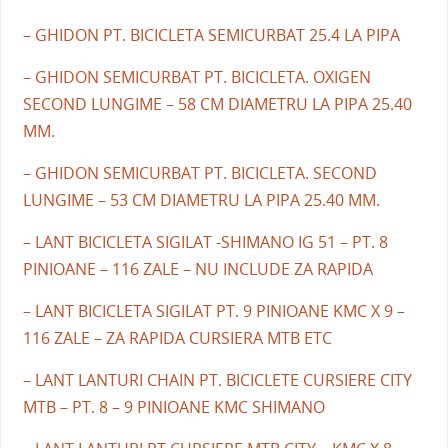
– GHIDON PT. BICICLETA SEMICURBAT 25.4 LA PIPA
– GHIDON SEMICURBAT PT. BICICLETA. OXIGEN
SECOND LUNGIME – 58 CM DIAMETRU LA PIPA 25.40
MM.
– GHIDON SEMICURBAT PT. BICICLETA. SECOND
LUNGIME – 53 CM DIAMETRU LA PIPA 25.40 MM.
– LANT BICICLETA SIGILAT -SHIMANO IG 51 – PT. 8
PINIOANE – 116 ZALE – NU INCLUDE ZA RAPIDA
– LANT BICICLETA SIGILAT PT. 9 PINIOANE KMC X 9 –
116 ZALE – ZA RAPIDA CURSIERA MTB ETC
– LANT LANTURI CHAIN PT. BICICLETE CURSIERE CITY
MTB – PT. 8 – 9 PINIOANE KMC SHIMANO