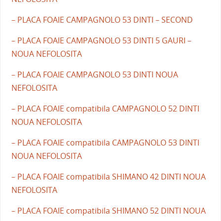
– PLACA FOAIE CAMPAGNOLO 53 DINTI – SECOND
– PLACA FOAIE CAMPAGNOLO 53 DINTI 5 GAURI –
NOUA NEFOLOSITA
– PLACA FOAIE CAMPAGNOLO 53 DINTI NOUA
NEFOLOSITA
– PLACA FOAIE compatibila CAMPAGNOLO 52 DINTI
NOUA NEFOLOSITA
– PLACA FOAIE compatibila CAMPAGNOLO 53 DINTI
NOUA NEFOLOSITA
– PLACA FOAIE compatibila SHIMANO 42 DINTI NOUA
NEFOLOSITA
– PLACA FOAIE compatibila SHIMANO 52 DINTI NOUA