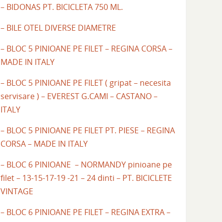
– BIDONAS PT. BICICLETA 750 ML.
– BILE OTEL DIVERSE DIAMETRE
– BLOC 5 PINIOANE PE FILET – REGINA CORSA –
MADE IN ITALY
– BLOC 5 PINIOANE PE FILET ( gripat – necesita
servisare ) – EVEREST G.CAMI – CASTANO –
ITALY
– BLOC 5 PINIOANE PE FILET PT. PIESE – REGINA
CORSA – MADE IN ITALY
– BLOC 6 PINIOANE – NORMANDY pinioane pe
filet – 13-15-17-19 -21 – 24 dinti – PT. BICICLETE
VINTAGE
– BLOC 6 PINIOANE PE FILET – REGINA EXTRA –