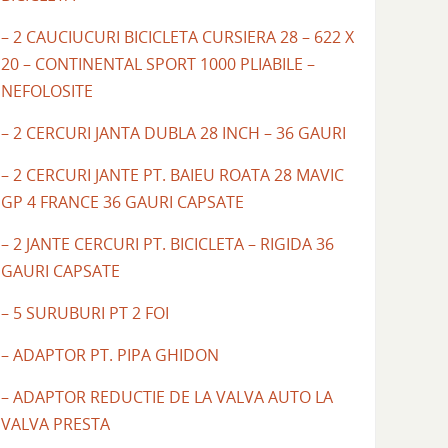
– 2 CAUCIUCURI BICICLETA CURSIERA 28 – 622 X
20 – CONTINENTAL SPORT 1000 PLIABILE –
NEFOLOSITE
– 2 CERCURI JANTA DUBLA 28 INCH – 36 GAURI
– 2 CERCURI JANTE PT. BAIEU ROATA 28 MAVIC
GP 4 FRANCE 36 GAURI CAPSATE
– 2 JANTE CERCURI PT. BICICLETA – RIGIDA 36
GAURI CAPSATE
– 5 SURUBURI PT 2 FOI
– ADAPTOR PT. PIPA GHIDON
– ADAPTOR REDUCTIE DE LA VALVA AUTO LA
VALVA PRESTA