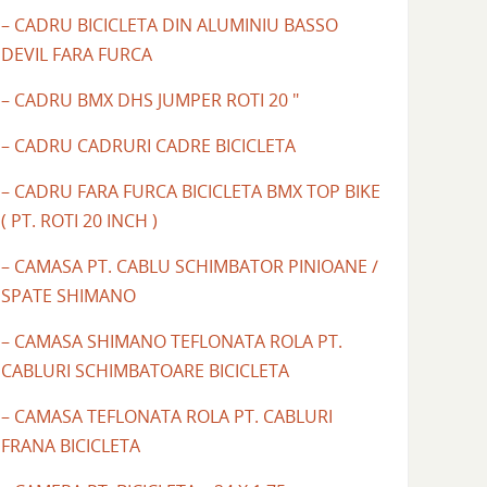
– CADRU BICICLETA DIN ALUMINIU BASSO
DEVIL FARA FURCA
– CADRU BMX DHS JUMPER ROTI 20 "
– CADRU CADRURI CADRE BICICLETA
– CADRU FARA FURCA BICICLETA BMX TOP BIKE
( PT. ROTI 20 INCH )
– CAMASA PT. CABLU SCHIMBATOR PINIOANE /
SPATE SHIMANO
– CAMASA SHIMANO TEFLONATA ROLA PT.
CABLURI SCHIMBATOARE BICICLETA
– CAMASA TEFLONATA ROLA PT. CABLURI
FRANA BICICLETA