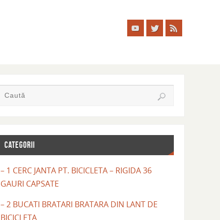
CATEGORII
– 1 CERC JANTA PT. BICICLETA – RIGIDA 36
GAURI CAPSATE
– 2 BUCATI BRATARI BRATARA DIN LANT DE
BICICLETA