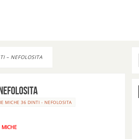
TI – NEFOLOSITA
 NEFOLOSITA
IE MICHE 36 DINTI - NEFOLOSITA
A MICHE