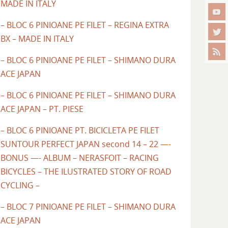
MADE IN ITALY
– BLOC 6 PINIOANE PE FILET – REGINA EXTRA
BX – MADE IN ITALY
– BLOC 6 PINIOANE PE FILET – SHIMANO DURA
ACE JAPAN
– BLOC 6 PINIOANE PE FILET – SHIMANO DURA
ACE JAPAN – PT. PIESE
– BLOC 6 PINIOANE PT. BICICLETA PE FILET
SUNTOUR PERFECT JAPAN second 14 – 22 —-
BONUS —- ALBUM – NERASFOIT – RACING
BICYCLES – THE ILUSTRATED STORY OF ROAD
CYCLING –
– BLOC 7 PINIOANE PE FILET – SHIMANO DURA
ACE JAPAN