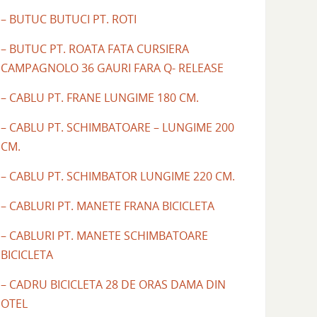
– BUTUC BUTUCI PT. ROTI
– BUTUC PT. ROATA FATA CURSIERA
CAMPAGNOLO 36 GAURI FARA Q- RELEASE
– CABLU PT. FRANE LUNGIME 180 CM.
– CABLU PT. SCHIMBATOARE – LUNGIME 200
CM.
– CABLU PT. SCHIMBATOR LUNGIME 220 CM.
– CABLURI PT. MANETE FRANA BICICLETA
– CABLURI PT. MANETE SCHIMBATOARE
BICICLETA
– CADRU BICICLETA 28 DE ORAS DAMA DIN
OTEL