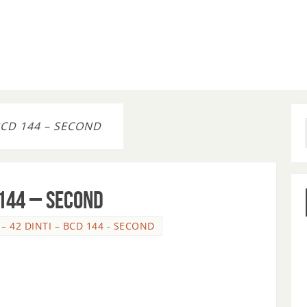
 BCD 144 – SECOND
 144 – SECOND
 – 42 DINTI – BCD 144 - SECOND