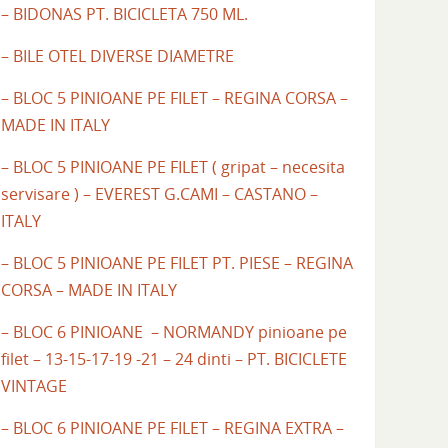
– BIDONAS PT. BICICLETA 750 ML.
– BILE OTEL DIVERSE DIAMETRE
– BLOC 5 PINIOANE PE FILET – REGINA CORSA –
MADE IN ITALY
– BLOC 5 PINIOANE PE FILET ( gripat – necesita
servisare ) – EVEREST G.CAMI – CASTANO –
ITALY
– BLOC 5 PINIOANE PE FILET PT. PIESE – REGINA
CORSA – MADE IN ITALY
– BLOC 6 PINIOANE – NORMANDY pinioane pe
filet – 13-15-17-19 -21 – 24 dinti – PT. BICICLETE
VINTAGE
– BLOC 6 PINIOANE PE FILET – REGINA EXTRA –