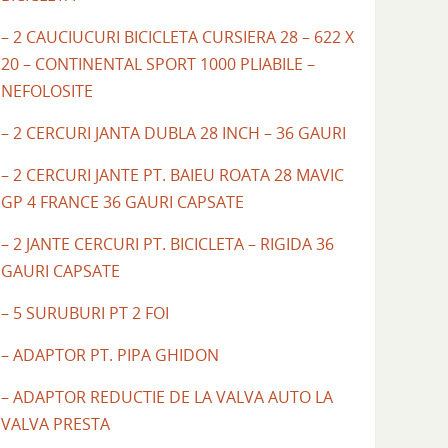
– 2 CAUCIUCURI BICICLETA CURSIERA 28 – 622 X
20 – CONTINENTAL SPORT 1000 PLIABILE –
NEFOLOSITE
– 2 CERCURI JANTA DUBLA 28 INCH – 36 GAURI
– 2 CERCURI JANTE PT. BAIEU ROATA 28 MAVIC
GP 4 FRANCE 36 GAURI CAPSATE
– 2 JANTE CERCURI PT. BICICLETA – RIGIDA 36
GAURI CAPSATE
– 5 SURUBURI PT 2 FOI
– ADAPTOR PT. PIPA GHIDON
– ADAPTOR REDUCTIE DE LA VALVA AUTO LA
VALVA PRESTA