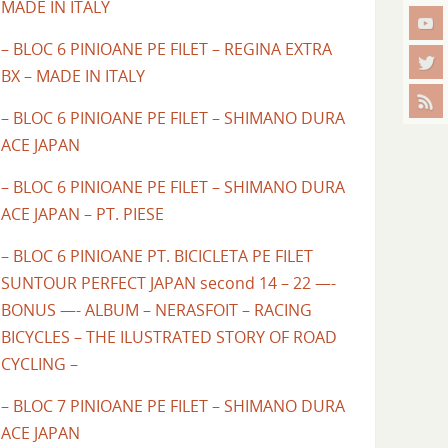
MADE IN ITALY
– BLOC 6 PINIOANE PE FILET – REGINA EXTRA
BX – MADE IN ITALY
– BLOC 6 PINIOANE PE FILET – SHIMANO DURA
ACE JAPAN
– BLOC 6 PINIOANE PE FILET – SHIMANO DURA
ACE JAPAN – PT. PIESE
– BLOC 6 PINIOANE PT. BICICLETA PE FILET
SUNTOUR PERFECT JAPAN second 14 – 22 —-
BONUS —- ALBUM – NERASFOIT – RACING
BICYCLES – THE ILUSTRATED STORY OF ROAD
CYCLING –
– BLOC 7 PINIOANE PE FILET – SHIMANO DURA
ACE JAPAN