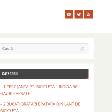
CATEGORII
– 1 CERC JANTA PT. BICICLETA – RIGIDA 36
GAURI CAPSATE
– 2 BUCATI BRATARI BRATARA DIN LANT DE
BICICLETA