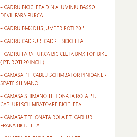
– CADRU BICICLETA DIN ALUMINIU BASSO
DEVIL FARA FURCA
– CADRU BMX DHS JUMPER ROTI 20 "
– CADRU CADRURI CADRE BICICLETA
– CADRU FARA FURCA BICICLETA BMX TOP BIKE
( PT. ROTI 20 INCH )
– CAMASA PT. CABLU SCHIMBATOR PINIOANE /
SPATE SHIMANO
– CAMASA SHIMANO TEFLONATA ROLA PT.
CABLURI SCHIMBATOARE BICICLETA
– CAMASA TEFLONATA ROLA PT. CABLURI
FRANA BICICLETA