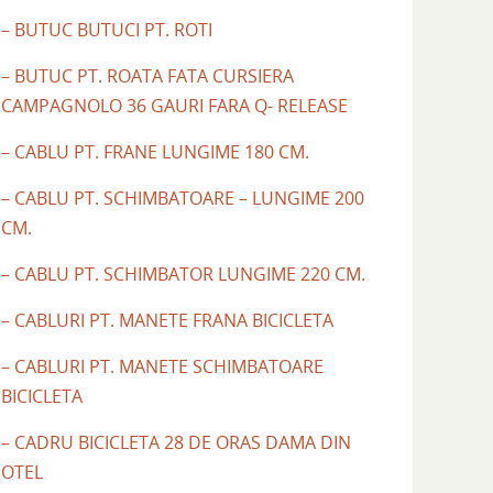
– BUTUC BUTUCI PT. ROTI
– BUTUC PT. ROATA FATA CURSIERA
CAMPAGNOLO 36 GAURI FARA Q- RELEASE
– CABLU PT. FRANE LUNGIME 180 CM.
– CABLU PT. SCHIMBATOARE – LUNGIME 200
CM.
– CABLU PT. SCHIMBATOR LUNGIME 220 CM.
– CABLURI PT. MANETE FRANA BICICLETA
– CABLURI PT. MANETE SCHIMBATOARE
BICICLETA
– CADRU BICICLETA 28 DE ORAS DAMA DIN
OTEL