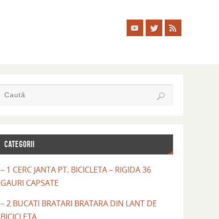
CATEGORII
– 1 CERC JANTA PT. BICICLETA – RIGIDA 36
GAURI CAPSATE
– 2 BUCATI BRATARI BRATARA DIN LANT DE
BICICLETA