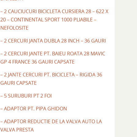
– 2 CAUCIUCURI BICICLETA CURSIERA 28 – 622 X
20 – CONTINENTAL SPORT 1000 PLIABILE –
NEFOLOSITE
– 2 CERCURI JANTA DUBLA 28 INCH – 36 GAURI
– 2 CERCURI JANTE PT. BAIEU ROATA 28 MAVIC
GP 4 FRANCE 36 GAURI CAPSATE
– 2 JANTE CERCURI PT. BICICLETA – RIGIDA 36
GAURI CAPSATE
– 5 SURUBURI PT 2 FOI
– ADAPTOR PT. PIPA GHIDON
– ADAPTOR REDUCTIE DE LA VALVA AUTO LA
VALVA PRESTA