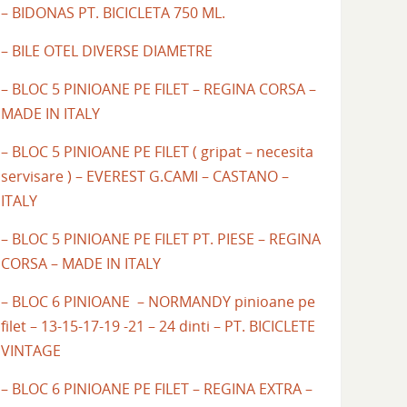
– BIDONAS PT. BICICLETA 750 ML.
– BILE OTEL DIVERSE DIAMETRE
– BLOC 5 PINIOANE PE FILET – REGINA CORSA –
MADE IN ITALY
– BLOC 5 PINIOANE PE FILET ( gripat – necesita
servisare ) – EVEREST G.CAMI – CASTANO –
ITALY
– BLOC 5 PINIOANE PE FILET PT. PIESE – REGINA
CORSA – MADE IN ITALY
– BLOC 6 PINIOANE – NORMANDY pinioane pe
filet – 13-15-17-19 -21 – 24 dinti – PT. BICICLETE
VINTAGE
– BLOC 6 PINIOANE PE FILET – REGINA EXTRA –