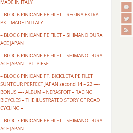
MADE IN ITALY
– BLOC 6 PINIOANE PE FILET – REGINA EXTRA
BX – MADE IN ITALY
– BLOC 6 PINIOANE PE FILET – SHIMANO DURA
ACE JAPAN
– BLOC 6 PINIOANE PE FILET – SHIMANO DURA
ACE JAPAN – PT. PIESE
– BLOC 6 PINIOANE PT. BICICLETA PE FILET
SUNTOUR PERFECT JAPAN second 14 – 22 —-
BONUS —- ALBUM – NERASFOIT – RACING
BICYCLES – THE ILUSTRATED STORY OF ROAD
CYCLING –
– BLOC 7 PINIOANE PE FILET – SHIMANO DURA
ACE JAPAN