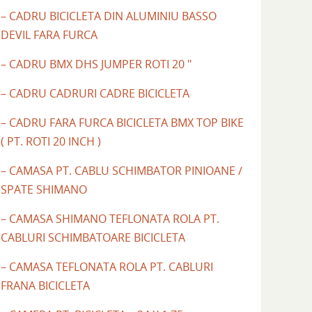
– CADRU BICICLETA DIN ALUMINIU BASSO
DEVIL FARA FURCA
– CADRU BMX DHS JUMPER ROTI 20 "
– CADRU CADRURI CADRE BICICLETA
– CADRU FARA FURCA BICICLETA BMX TOP BIKE
( PT. ROTI 20 INCH )
– CAMASA PT. CABLU SCHIMBATOR PINIOANE /
SPATE SHIMANO
– CAMASA SHIMANO TEFLONATA ROLA PT.
CABLURI SCHIMBATOARE BICICLETA
– CAMASA TEFLONATA ROLA PT. CABLURI
FRANA BICICLETA