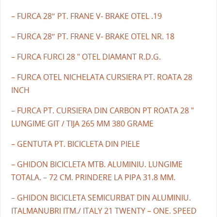
– FURCA 28″ PT. FRANE V- BRAKE OTEL .19
– FURCA 28″ PT. FRANE V- BRAKE OTEL NR. 18
– FURCA FURCI 28 " OTEL DIAMANT R.D.G.
– FURCA OTEL NICHELATA CURSIERA PT. ROATA 28
INCH
– FURCA PT. CURSIERA DIN CARBON PT ROATA 28 "
LUNGIME GIT / TIJA 265 MM 380 GRAME
– GENTUTA PT. BICICLETA DIN PIELE
– GHIDON BICICLETA MTB. ALUMINIU. LUNGIME
TOTALA. – 72 CM. PRINDERE LA PIPA 31.8 MM.
– GHIDON BICICLETA SEMICURBAT DIN ALUMINIU.
ITALMANUBRI ITM./ ITALY 21 TWENTY – ONE. SPEED