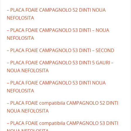
– PLACA FOAIE CAMPAGNOLO 52 DINTI NOUA
NEFOLOSITA
– PLACA FOAIE CAMPAGNOLO 53 DINTI – NOUA
NEFOLOSITA
– PLACA FOAIE CAMPAGNOLO 53 DINTI – SECOND
– PLACA FOAIE CAMPAGNOLO 53 DINTI 5 GAURI –
NOUA NEFOLOSITA
– PLACA FOAIE CAMPAGNOLO 53 DINTI NOUA
NEFOLOSITA
– PLACA FOAIE compatibila CAMPAGNOLO 52 DINTI
NOUA NEFOLOSITA
– PLACA FOAIE compatibila CAMPAGNOLO 53 DINTI
NOUA NEFOLOSITA