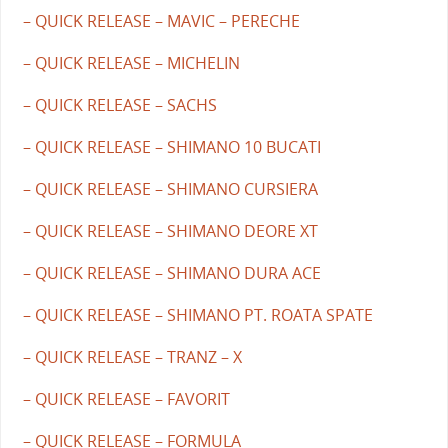
– QUICK RELEASE – MAVIC – PERECHE
– QUICK RELEASE – MICHELIN
– QUICK RELEASE – SACHS
– QUICK RELEASE – SHIMANO 10 BUCATI
– QUICK RELEASE – SHIMANO CURSIERA
– QUICK RELEASE – SHIMANO DEORE XT
– QUICK RELEASE – SHIMANO DURA ACE
– QUICK RELEASE – SHIMANO PT. ROATA SPATE
– QUICK RELEASE – TRANZ – X
– QUICK RELEASE – FAVORIT
– QUICK RELEASE – FORMULA