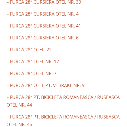
– FURCA 28″ CURSIERA OTEL NR. 39
– FURCA 28″ CURSIERA OTEL NR. 4
– FURCA 28″ CURSIERA OTEL NR. 41
– FURCA 28″ CURSIERA OTEL NR. 6
– FURCA 28″ OTEL .22
– FURCA 28″ OTEL NR. 12
– FURCA 28″ OTEL NR. 7
– FURCA 28″ OTEL PT. V- BRAKE NR. 9
– FURCA 28″ PT. BICICLETA ROMANEASCA / RUSEASCA
OTEL NR. 44
– FURCA 28″ PT. BICICLETA ROMANEASCA / RUSEASCA
OTEL NR. 45