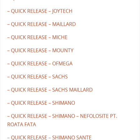
– QUICK RELEASE – JOYTECH
– QUICK RELEASE – MAILLARD
– QUICK RELEASE – MICHE
– QUICK RELEASE – MOUNTY
– QUICK RELEASE – OFMEGA
– QUICK RELEASE – SACHS
– QUICK RELEASE – SACHS MAILLARD
– QUICK RELEASE – SHIMANO
– QUICK RELEASE – SHIMANO – NEFOLOSITE PT.
ROATA FATA
– QUICK RELEASE – SHIMANO SANTE