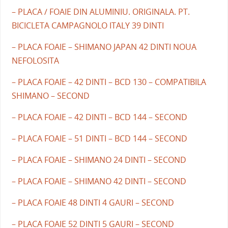
– PLACA / FOAIE DIN ALUMINIU. ORIGINALA. PT.
BICICLETA CAMPAGNOLO ITALY 39 DINTI
– PLACA FOAIE – SHIMANO JAPAN 42 DINTI NOUA
NEFOLOSITA
– PLACA FOAIE – 42 DINTI – BCD 130 – COMPATIBILA
SHIMANO – SECOND
– PLACA FOAIE – 42 DINTI – BCD 144 – SECOND
– PLACA FOAIE – 51 DINTI – BCD 144 – SECOND
– PLACA FOAIE – SHIMANO 24 DINTI – SECOND
– PLACA FOAIE – SHIMANO 42 DINTI – SECOND
– PLACA FOAIE 48 DINTI 4 GAURI – SECOND
– PLACA FOAIE 52 DINTI 5 GAURI – SECOND