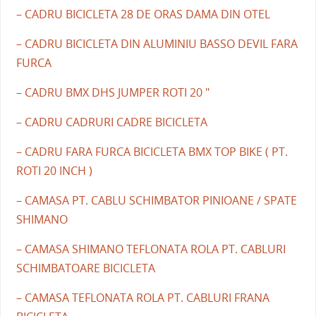
– CADRU BICICLETA 28 DE ORAS DAMA DIN OTEL
– CADRU BICICLETA DIN ALUMINIU BASSO DEVIL FARA
FURCA
– CADRU BMX DHS JUMPER ROTI 20 "
– CADRU CADRURI CADRE BICICLETA
– CADRU FARA FURCA BICICLETA BMX TOP BIKE ( PT.
ROTI 20 INCH )
– CAMASA PT. CABLU SCHIMBATOR PINIOANE / SPATE
SHIMANO
– CAMASA SHIMANO TEFLONATA ROLA PT. CABLURI
SCHIMBATOARE BICICLETA
– CAMASA TEFLONATA ROLA PT. CABLURI FRANA