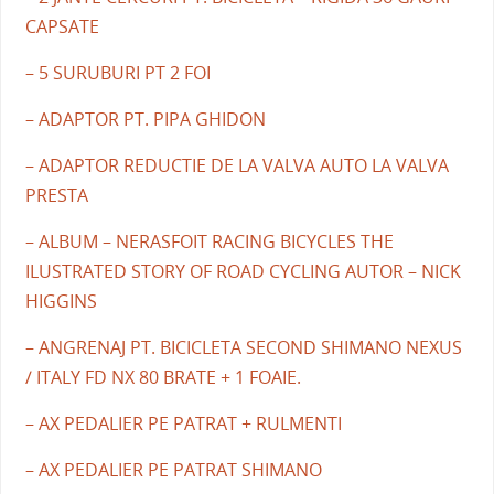
CAPSATE
– 5 SURUBURI PT 2 FOI
– ADAPTOR PT. PIPA GHIDON
– ADAPTOR REDUCTIE DE LA VALVA AUTO LA VALVA
PRESTA
– ALBUM – NERASFOIT RACING BICYCLES THE
ILUSTRATED STORY OF ROAD CYCLING AUTOR – NICK
HIGGINS
– ANGRENAJ PT. BICICLETA SECOND SHIMANO NEXUS
/ ITALY FD NX 80 BRATE + 1 FOAIE.
– AX PEDALIER PE PATRAT + RULMENTI
– AX PEDALIER PE PATRAT SHIMANO