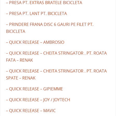
– PRESA PT. EXTRAS BRATELE BICICLETA
– PRESA PT. LANT PT. BICICLETA
– PRINDERE FRANA DISC 6 GAURI PE FILET PT.
BICICLETA
– QUICK RELEASE – AMBROSIO
– QUICK RELEASE – CHEITA STRINGATOR . PT. ROATA
FATA – RENAK
– QUICK RELEASE – CHEITA STRINGATOR . PT. ROATA
SPATE – RENAK
– QUICK RELEASE – GIPIEMME
– QUICK RELEASE – JOY / JOYTECH
– QUICK RELEASE – MAVIC