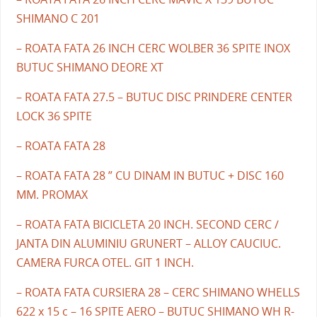
SHIMANO C 201
– ROATA FATA 26 INCH CERC WOLBER 36 SPITE INOX
BUTUC SHIMANO DEORE XT
– ROATA FATA 27.5 – BUTUC DISC PRINDERE CENTER
LOCK 36 SPITE
– ROATA FATA 28
– ROATA FATA 28 ” CU DINAM IN BUTUC + DISC 160
MM. PROMAX
– ROATA FATA BICICLETA 20 INCH. SECOND CERC /
JANTA DIN ALUMINIU GRUNERT – ALLOY CAUCIUC.
CAMERA FURCA OTEL. GIT 1 INCH.
– ROATA FATA CURSIERA 28 – CERC SHIMANO WHELLS
622 x 15 c – 16 SPITE AERO – BUTUC SHIMANO WH R-