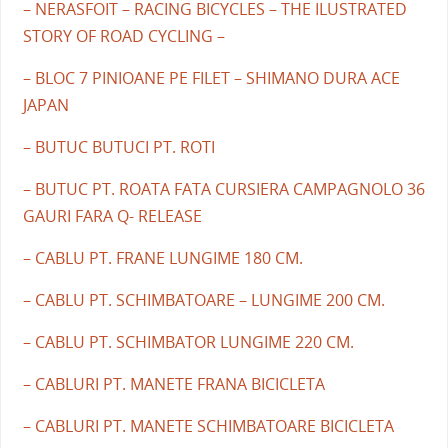
– NERASFOIT – RACING BICYCLES – THE ILUSTRATED
STORY OF ROAD CYCLING –
– BLOC 7 PINIOANE PE FILET – SHIMANO DURA ACE
JAPAN
– BUTUC BUTUCI PT. ROTI
– BUTUC PT. ROATA FATA CURSIERA CAMPAGNOLO 36
GAURI FARA Q- RELEASE
– CABLU PT. FRANE LUNGIME 180 CM.
– CABLU PT. SCHIMBATOARE – LUNGIME 200 CM.
– CABLU PT. SCHIMBATOR LUNGIME 220 CM.
– CABLURI PT. MANETE FRANA BICICLETA
– CABLURI PT. MANETE SCHIMBATOARE BICICLETA