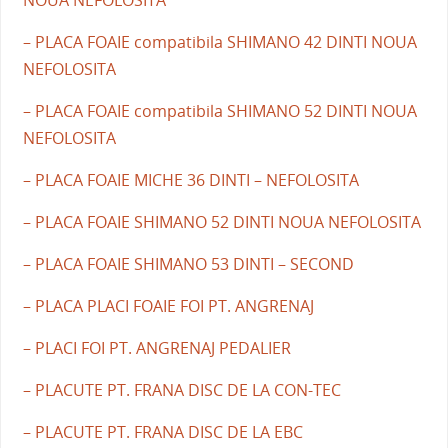
– PLACA FOAIE compatibila SHIMANO 42 DINTI NOUA
NEFOLOSITA
– PLACA FOAIE compatibila SHIMANO 52 DINTI NOUA
NEFOLOSITA
– PLACA FOAIE MICHE 36 DINTI – NEFOLOSITA
– PLACA FOAIE SHIMANO 52 DINTI NOUA NEFOLOSITA
– PLACA FOAIE SHIMANO 53 DINTI – SECOND
– PLACA PLACI FOAIE FOI PT. ANGRENAJ
– PLACI FOI PT. ANGRENAJ PEDALIER
– PLACUTE PT. FRANA DISC DE LA CON-TEC
– PLACUTE PT. FRANA DISC DE LA EBC