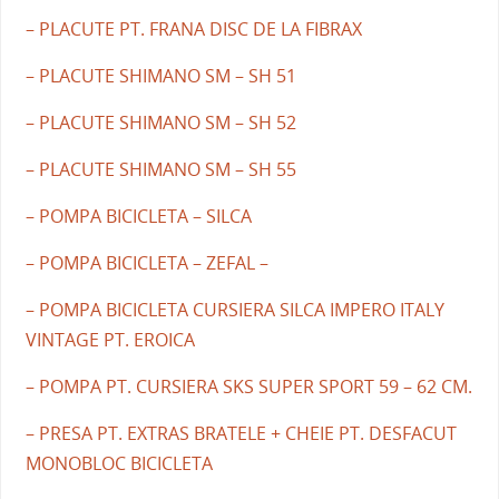
– PLACUTE PT. FRANA DISC DE LA FIBRAX
– PLACUTE SHIMANO SM – SH 51
– PLACUTE SHIMANO SM – SH 52
– PLACUTE SHIMANO SM – SH 55
– POMPA BICICLETA – SILCA
– POMPA BICICLETA – ZEFAL –
– POMPA BICICLETA CURSIERA SILCA IMPERO ITALY
VINTAGE PT. EROICA
– POMPA PT. CURSIERA SKS SUPER SPORT 59 – 62 CM.
– PRESA PT. EXTRAS BRATELE + CHEIE PT. DESFACUT
MONOBLOC BICICLETA