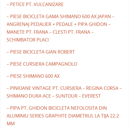
– PETICE PT. VULCANIZARE
– PIESE BICICLETA GAMA SHIMANO 600 AX JAPAN –
ANGRENAJ PEDALIER + PEDALE + PIPA GHIDON –
MANETE PT. FRANA – CLESTI PT. FRANA –
SCHIMBATOR PLACI
– PIESE BICICLETA GIAN ROBERT
– PIESE CURSIERA CAMPAGNOLO
– PIESE SHIMANO 600 AX
– PINIOANE VINTAGE PT. CURSIERA – REGINA CORSA –
SHIMANO DURA ACE – SUNTOUR – EVEREST
– PIPA PT. GHIDON BICICLETA NEFOLOSITA DIN
ALUMINIU SERIES GRAPHITE DIAMETRUL LA TIJA 22.2
MM