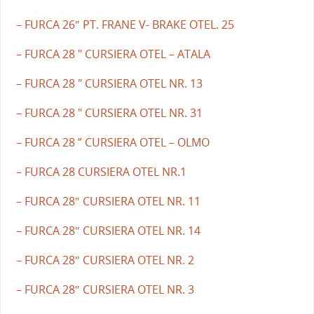
– FURCA 26″ PT. FRANE V- BRAKE OTEL. 25
– FURCA 28 " CURSIERA OTEL – ATALA
– FURCA 28 " CURSIERA OTEL NR. 13
– FURCA 28 " CURSIERA OTEL NR. 31
– FURCA 28 ” CURSIERA OTEL – OLMO
– FURCA 28 CURSIERA OTEL NR.1
– FURCA 28″ CURSIERA OTEL NR. 11
– FURCA 28″ CURSIERA OTEL NR. 14
– FURCA 28″ CURSIERA OTEL NR. 2
– FURCA 28″ CURSIERA OTEL NR. 3