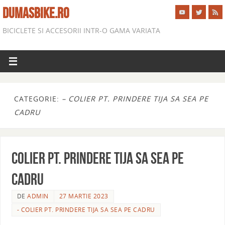
DUMASBIKE.RO
BICICLETE SI ACCESORII INTR-O GAMA VARIATA
CATEGORIE:
– COLIER PT. PRINDERE TIJA SA SEA PE
CADRU
COLIER PT. PRINDERE TIJA SA SEA PE
CADRU
DE
ADMIN
27 MARTIE 2023
- COLIER PT. PRINDERE TIJA SA SEA PE CADRU