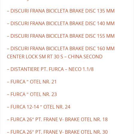
– DISCURI FRANA BICICLETA BRAKE DISC 135 MM
– DISCURI FRANA BICICLETA BRAKE DISC 140 MM
– DISCURI FRANA BICICLETA BRAKE DISC 155 MM
– DISCURI FRANA BICICLETA BRAKE DISC 160 MM
CENTER LOCK SM RT 30 S – CHINA SECOND
– DISTANTIERE PT. FURCA – NECO 1.1/8
– FURCA ″ OTEL NR. 21
– FURCA ″ OTEL NR. 23
– FURCA 12-14 ″ OTEL NR. 24
– FURCA 26″ PT. FRANE V- BRAKE OTEL NR. 18
– FURCA 26″ PT. FRANE V- BRAKE OTEL NR. 30