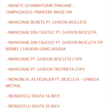
– MANETE SCHIMBATOARE PINIOANE –
CAMPAGNOLO- PRINDERE BRAZE ON
– MANSOANE BURETE PT. GHIDON BICICLETA
– MANSOANE DIN CAUCIUC PT. GHIDON BICICLETA
– MANSOANE DIN CAUCIUC PT. GHIDON BICICLETA TIP
BERBEC CURSIERA SEMICURSIERA
– MANSOANE PT. GHIDON BICICLETA COPII
– MANSOANE PT. GHIDON TROTINETA COPII
– MONOBLOC AX PEDALIER PT. BICICLETA – OFMEGA
MISTRAL
– MONOCICLU ROATA 16 INCH
– MONOCICLU ROATA 20 INCH