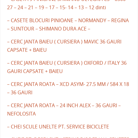
27 – 24 – 21 – 19 – 17 – 15- 14 – 13 – 12 dinti
– CASETE BLOCURI PINIOANE – NORMANDY – REGINA
– SUNTOUR – SHIMANO DURA ACE –
– CERC JANTA BAIEU ( CURSIERA ) MAVIC 36 GAURI
CAPSATE + BAIEU
– CERC JANTA BAIEU ( CURSIERA ) OXFORD / ITALY 36
GAURI CAPSATE + BAIEU
– CERC JANTA ROATA – XCD ASYM- 27.5 MM / 584 X 18
– 36 GAURI
– CERC JANTA ROATA – 24 INCH ALEX – 36 GAURI –
NEFOLOSITA
– CHEI SCULE UNELTE PT. SERVICE BICICLETE