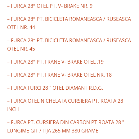
– FURCA 28″ OTEL PT. V- BRAKE NR. 9
– FURCA 28″ PT. BICICLETA ROMANEASCA / RUSEASCA
OTEL NR. 44
– FURCA 28″ PT. BICICLETA ROMANEASCA / RUSEASCA
OTEL NR. 45
– FURCA 28″ PT. FRANE V- BRAKE OTEL .19
– FURCA 28″ PT. FRANE V- BRAKE OTEL NR. 18
– FURCA FURCI 28 " OTEL DIAMANT R.D.G.
– FURCA OTEL NICHELATA CURSIERA PT. ROATA 28
INCH
– FURCA PT. CURSIERA DIN CARBON PT ROATA 28 "
LUNGIME GIT / TIJA 265 MM 380 GRAME