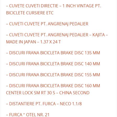
– CUVETE CUVETI DIRECTIE – 1 INCH VINTAGE PT.
BICICLETE CURSIERE ETC
– CUVETI CUVETE PT. ANGRENAJ PEDALIER
– CUVETI CUVETE PT. ANGRENAJ PEDALIER – KAJITA –
MADE IN JAPAN – 1.37 X 24 T
– DISCURI FRANA BICICLETA BRAKE DISC 135 MM
– DISCURI FRANA BICICLETA BRAKE DISC 140 MM
– DISCURI FRANA BICICLETA BRAKE DISC 155 MM
– DISCURI FRANA BICICLETA BRAKE DISC 160 MM
CENTER LOCK SM RT 30 S – CHINA SECOND
– DISTANTIERE PT. FURCA – NECO 1.1/8
– FURCA ″ OTEL NR. 21