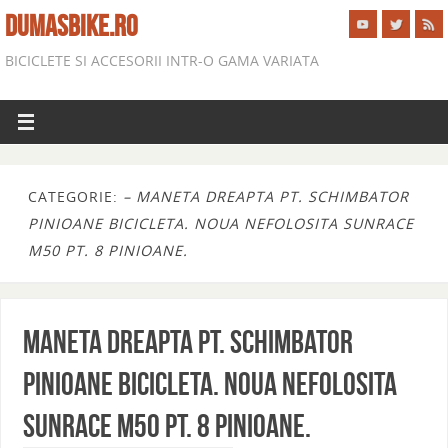
DUMASBIKE.RO
BICICLETE SI ACCESORII INTR-O GAMA VARIATA
CATEGORIE:
– MANETA DREAPTA PT. SCHIMBATOR
PINIOANE BICICLETA. NOUA NEFOLOSITA SUNRACE
M50 PT. 8 PINIOANE.
MANETA DREAPTA PT. SCHIMBATOR
PINIOANE BICICLETA. NOUA NEFOLOSITA
SUNRACE M50 PT. 8 PINIOANE.