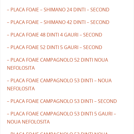
– PLACA FOAIE – SHIMANO 24 DINTI – SECOND
– PLACA FOAIE – SHIMANO 42 DINTI – SECOND
– PLACA FOAIE 48 DINTI 4 GAURI – SECOND
– PLACA FOAIE 52 DINTI 5 GAURI – SECOND
– PLACA FOAIE CAMPAGNOLO 52 DINTI NOUA
NEFOLOSITA
– PLACA FOAIE CAMPAGNOLO 53 DINTI – NOUA
NEFOLOSITA
– PLACA FOAIE CAMPAGNOLO 53 DINTI – SECOND
– PLACA FOAIE CAMPAGNOLO 53 DINTI 5 GAURI –
NOUA NEFOLOSITA