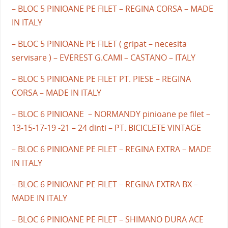
– BLOC 5 PINIOANE PE FILET – REGINA CORSA – MADE
IN ITALY
– BLOC 5 PINIOANE PE FILET ( gripat – necesita
servisare ) – EVEREST G.CAMI – CASTANO – ITALY
– BLOC 5 PINIOANE PE FILET PT. PIESE – REGINA
CORSA – MADE IN ITALY
– BLOC 6 PINIOANE – NORMANDY pinioane pe filet –
13-15-17-19 -21 – 24 dinti – PT. BICICLETE VINTAGE
– BLOC 6 PINIOANE PE FILET – REGINA EXTRA – MADE
IN ITALY
– BLOC 6 PINIOANE PE FILET – REGINA EXTRA BX –
MADE IN ITALY
– BLOC 6 PINIOANE PE FILET – SHIMANO DURA ACE