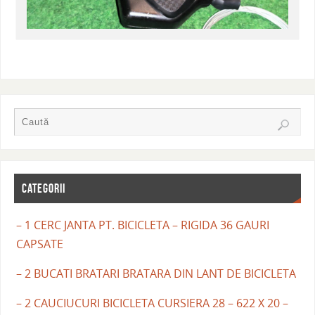
CATEGORII
– 1 CERC JANTA PT. BICICLETA – RIGIDA 36 GAURI
CAPSATE
– 2 BUCATI BRATARI BRATARA DIN LANT DE BICICLETA
– 2 CAUCIUCURI BICICLETA CURSIERA 28 – 622 X 20 –