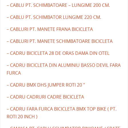
– CABLU PT. SCHIMBATOARE – LUNGIME 200 CM.
– CABLU PT. SCHIMBATOR LUNGIME 220 CM.
– CABLURI PT. MANETE FRANA BICICLETA
– CABLURI PT. MANETE SCHIMBATOARE BICICLETA
– CADRU BICICLETA 28 DE ORAS DAMA DIN OTEL
– CADRU BICICLETA DIN ALUMINIU BASSO DEVIL FARA
FURCA
– CADRU BMX DHS JUMPER ROTI 20 "
– CADRU CADRURI CADRE BICICLETA
– CADRU FARA FURCA BICICLETA BMX TOP BIKE ( PT.
ROTI 20 INCH )