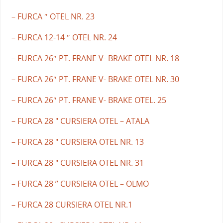
– FURCA ″ OTEL NR. 23
– FURCA 12-14 ″ OTEL NR. 24
– FURCA 26″ PT. FRANE V- BRAKE OTEL NR. 18
– FURCA 26″ PT. FRANE V- BRAKE OTEL NR. 30
– FURCA 26″ PT. FRANE V- BRAKE OTEL. 25
– FURCA 28 " CURSIERA OTEL – ATALA
– FURCA 28 " CURSIERA OTEL NR. 13
– FURCA 28 " CURSIERA OTEL NR. 31
– FURCA 28 ” CURSIERA OTEL – OLMO
– FURCA 28 CURSIERA OTEL NR.1