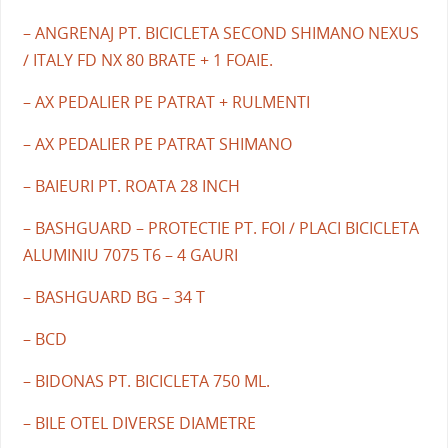
– ANGRENAJ PT. BICICLETA SECOND SHIMANO NEXUS
/ ITALY FD NX 80 BRATE + 1 FOAIE.
– AX PEDALIER PE PATRAT + RULMENTI
– AX PEDALIER PE PATRAT SHIMANO
– BAIEURI PT. ROATA 28 INCH
– BASHGUARD – PROTECTIE PT. FOI / PLACI BICICLETA
ALUMINIU 7075 T6 – 4 GAURI
– BASHGUARD BG – 34 T
– BCD
– BIDONAS PT. BICICLETA 750 ML.
– BILE OTEL DIVERSE DIAMETRE