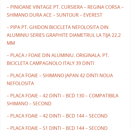
– PINIOANE VINTAGE PT. CURSIERA – REGINA CORSA –
SHIMANO DURA ACE – SUNTOUR – EVEREST
– PIPA PT. GHIDON BICICLETA NEFOLOSITA DIN
ALUMINIU SERIES GRAPHITE DIAMETRUL LA TIJA 22.2
MM
– PLACA / FOAIE DIN ALUMINIU. ORIGINALA. PT.
BICICLETA CAMPAGNOLO ITALY 39 DINTI
– PLACA FOAIE – SHIMANO JAPAN 42 DINTI NOUA
NEFOLOSITA
– PLACA FOAIE – 42 DINTI – BCD 130 – COMPATIBILA
SHIMANO – SECOND
– PLACA FOAIE – 42 DINTI – BCD 144 – SECOND
– PLACA FOAIE – 51 DINTI – BCD 144 – SECOND