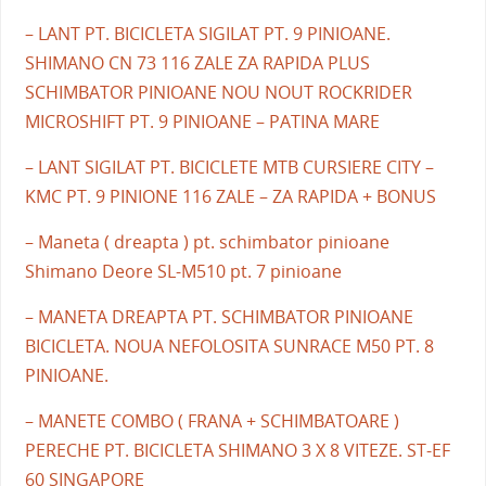
– LANT PT. BICICLETA SIGILAT PT. 9 PINIOANE.
SHIMANO CN 73 116 ZALE ZA RAPIDA PLUS
SCHIMBATOR PINIOANE NOU NOUT ROCKRIDER
MICROSHIFT PT. 9 PINIOANE – PATINA MARE
– LANT SIGILAT PT. BICICLETE MTB CURSIERE CITY –
KMC PT. 9 PINIONE 116 ZALE – ZA RAPIDA + BONUS
– Maneta ( dreapta ) pt. schimbator pinioane
Shimano Deore SL-M510 pt. 7 pinioane
– MANETA DREAPTA PT. SCHIMBATOR PINIOANE
BICICLETA. NOUA NEFOLOSITA SUNRACE M50 PT. 8
PINIOANE.
– MANETE COMBO ( FRANA + SCHIMBATOARE )
PERECHE PT. BICICLETA SHIMANO 3 X 8 VITEZE. ST-EF
60 SINGAPORE