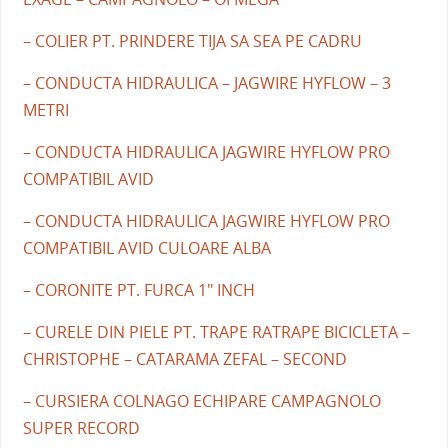
– COLIER PT. PRINDERE TIJA SA SEA PE CADRU
– CONDUCTA HIDRAULICA – JAGWIRE HYFLOW – 3
METRI
– CONDUCTA HIDRAULICA JAGWIRE HYFLOW PRO
COMPATIBIL AVID
– CONDUCTA HIDRAULICA JAGWIRE HYFLOW PRO
COMPATIBIL AVID CULOARE ALBA
– CORONITE PT. FURCA 1" INCH
– CURELE DIN PIELE PT. TRAPE RATRAPE BICICLETA –
CHRISTOPHE – CATARAMA ZEFAL – SECOND
– CURSIERA COLNAGO ECHIPARE CAMPAGNOLO
SUPER RECORD