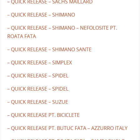
– QUICK RELEASE – SACHS MAILLARD
– QUICK RELEASE – SHIMANO
– QUICK RELEASE – SHIMANO – NEFOLOSITE PT.
ROATA FATA
– QUICK RELEASE – SHIMANO SANTE
– QUICK RELEASE – SIMPLEX
– QUICK RELEASE – SPIDEL
– QUICK RELEASE – SPIDEL
– QUICK RELEASE – SUZUE
– QUICK RELEASE PT. BICICLETE
– QUICK RELEASE PT. BUTUC FATA – AZZURRO ITALY