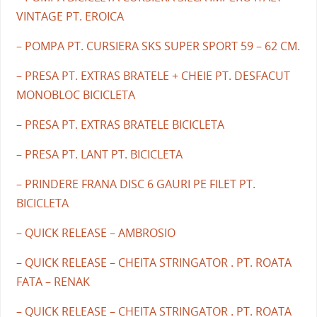
VINTAGE PT. EROICA
– POMPA PT. CURSIERA SKS SUPER SPORT 59 – 62 CM.
– PRESA PT. EXTRAS BRATELE + CHEIE PT. DESFACUT
MONOBLOC BICICLETA
– PRESA PT. EXTRAS BRATELE BICICLETA
– PRESA PT. LANT PT. BICICLETA
– PRINDERE FRANA DISC 6 GAURI PE FILET PT.
BICICLETA
– QUICK RELEASE – AMBROSIO
– QUICK RELEASE – CHEITA STRINGATOR . PT. ROATA
FATA – RENAK
– QUICK RELEASE – CHEITA STRINGATOR . PT. ROATA