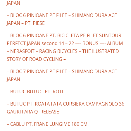
JAPAN
– BLOC 6 PINIOANE PE FILET – SHIMANO DURA ACE
JAPAN – PT. PIESE
– BLOC 6 PINIOANE PT. BICICLETA PE FILET SUNTOUR
PERFECT JAPAN second 14 – 22 —- BONUS —- ALBUM
– NERASFOIT – RACING BICYCLES – THE ILUSTRATED
STORY OF ROAD CYCLING –
– BLOC 7 PINIOANE PE FILET – SHIMANO DURA ACE
JAPAN
– BUTUC BUTUCI PT. ROTI
– BUTUC PT. ROATA FATA CURSIERA CAMPAGNOLO 36
GAURI FARA Q- RELEASE
– CABLU PT. FRANE LUNGIME 180 CM.