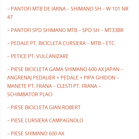
– PANTOFI MTB DE IARNA – SHIMANO SH – W 101 NR
47
– PANTOFI SPD SHIMANO MTB – SPD SH – MT33BR
– PEDALE PT. BICICLETA CURSIERA – MTB – ETC.
– PETICE PT. VULCANIZARE
– PIESE BICICLETA GAMA SHIMANO 600 AX JAPAN –
ANGRENAJ PEDALIER + PEDALE + PIPA GHIDON –
MANETE PT. FRANA – CLESTI PT. FRANA –
SCHIMBATOR PLACI
– PIESE BICICLETA GIAN ROBERT
– PIESE CURSIERA CAMPAGNOLO
– PIESE SHIMANO 600 AX