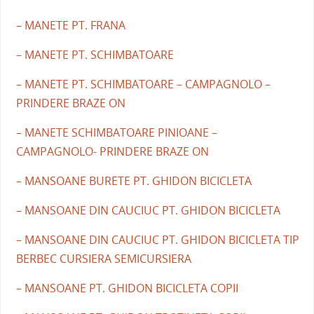
– MANETE PT. FRANA
– MANETE PT. SCHIMBATOARE
– MANETE PT. SCHIMBATOARE – CAMPAGNOLO –
PRINDERE BRAZE ON
– MANETE SCHIMBATOARE PINIOANE –
CAMPAGNOLO- PRINDERE BRAZE ON
– MANSOANE BURETE PT. GHIDON BICICLETA
– MANSOANE DIN CAUCIUC PT. GHIDON BICICLETA
– MANSOANE DIN CAUCIUC PT. GHIDON BICICLETA TIP
BERBEC CURSIERA SEMICURSIERA
– MANSOANE PT. GHIDON BICICLETA COPII