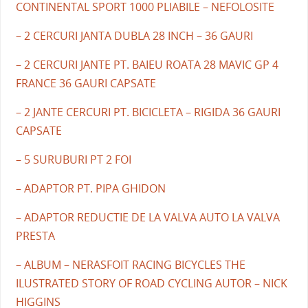
CONTINENTAL SPORT 1000 PLIABILE – NEFOLOSITE
– 2 CERCURI JANTA DUBLA 28 INCH – 36 GAURI
– 2 CERCURI JANTE PT. BAIEU ROATA 28 MAVIC GP 4
FRANCE 36 GAURI CAPSATE
– 2 JANTE CERCURI PT. BICICLETA – RIGIDA 36 GAURI
CAPSATE
– 5 SURUBURI PT 2 FOI
– ADAPTOR PT. PIPA GHIDON
– ADAPTOR REDUCTIE DE LA VALVA AUTO LA VALVA
PRESTA
– ALBUM – NERASFOIT RACING BICYCLES THE
ILUSTRATED STORY OF ROAD CYCLING AUTOR – NICK
HIGGINS