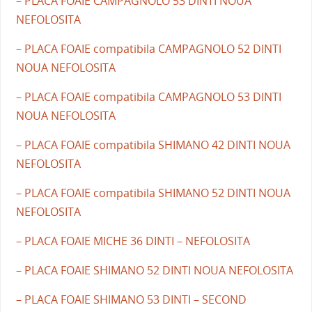
– PLACA FOAIE CAMPAGNOLO 53 DINTI NOUA
NEFOLOSITA
– PLACA FOAIE compatibila CAMPAGNOLO 52 DINTI
NOUA NEFOLOSITA
– PLACA FOAIE compatibila CAMPAGNOLO 53 DINTI
NOUA NEFOLOSITA
– PLACA FOAIE compatibila SHIMANO 42 DINTI NOUA
NEFOLOSITA
– PLACA FOAIE compatibila SHIMANO 52 DINTI NOUA
NEFOLOSITA
– PLACA FOAIE MICHE 36 DINTI – NEFOLOSITA
– PLACA FOAIE SHIMANO 52 DINTI NOUA NEFOLOSITA
– PLACA FOAIE SHIMANO 53 DINTI – SECOND