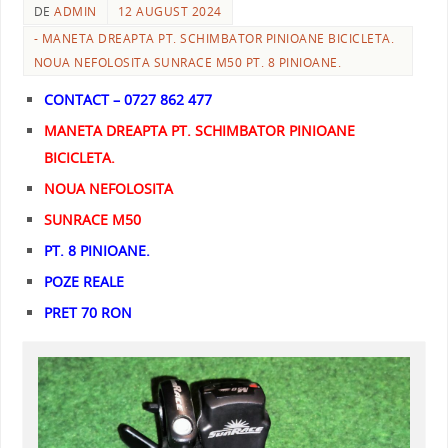
DE
ADMIN
12 AUGUST 2024
- MANETA DREAPTA PT. SCHIMBATOR PINIOANE BICICLETA.
NOUA NEFOLOSITA SUNRACE M50 PT. 8 PINIOANE.
CONTACT – 0727 862 477
MANETA DREAPTA PT. SCHIMBATOR PINIOANE
BICICLETA.
NOUA NEFOLOSITA
SUNRACE M50
PT. 8 PINIOANE.
POZE REALE
PRET 70 RON