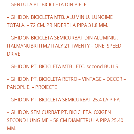
– GENTUTA PT. BICICLETA DIN PIELE
– GHIDON BICICLETA MTB. ALUMINIU. LUNGIME
TOTALA. – 72 CM. PRINDERE LA PIPA 31.8 MM.
– GHIDON BICICLETA SEMICURBAT DIN ALUMINIU.
ITALMANUBRI ITM./ ITALY 21 TWENTY – ONE. SPEED
DRIVE
– GHIDON PT. BICICLETA MTB . ETC. second BULLS
– GHIDON PT. BICICLETA RETRO – VINTAGE – DECOR –
PANOPLIE. – PROIECTE
– GHIDON PT. BICICLETA SEMICURBAT 25.4 LA PIPA
– GHIDON SEMICURBAT PT. BICICLETA. OXIGEN
SECOND LUNGIME – 58 CM DIAMETRU LA PIPA 25.40
MM.