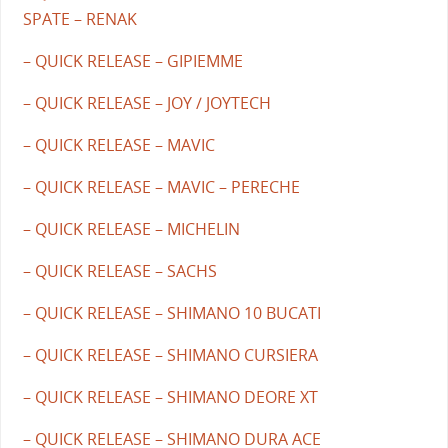
SPATE – RENAK
– QUICK RELEASE – GIPIEMME
– QUICK RELEASE – JOY / JOYTECH
– QUICK RELEASE – MAVIC
– QUICK RELEASE – MAVIC – PERECHE
– QUICK RELEASE – MICHELIN
– QUICK RELEASE – SACHS
– QUICK RELEASE – SHIMANO 10 BUCATI
– QUICK RELEASE – SHIMANO CURSIERA
– QUICK RELEASE – SHIMANO DEORE XT
– QUICK RELEASE – SHIMANO DURA ACE