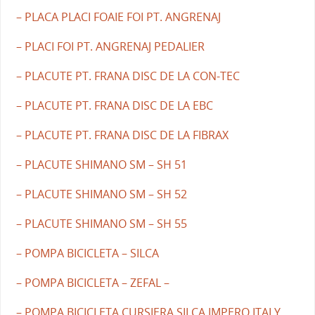
– PLACA PLACI FOAIE FOI PT. ANGRENAJ
– PLACI FOI PT. ANGRENAJ PEDALIER
– PLACUTE PT. FRANA DISC DE LA CON-TEC
– PLACUTE PT. FRANA DISC DE LA EBC
– PLACUTE PT. FRANA DISC DE LA FIBRAX
– PLACUTE SHIMANO SM – SH 51
– PLACUTE SHIMANO SM – SH 52
– PLACUTE SHIMANO SM – SH 55
– POMPA BICICLETA – SILCA
– POMPA BICICLETA – ZEFAL –
– POMPA BICICLETA CURSIERA SILCA IMPERO ITALY