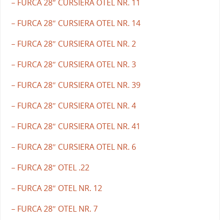
– FURCA 28″ CURSIERA OTEL NR. 11
– FURCA 28″ CURSIERA OTEL NR. 14
– FURCA 28″ CURSIERA OTEL NR. 2
– FURCA 28″ CURSIERA OTEL NR. 3
– FURCA 28″ CURSIERA OTEL NR. 39
– FURCA 28″ CURSIERA OTEL NR. 4
– FURCA 28″ CURSIERA OTEL NR. 41
– FURCA 28″ CURSIERA OTEL NR. 6
– FURCA 28″ OTEL .22
– FURCA 28″ OTEL NR. 12
– FURCA 28″ OTEL NR. 7