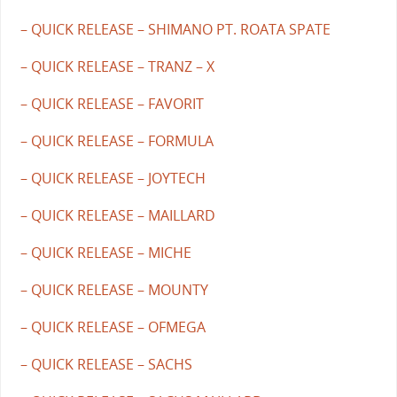
– QUICK RELEASE – SHIMANO PT. ROATA SPATE
– QUICK RELEASE – TRANZ – X
– QUICK RELEASE – FAVORIT
– QUICK RELEASE – FORMULA
– QUICK RELEASE – JOYTECH
– QUICK RELEASE – MAILLARD
– QUICK RELEASE – MICHE
– QUICK RELEASE – MOUNTY
– QUICK RELEASE – OFMEGA
– QUICK RELEASE – SACHS