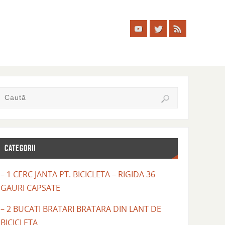
CATEGORII
– 1 CERC JANTA PT. BICICLETA – RIGIDA 36
GAURI CAPSATE
– 2 BUCATI BRATARI BRATARA DIN LANT DE
BICICLETA