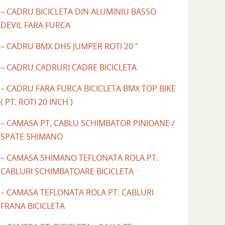
– CADRU BICICLETA DIN ALUMINIU BASSO
DEVIL FARA FURCA
– CADRU BMX DHS JUMPER ROTI 20 "
– CADRU CADRURI CADRE BICICLETA
– CADRU FARA FURCA BICICLETA BMX TOP BIKE
( PT. ROTI 20 INCH )
– CAMASA PT. CABLU SCHIMBATOR PINIOANE /
SPATE SHIMANO
– CAMASA SHIMANO TEFLONATA ROLA PT.
CABLURI SCHIMBATOARE BICICLETA
– CAMASA TEFLONATA ROLA PT. CABLURI
FRANA BICICLETA