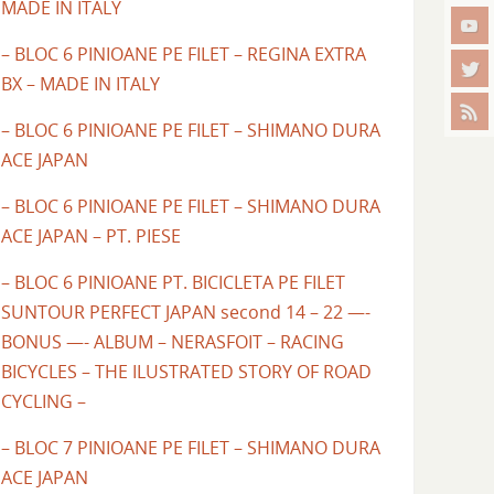
MADE IN ITALY
– BLOC 6 PINIOANE PE FILET – REGINA EXTRA
BX – MADE IN ITALY
– BLOC 6 PINIOANE PE FILET – SHIMANO DURA
ACE JAPAN
– BLOC 6 PINIOANE PE FILET – SHIMANO DURA
ACE JAPAN – PT. PIESE
– BLOC 6 PINIOANE PT. BICICLETA PE FILET
SUNTOUR PERFECT JAPAN second 14 – 22 —-
BONUS —- ALBUM – NERASFOIT – RACING
BICYCLES – THE ILUSTRATED STORY OF ROAD
CYCLING –
– BLOC 7 PINIOANE PE FILET – SHIMANO DURA
ACE JAPAN