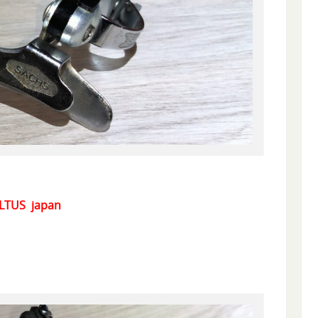
 ALTUS japan