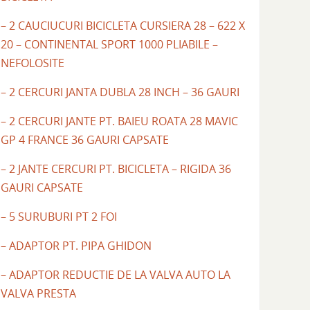
– 2 CAUCIUCURI BICICLETA CURSIERA 28 – 622 X
20 – CONTINENTAL SPORT 1000 PLIABILE –
NEFOLOSITE
– 2 CERCURI JANTA DUBLA 28 INCH – 36 GAURI
– 2 CERCURI JANTE PT. BAIEU ROATA 28 MAVIC
GP 4 FRANCE 36 GAURI CAPSATE
– 2 JANTE CERCURI PT. BICICLETA – RIGIDA 36
GAURI CAPSATE
– 5 SURUBURI PT 2 FOI
– ADAPTOR PT. PIPA GHIDON
– ADAPTOR REDUCTIE DE LA VALVA AUTO LA
VALVA PRESTA