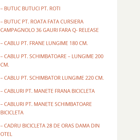
– BUTUC BUTUCI PT. ROTI
– BUTUC PT. ROATA FATA CURSIERA
CAMPAGNOLO 36 GAURI FARA Q- RELEASE
– CABLU PT. FRANE LUNGIME 180 CM.
– CABLU PT. SCHIMBATOARE – LUNGIME 200
CM.
– CABLU PT. SCHIMBATOR LUNGIME 220 CM.
– CABLURI PT. MANETE FRANA BICICLETA
– CABLURI PT. MANETE SCHIMBATOARE
BICICLETA
– CADRU BICICLETA 28 DE ORAS DAMA DIN
OTEL