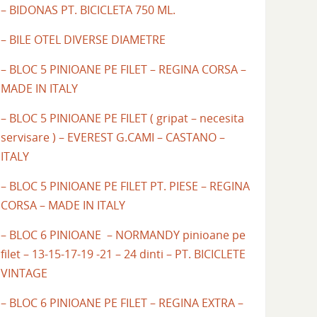
– BIDONAS PT. BICICLETA 750 ML.
– BILE OTEL DIVERSE DIAMETRE
– BLOC 5 PINIOANE PE FILET – REGINA CORSA –
MADE IN ITALY
– BLOC 5 PINIOANE PE FILET ( gripat – necesita
servisare ) – EVEREST G.CAMI – CASTANO –
ITALY
– BLOC 5 PINIOANE PE FILET PT. PIESE – REGINA
CORSA – MADE IN ITALY
– BLOC 6 PINIOANE – NORMANDY pinioane pe
filet – 13-15-17-19 -21 – 24 dinti – PT. BICICLETE
VINTAGE
– BLOC 6 PINIOANE PE FILET – REGINA EXTRA –