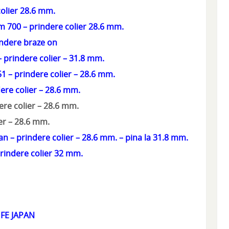
colier 28.6 mm.
m 700 – prindere colier 28.6 mm.
indere braze on
 prindere colier – 31.8 mm.
1 – prindere colier – 28.6 mm.
dere colier – 28.6 mm.
ere colier – 28.6 mm.
er – 28.6 mm.
n – prindere colier – 28.6 mm. – pina la 31.8 mm.
rindere colier 32 mm.
 FE JAPAN