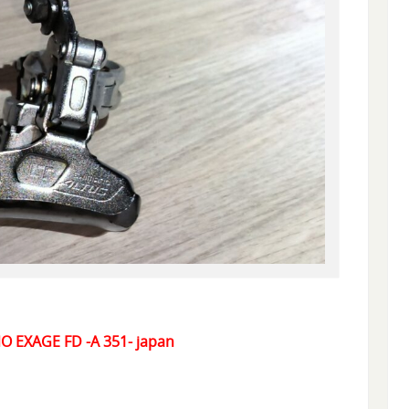
ANO EXAGE FD -A 351- japan