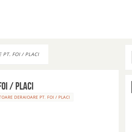
PT. FOI / PLACI
OI / PLACI
OARE DERAIOARE PT. FOI / PLACI