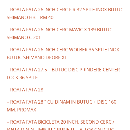
– ROATA FATA 26 INCH CERC FIR 32 SPITE INOX BUTUC
SHIMANO HB – RM 40
– ROATA FATA 26 INCH CERC MAVIC X 139 BUTUC
SHIMANO C 201
– ROATA FATA 26 INCH CERC WOLBER 36 SPITE INOX
BUTUC SHIMANO DEORE XT
– ROATA FATA 27.5 – BUTUC DISC PRINDERE CENTER
LOCK 36 SPITE
– ROATA FATA 28
– ROATA FATA 28 ” CU DINAM IN BUTUC + DISC 160
MM. PROMAX
– ROATA FATA BICICLETA 20 INCH. SECOND CERC /
JANTA DIN ALUMINIU GRUNERT – ALLOY CAUCIUC.