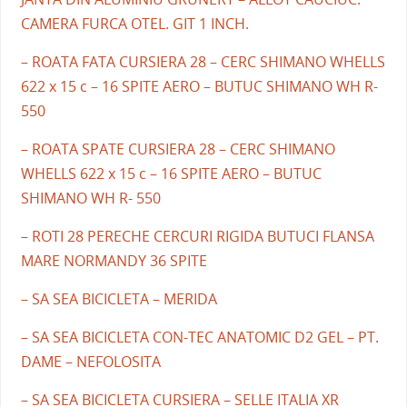
CAMERA FURCA OTEL. GIT 1 INCH.
– ROATA FATA CURSIERA 28 – CERC SHIMANO WHELLS
622 x 15 c – 16 SPITE AERO – BUTUC SHIMANO WH R-
550
– ROATA SPATE CURSIERA 28 – CERC SHIMANO
WHELLS 622 x 15 c – 16 SPITE AERO – BUTUC
SHIMANO WH R- 550
– ROTI 28 PERECHE CERCURI RIGIDA BUTUCI FLANSA
MARE NORMANDY 36 SPITE
– SA SEA BICICLETA – MERIDA
– SA SEA BICICLETA CON-TEC ANATOMIC D2 GEL – PT.
DAME – NEFOLOSITA
– SA SEA BICICLETA CURSIERA – SELLE ITALIA XR