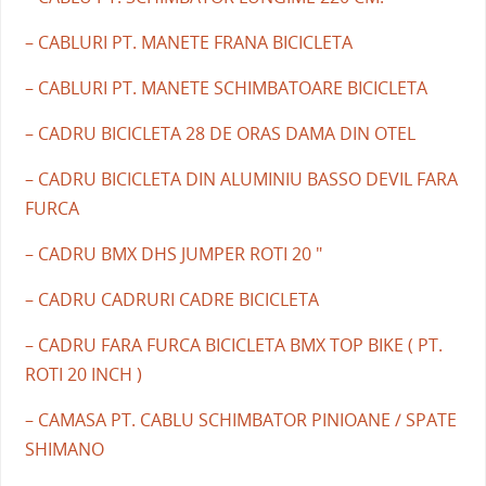
– CABLURI PT. MANETE FRANA BICICLETA
– CABLURI PT. MANETE SCHIMBATOARE BICICLETA
– CADRU BICICLETA 28 DE ORAS DAMA DIN OTEL
– CADRU BICICLETA DIN ALUMINIU BASSO DEVIL FARA
FURCA
– CADRU BMX DHS JUMPER ROTI 20 "
– CADRU CADRURI CADRE BICICLETA
– CADRU FARA FURCA BICICLETA BMX TOP BIKE ( PT.
ROTI 20 INCH )
– CAMASA PT. CABLU SCHIMBATOR PINIOANE / SPATE
SHIMANO