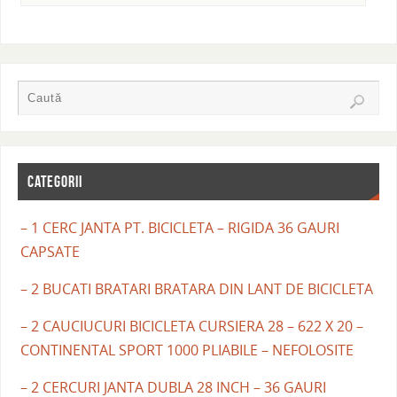
CATEGORII
– 1 CERC JANTA PT. BICICLETA – RIGIDA 36 GAURI
CAPSATE
– 2 BUCATI BRATARI BRATARA DIN LANT DE BICICLETA
– 2 CAUCIUCURI BICICLETA CURSIERA 28 – 622 X 20 –
CONTINENTAL SPORT 1000 PLIABILE – NEFOLOSITE
– 2 CERCURI JANTA DUBLA 28 INCH – 36 GAURI