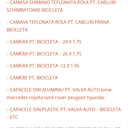
– CAMASA SHIMANO TEFLONATA ROLA PT. CABLURI
SCHIMBATOARE BICICLETA
– CAMASA TEFLONATA ROLA PT. CABLURI FRANA
BICICLETA
– CAMERA PT. BICICLETA – 24 X 1.75
– CAMERA PT. BICICLETA – 26 X 1.75
– CAMERA PT. BICICLETA -12 X 1.95
– CAMERE PT. BICICLETA
– CAPACELE DIN ALUMINIU PT. VALVA AUTO bmw
mercedes toyota land rover peugeot hyundai
– CAPACELE DIN PLASTIC PT. VALVA AUTO – BICICLETA
– ETC