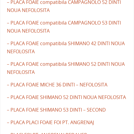
– PLACA FOAIE compatibila CAMPAGNOLO 52 DINTI
NOUA NEFOLOSITA
– PLACA FOAIE compatibila CAMPAGNOLO 53 DINTI
NOUA NEFOLOSITA
– PLACA FOAIE compatibila SHIMANO 42 DINTI NOUA
NEFOLOSITA
– PLACA FOAIE compatibila SHIMANO 52 DINTI NOUA
NEFOLOSITA
– PLACA FOAIE MICHE 36 DINTI – NEFOLOSITA
– PLACA FOAIE SHIMANO 52 DINTI NOUA NEFOLOSITA
– PLACA FOAIE SHIMANO 53 DINTI – SECOND
– PLACA PLACI FOAIE FOI PT. ANGRENAJ