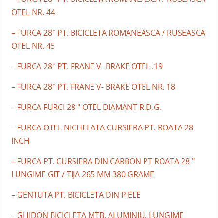
OTEL NR. 44
– FURCA 28″ PT. BICICLETA ROMANEASCA / RUSEASCA
OTEL NR. 45
– FURCA 28″ PT. FRANE V- BRAKE OTEL .19
– FURCA 28″ PT. FRANE V- BRAKE OTEL NR. 18
– FURCA FURCI 28 " OTEL DIAMANT R.D.G.
– FURCA OTEL NICHELATA CURSIERA PT. ROATA 28
INCH
– FURCA PT. CURSIERA DIN CARBON PT ROATA 28 "
LUNGIME GIT / TIJA 265 MM 380 GRAME
– GENTUTA PT. BICICLETA DIN PIELE
– GHIDON BICICLETA MTB. ALUMINIU. LUNGIME