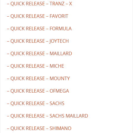
– QUICK RELEASE – TRANZ – X
– QUICK RELEASE – FAVORIT
– QUICK RELEASE – FORMULA
– QUICK RELEASE – JOYTECH
– QUICK RELEASE – MAILLARD
– QUICK RELEASE – MICHE
– QUICK RELEASE – MOUNTY
– QUICK RELEASE – OFMEGA
– QUICK RELEASE – SACHS
– QUICK RELEASE – SACHS MAILLARD
– QUICK RELEASE – SHIMANO