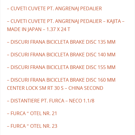
– CUVETI CUVETE PT. ANGRENAJ PEDALIER
– CUVETI CUVETE PT. ANGRENAJ PEDALIER – KAJITA –
MADE IN JAPAN – 1.37 X 24 T
– DISCURI FRANA BICICLETA BRAKE DISC 135 MM
– DISCURI FRANA BICICLETA BRAKE DISC 140 MM
– DISCURI FRANA BICICLETA BRAKE DISC 155 MM
– DISCURI FRANA BICICLETA BRAKE DISC 160 MM
CENTER LOCK SM RT 30 S – CHINA SECOND
– DISTANTIERE PT. FURCA – NECO 1.1/8
– FURCA ″ OTEL NR. 21
– FURCA ″ OTEL NR. 23