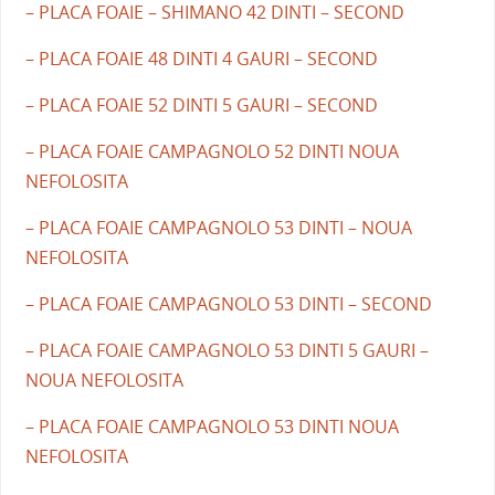
– PLACA FOAIE – SHIMANO 42 DINTI – SECOND
– PLACA FOAIE 48 DINTI 4 GAURI – SECOND
– PLACA FOAIE 52 DINTI 5 GAURI – SECOND
– PLACA FOAIE CAMPAGNOLO 52 DINTI NOUA
NEFOLOSITA
– PLACA FOAIE CAMPAGNOLO 53 DINTI – NOUA
NEFOLOSITA
– PLACA FOAIE CAMPAGNOLO 53 DINTI – SECOND
– PLACA FOAIE CAMPAGNOLO 53 DINTI 5 GAURI –
NOUA NEFOLOSITA
– PLACA FOAIE CAMPAGNOLO 53 DINTI NOUA
NEFOLOSITA