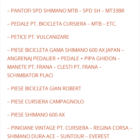
– PANTOFI SPD SHIMANO MTB – SPD SH – MT33BR
– PEDALE PT. BICICLETA CURSIERA – MTB – ETC.
– PETICE PT. VULCANIZARE
– PIESE BICICLETA GAMA SHIMANO 600 AX JAPAN –
ANGRENAJ PEDALIER + PEDALE + PIPA GHIDON –
MANETE PT. FRANA – CLESTI PT. FRANA –
SCHIMBATOR PLACI
– PIESE BICICLETA GIAN ROBERT
– PIESE CURSIERA CAMPAGNOLO
– PIESE SHIMANO 600 AX
– PINIOANE VINTAGE PT. CURSIERA – REGINA CORSA –
SHIMANO DURA ACE – SUNTOUR – EVEREST