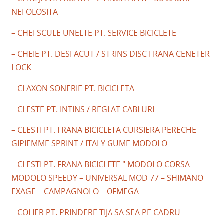
NEFOLOSITA
– CHEI SCULE UNELTE PT. SERVICE BICICLETE
– CHEIE PT. DESFACUT / STRINS DISC FRANA CENETER
LOCK
– CLAXON SONERIE PT. BICICLETA
– CLESTE PT. INTINS / REGLAT CABLURI
– CLESTI PT. FRANA BICICLETA CURSIERA PERECHE
GIPIEMME SPRINT / ITALY GUME MODOLO
– CLESTI PT. FRANA BICICLETE " MODOLO CORSA –
MODOLO SPEEDY – UNIVERSAL MOD 77 – SHIMANO
EXAGE – CAMPAGNOLO – OFMEGA
– COLIER PT. PRINDERE TIJA SA SEA PE CADRU