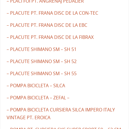
– PLACI FOI PT. ANGRENAJ PEDALIER
– PLACUTE PT. FRANA DISC DE LA CON-TEC
– PLACUTE PT. FRANA DISC DE LA EBC
– PLACUTE PT. FRANA DISC DE LA FIBRAX
– PLACUTE SHIMANO SM – SH 51
– PLACUTE SHIMANO SM – SH 52
– PLACUTE SHIMANO SM – SH 55
– POMPA BICICLETA – SILCA
– POMPA BICICLETA – ZEFAL –
– POMPA BICICLETA CURSIERA SILCA IMPERO ITALY
VINTAGE PT. EROICA