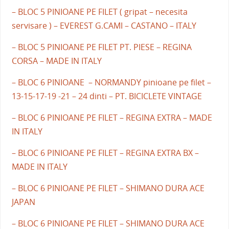
– BLOC 5 PINIOANE PE FILET ( gripat – necesita
servisare ) – EVEREST G.CAMI – CASTANO – ITALY
– BLOC 5 PINIOANE PE FILET PT. PIESE – REGINA
CORSA – MADE IN ITALY
– BLOC 6 PINIOANE – NORMANDY pinioane pe filet –
13-15-17-19 -21 – 24 dinti – PT. BICICLETE VINTAGE
– BLOC 6 PINIOANE PE FILET – REGINA EXTRA – MADE
IN ITALY
– BLOC 6 PINIOANE PE FILET – REGINA EXTRA BX –
MADE IN ITALY
– BLOC 6 PINIOANE PE FILET – SHIMANO DURA ACE
JAPAN
– BLOC 6 PINIOANE PE FILET – SHIMANO DURA ACE