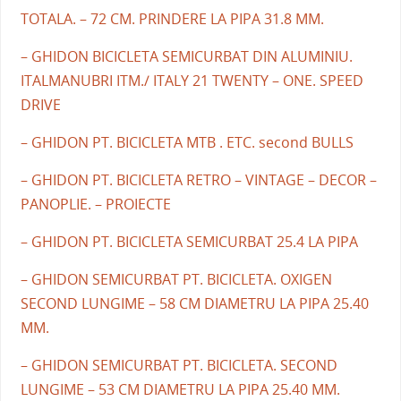
TOTALA. – 72 CM. PRINDERE LA PIPA 31.8 MM.
– GHIDON BICICLETA SEMICURBAT DIN ALUMINIU.
ITALMANUBRI ITM./ ITALY 21 TWENTY – ONE. SPEED
DRIVE
– GHIDON PT. BICICLETA MTB . ETC. second BULLS
– GHIDON PT. BICICLETA RETRO – VINTAGE – DECOR –
PANOPLIE. – PROIECTE
– GHIDON PT. BICICLETA SEMICURBAT 25.4 LA PIPA
– GHIDON SEMICURBAT PT. BICICLETA. OXIGEN
SECOND LUNGIME – 58 CM DIAMETRU LA PIPA 25.40
MM.
– GHIDON SEMICURBAT PT. BICICLETA. SECOND
LUNGIME – 53 CM DIAMETRU LA PIPA 25.40 MM.