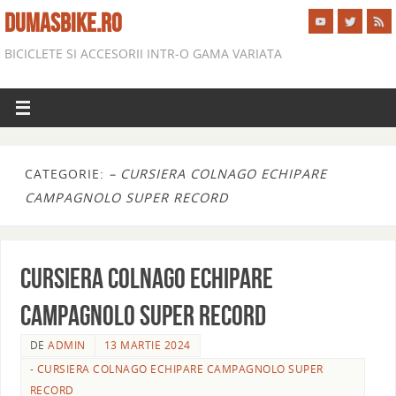
DUMASBIKE.RO
BICICLETE SI ACCESORII INTR-O GAMA VARIATA
CATEGORIE:
– CURSIERA COLNAGO ECHIPARE
CAMPAGNOLO SUPER RECORD
CURSIERA COLNAGO ECHIPARE
CAMPAGNOLO SUPER RECORD
DE
ADMIN
13 MARTIE 2024
- CURSIERA COLNAGO ECHIPARE CAMPAGNOLO SUPER
RECORD