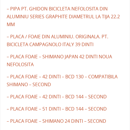
– PIPA PT. GHIDON BICICLETA NEFOLOSITA DIN
ALUMINIU SERIES GRAPHITE DIAMETRUL LA TIJA 22.2
MM
– PLACA / FOAIE DIN ALUMINIU. ORIGINALA. PT.
BICICLETA CAMPAGNOLO ITALY 39 DINTI
– PLACA FOAIE – SHIMANO JAPAN 42 DINTI NOUA
NEFOLOSITA
– PLACA FOAIE – 42 DINTI – BCD 130 – COMPATIBILA
SHIMANO – SECOND
– PLACA FOAIE – 42 DINTI – BCD 144 – SECOND
– PLACA FOAIE – 51 DINTI – BCD 144 – SECOND
– PLACA FOAIE – SHIMANO 24 DINTI – SECOND