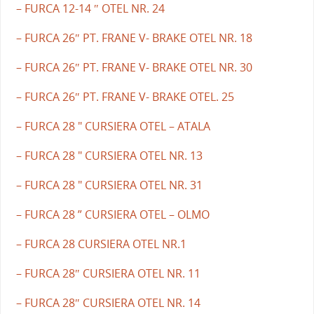
– FURCA 12-14 ″ OTEL NR. 24
– FURCA 26″ PT. FRANE V- BRAKE OTEL NR. 18
– FURCA 26″ PT. FRANE V- BRAKE OTEL NR. 30
– FURCA 26″ PT. FRANE V- BRAKE OTEL. 25
– FURCA 28 " CURSIERA OTEL – ATALA
– FURCA 28 " CURSIERA OTEL NR. 13
– FURCA 28 " CURSIERA OTEL NR. 31
– FURCA 28 ” CURSIERA OTEL – OLMO
– FURCA 28 CURSIERA OTEL NR.1
– FURCA 28″ CURSIERA OTEL NR. 11
– FURCA 28″ CURSIERA OTEL NR. 14