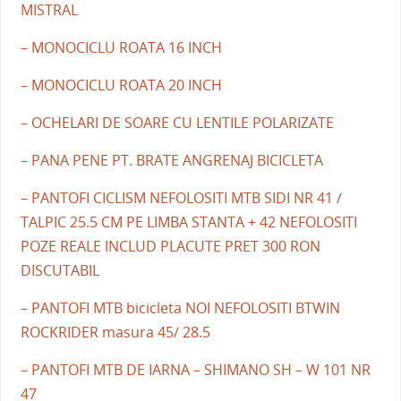
MISTRAL
– MONOCICLU ROATA 16 INCH
– MONOCICLU ROATA 20 INCH
– OCHELARI DE SOARE CU LENTILE POLARIZATE
– PANA PENE PT. BRATE ANGRENAJ BICICLETA
– PANTOFI CICLISM NEFOLOSITI MTB SIDI NR 41 /
TALPIC 25.5 CM PE LIMBA STANTA + 42 NEFOLOSITI
POZE REALE INCLUD PLACUTE PRET 300 RON
DISCUTABIL
– PANTOFI MTB bicicleta NOI NEFOLOSITI BTWIN
ROCKRIDER masura 45/ 28.5
– PANTOFI MTB DE IARNA – SHIMANO SH – W 101 NR
47