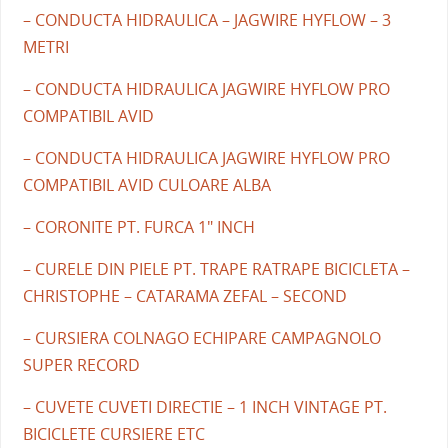
– CONDUCTA HIDRAULICA – JAGWIRE HYFLOW – 3
METRI
– CONDUCTA HIDRAULICA JAGWIRE HYFLOW PRO
COMPATIBIL AVID
– CONDUCTA HIDRAULICA JAGWIRE HYFLOW PRO
COMPATIBIL AVID CULOARE ALBA
– CORONITE PT. FURCA 1" INCH
– CURELE DIN PIELE PT. TRAPE RATRAPE BICICLETA –
CHRISTOPHE – CATARAMA ZEFAL – SECOND
– CURSIERA COLNAGO ECHIPARE CAMPAGNOLO
SUPER RECORD
– CUVETE CUVETI DIRECTIE – 1 INCH VINTAGE PT.
BICICLETE CURSIERE ETC