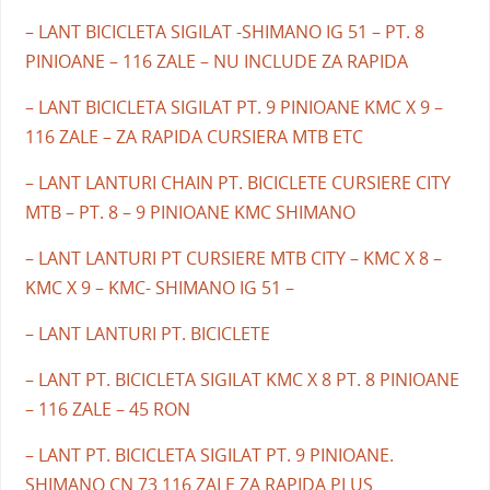
– LANT BICICLETA SIGILAT -SHIMANO IG 51 – PT. 8
PINIOANE – 116 ZALE – NU INCLUDE ZA RAPIDA
– LANT BICICLETA SIGILAT PT. 9 PINIOANE KMC X 9 –
116 ZALE – ZA RAPIDA CURSIERA MTB ETC
– LANT LANTURI CHAIN PT. BICICLETE CURSIERE CITY
MTB – PT. 8 – 9 PINIOANE KMC SHIMANO
– LANT LANTURI PT CURSIERE MTB CITY – KMC X 8 –
KMC X 9 – KMC- SHIMANO IG 51 –
– LANT LANTURI PT. BICICLETE
– LANT PT. BICICLETA SIGILAT KMC X 8 PT. 8 PINIOANE
– 116 ZALE – 45 RON
– LANT PT. BICICLETA SIGILAT PT. 9 PINIOANE.
SHIMANO CN 73 116 ZALE ZA RAPIDA PLUS