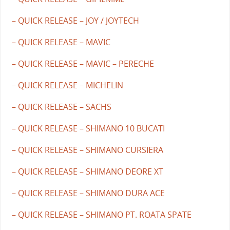
– QUICK RELEASE – JOY / JOYTECH
– QUICK RELEASE – MAVIC
– QUICK RELEASE – MAVIC – PERECHE
– QUICK RELEASE – MICHELIN
– QUICK RELEASE – SACHS
– QUICK RELEASE – SHIMANO 10 BUCATI
– QUICK RELEASE – SHIMANO CURSIERA
– QUICK RELEASE – SHIMANO DEORE XT
– QUICK RELEASE – SHIMANO DURA ACE
– QUICK RELEASE – SHIMANO PT. ROATA SPATE