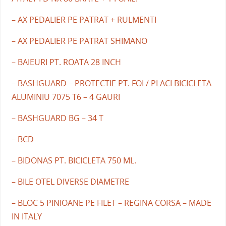
– AX PEDALIER PE PATRAT + RULMENTI
– AX PEDALIER PE PATRAT SHIMANO
– BAIEURI PT. ROATA 28 INCH
– BASHGUARD – PROTECTIE PT. FOI / PLACI BICICLETA
ALUMINIU 7075 T6 – 4 GAURI
– BASHGUARD BG – 34 T
– BCD
– BIDONAS PT. BICICLETA 750 ML.
– BILE OTEL DIVERSE DIAMETRE
– BLOC 5 PINIOANE PE FILET – REGINA CORSA – MADE
IN ITALY