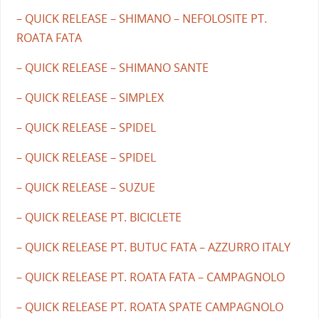
– QUICK RELEASE – SHIMANO – NEFOLOSITE PT.
ROATA FATA
– QUICK RELEASE – SHIMANO SANTE
– QUICK RELEASE – SIMPLEX
– QUICK RELEASE – SPIDEL
– QUICK RELEASE – SPIDEL
– QUICK RELEASE – SUZUE
– QUICK RELEASE PT. BICICLETE
– QUICK RELEASE PT. BUTUC FATA – AZZURRO ITALY
– QUICK RELEASE PT. ROATA FATA – CAMPAGNOLO
– QUICK RELEASE PT. ROATA SPATE CAMPAGNOLO