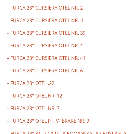
– FURCA 28″ CURSIERA OTEL NR. 2
– FURCA 28″ CURSIERA OTEL NR. 3
– FURCA 28″ CURSIERA OTEL NR. 39
– FURCA 28″ CURSIERA OTEL NR. 4
– FURCA 28″ CURSIERA OTEL NR. 41
– FURCA 28″ CURSIERA OTEL NR. 6
– FURCA 28″ OTEL .22
– FURCA 28″ OTEL NR. 12
– FURCA 28″ OTEL NR. 7
– FURCA 28″ OTEL PT. V- BRAKE NR. 9
– FURCA 28″ PT. BICICLETA ROMANEASCA / RUSEASCA