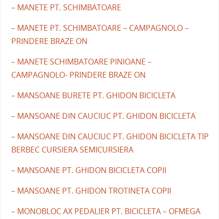
– MANETE PT. SCHIMBATOARE
– MANETE PT. SCHIMBATOARE – CAMPAGNOLO –
PRINDERE BRAZE ON
– MANETE SCHIMBATOARE PINIOANE –
CAMPAGNOLO- PRINDERE BRAZE ON
– MANSOANE BURETE PT. GHIDON BICICLETA
– MANSOANE DIN CAUCIUC PT. GHIDON BICICLETA
– MANSOANE DIN CAUCIUC PT. GHIDON BICICLETA TIP
BERBEC CURSIERA SEMICURSIERA
– MANSOANE PT. GHIDON BICICLETA COPII
– MANSOANE PT. GHIDON TROTINETA COPII
– MONOBLOC AX PEDALIER PT. BICICLETA – OFMEGA