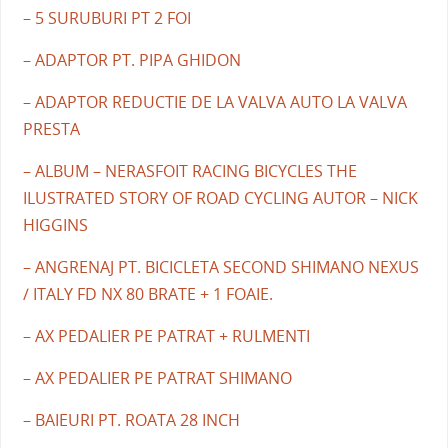
– 5 SURUBURI PT 2 FOI
– ADAPTOR PT. PIPA GHIDON
– ADAPTOR REDUCTIE DE LA VALVA AUTO LA VALVA
PRESTA
– ALBUM – NERASFOIT RACING BICYCLES THE
ILUSTRATED STORY OF ROAD CYCLING AUTOR – NICK
HIGGINS
– ANGRENAJ PT. BICICLETA SECOND SHIMANO NEXUS
/ ITALY FD NX 80 BRATE + 1 FOAIE.
– AX PEDALIER PE PATRAT + RULMENTI
– AX PEDALIER PE PATRAT SHIMANO
– BAIEURI PT. ROATA 28 INCH