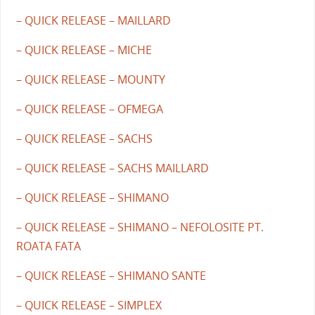
– QUICK RELEASE – MAILLARD
– QUICK RELEASE – MICHE
– QUICK RELEASE – MOUNTY
– QUICK RELEASE – OFMEGA
– QUICK RELEASE – SACHS
– QUICK RELEASE – SACHS MAILLARD
– QUICK RELEASE – SHIMANO
– QUICK RELEASE – SHIMANO – NEFOLOSITE PT.
ROATA FATA
– QUICK RELEASE – SHIMANO SANTE
– QUICK RELEASE – SIMPLEX