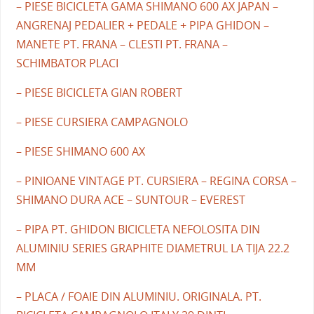
– PIESE BICICLETA GAMA SHIMANO 600 AX JAPAN –
ANGRENAJ PEDALIER + PEDALE + PIPA GHIDON –
MANETE PT. FRANA – CLESTI PT. FRANA –
SCHIMBATOR PLACI
– PIESE BICICLETA GIAN ROBERT
– PIESE CURSIERA CAMPAGNOLO
– PIESE SHIMANO 600 AX
– PINIOANE VINTAGE PT. CURSIERA – REGINA CORSA –
SHIMANO DURA ACE – SUNTOUR – EVEREST
– PIPA PT. GHIDON BICICLETA NEFOLOSITA DIN
ALUMINIU SERIES GRAPHITE DIAMETRUL LA TIJA 22.2
MM
– PLACA / FOAIE DIN ALUMINIU. ORIGINALA. PT.