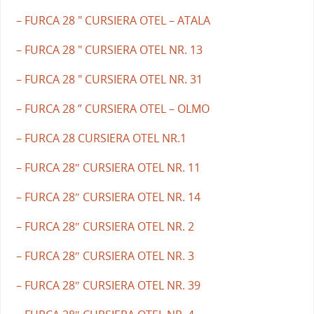
– FURCA 28 " CURSIERA OTEL – ATALA
– FURCA 28 " CURSIERA OTEL NR. 13
– FURCA 28 " CURSIERA OTEL NR. 31
– FURCA 28 ” CURSIERA OTEL – OLMO
– FURCA 28 CURSIERA OTEL NR.1
– FURCA 28″ CURSIERA OTEL NR. 11
– FURCA 28″ CURSIERA OTEL NR. 14
– FURCA 28″ CURSIERA OTEL NR. 2
– FURCA 28″ CURSIERA OTEL NR. 3
– FURCA 28″ CURSIERA OTEL NR. 39