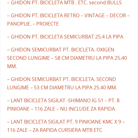
– GHIDON PT. BICICLETA MTB . ETC. second BULLS
– GHIDON PT. BICICLETA RETRO – VINTAGE – DECOR –
PANOPLIE. – PROIECTE
– GHIDON PT. BICICLETA SEMICURBAT 25.4 LA PIPA
– GHIDON SEMICURBAT PT. BICICLETA. OXIGEN
SECOND LUNGIME – 58 CM DIAMETRU LA PIPA 25.40
MM.
– GHIDON SEMICURBAT PT. BICICLETA. SECOND
LUNGIME – 53 CM DIAMETRU LA PIPA 25.40 MM.
– LANT BICICLETA SIGILAT -SHIMANO IG 51 – PT. 8
PINIOANE – 116 ZALE – NU INCLUDE ZA RAPIDA
– LANT BICICLETA SIGILAT PT. 9 PINIOANE KMC X 9 –
116 ZALE – ZA RAPIDA CURSIERA MTB ETC