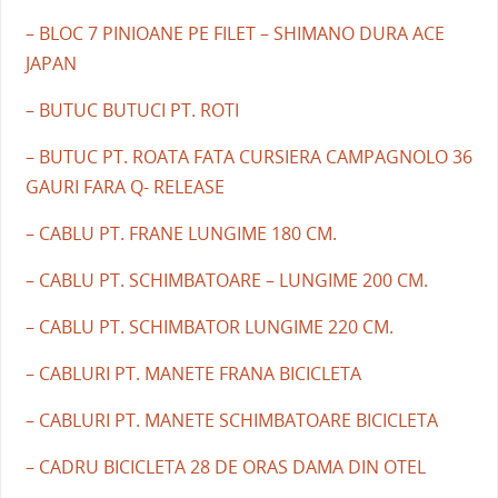
– BLOC 7 PINIOANE PE FILET – SHIMANO DURA ACE
JAPAN
– BUTUC BUTUCI PT. ROTI
– BUTUC PT. ROATA FATA CURSIERA CAMPAGNOLO 36
GAURI FARA Q- RELEASE
– CABLU PT. FRANE LUNGIME 180 CM.
– CABLU PT. SCHIMBATOARE – LUNGIME 200 CM.
– CABLU PT. SCHIMBATOR LUNGIME 220 CM.
– CABLURI PT. MANETE FRANA BICICLETA
– CABLURI PT. MANETE SCHIMBATOARE BICICLETA
– CADRU BICICLETA 28 DE ORAS DAMA DIN OTEL