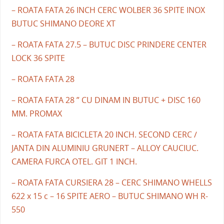
– ROATA FATA 26 INCH CERC WOLBER 36 SPITE INOX
BUTUC SHIMANO DEORE XT
– ROATA FATA 27.5 – BUTUC DISC PRINDERE CENTER
LOCK 36 SPITE
– ROATA FATA 28
– ROATA FATA 28 ” CU DINAM IN BUTUC + DISC 160
MM. PROMAX
– ROATA FATA BICICLETA 20 INCH. SECOND CERC /
JANTA DIN ALUMINIU GRUNERT – ALLOY CAUCIUC.
CAMERA FURCA OTEL. GIT 1 INCH.
– ROATA FATA CURSIERA 28 – CERC SHIMANO WHELLS
622 x 15 c – 16 SPITE AERO – BUTUC SHIMANO WH R-
550