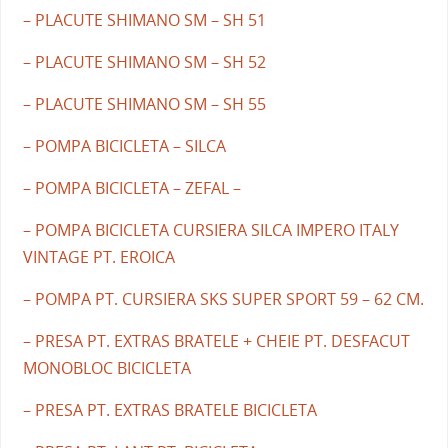
– PLACUTE SHIMANO SM – SH 51
– PLACUTE SHIMANO SM – SH 52
– PLACUTE SHIMANO SM – SH 55
– POMPA BICICLETA – SILCA
– POMPA BICICLETA – ZEFAL –
– POMPA BICICLETA CURSIERA SILCA IMPERO ITALY
VINTAGE PT. EROICA
– POMPA PT. CURSIERA SKS SUPER SPORT 59 – 62 CM.
– PRESA PT. EXTRAS BRATELE + CHEIE PT. DESFACUT
MONOBLOC BICICLETA
– PRESA PT. EXTRAS BRATELE BICICLETA