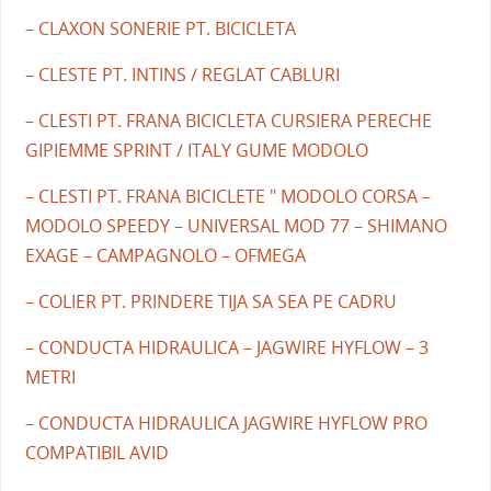
– CLAXON SONERIE PT. BICICLETA
– CLESTE PT. INTINS / REGLAT CABLURI
– CLESTI PT. FRANA BICICLETA CURSIERA PERECHE
GIPIEMME SPRINT / ITALY GUME MODOLO
– CLESTI PT. FRANA BICICLETE " MODOLO CORSA –
MODOLO SPEEDY – UNIVERSAL MOD 77 – SHIMANO
EXAGE – CAMPAGNOLO – OFMEGA
– COLIER PT. PRINDERE TIJA SA SEA PE CADRU
– CONDUCTA HIDRAULICA – JAGWIRE HYFLOW – 3
METRI
– CONDUCTA HIDRAULICA JAGWIRE HYFLOW PRO
COMPATIBIL AVID