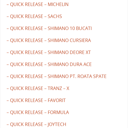
– QUICK RELEASE – MICHELIN
– QUICK RELEASE – SACHS
– QUICK RELEASE – SHIMANO 10 BUCATI
– QUICK RELEASE – SHIMANO CURSIERA
– QUICK RELEASE – SHIMANO DEORE XT
– QUICK RELEASE – SHIMANO DURA ACE
– QUICK RELEASE – SHIMANO PT. ROATA SPATE
– QUICK RELEASE – TRANZ – X
– QUICK RELEASE – FAVORIT
– QUICK RELEASE – FORMULA
– QUICK RELEASE – JOYTECH