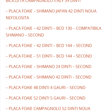
BICICLETA CAMPAGNOLO ITALY 39 DINTI
– PLACA FOAIE – SHIMANO JAPAN 42 DINTI NOUA
NEFOLOSITA
– PLACA FOAIE – 42 DINTI – BCD 130 – COMPATIBILA
SHIMANO – SECOND
– PLACA FOAIE – 42 DINTI – BCD 144 – SECOND
– PLACA FOAIE – 51 DINTI – BCD 144 – SECOND
– PLACA FOAIE – SHIMANO 24 DINTI – SECOND
– PLACA FOAIE – SHIMANO 42 DINTI – SECOND
– PLACA FOAIE 48 DINTI 4 GAURI – SECOND
– PLACA FOAIE 52 DINTI 5 GAURI – SECOND
– PLACA FOAIE CAMPAGNOLO 52 DINTI NOUA