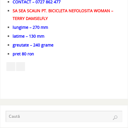
CONTACT – 0727 862 477
SA SEA SCAUN PT. BICICLETA NEFOLOSITA WOMAN –
TERRY DAMSELFLY
lungime – 270 mm
latime – 130 mm
greutate – 240 grame
pret 80 ron