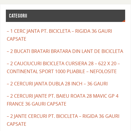
CATEGORII
– 1 CERC JANTA PT. BICICLETA – RIGIDA 36 GAURI
CAPSATE
– 2 BUCATI BRATARI BRATARA DIN LANT DE BICICLETA
– 2 CAUCIUCURI BICICLETA CURSIERA 28 – 622 X 20 –
CONTINENTAL SPORT 1000 PLIABILE – NEFOLOSITE
– 2 CERCURI JANTA DUBLA 28 INCH – 36 GAURI
– 2 CERCURI JANTE PT. BAIEU ROATA 28 MAVIC GP 4
FRANCE 36 GAURI CAPSATE
– 2 JANTE CERCURI PT. BICICLETA – RIGIDA 36 GAURI
CAPSATE