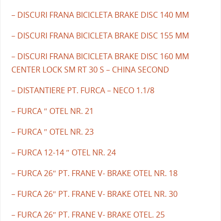
– DISCURI FRANA BICICLETA BRAKE DISC 140 MM
– DISCURI FRANA BICICLETA BRAKE DISC 155 MM
– DISCURI FRANA BICICLETA BRAKE DISC 160 MM
CENTER LOCK SM RT 30 S – CHINA SECOND
– DISTANTIERE PT. FURCA – NECO 1.1/8
– FURCA ″ OTEL NR. 21
– FURCA ″ OTEL NR. 23
– FURCA 12-14 ″ OTEL NR. 24
– FURCA 26″ PT. FRANE V- BRAKE OTEL NR. 18
– FURCA 26″ PT. FRANE V- BRAKE OTEL NR. 30
– FURCA 26″ PT. FRANE V- BRAKE OTEL. 25