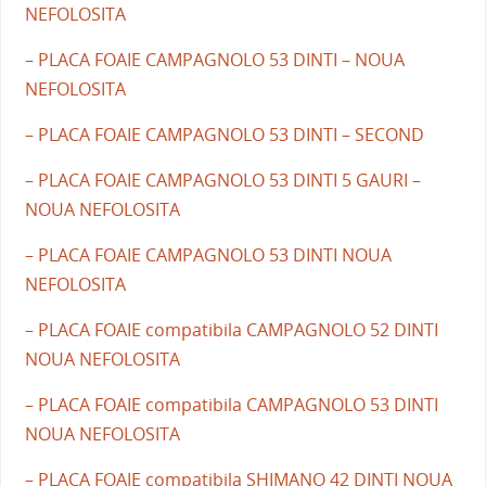
NEFOLOSITA
– PLACA FOAIE CAMPAGNOLO 53 DINTI – NOUA
NEFOLOSITA
– PLACA FOAIE CAMPAGNOLO 53 DINTI – SECOND
– PLACA FOAIE CAMPAGNOLO 53 DINTI 5 GAURI –
NOUA NEFOLOSITA
– PLACA FOAIE CAMPAGNOLO 53 DINTI NOUA
NEFOLOSITA
– PLACA FOAIE compatibila CAMPAGNOLO 52 DINTI
NOUA NEFOLOSITA
– PLACA FOAIE compatibila CAMPAGNOLO 53 DINTI
NOUA NEFOLOSITA
– PLACA FOAIE compatibila SHIMANO 42 DINTI NOUA