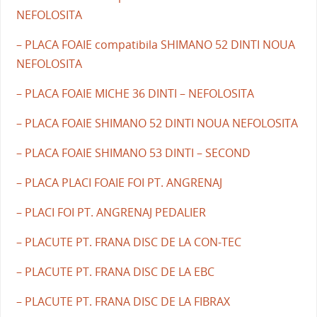
NEFOLOSITA
– PLACA FOAIE compatibila SHIMANO 52 DINTI NOUA
NEFOLOSITA
– PLACA FOAIE MICHE 36 DINTI – NEFOLOSITA
– PLACA FOAIE SHIMANO 52 DINTI NOUA NEFOLOSITA
– PLACA FOAIE SHIMANO 53 DINTI – SECOND
– PLACA PLACI FOAIE FOI PT. ANGRENAJ
– PLACI FOI PT. ANGRENAJ PEDALIER
– PLACUTE PT. FRANA DISC DE LA CON-TEC
– PLACUTE PT. FRANA DISC DE LA EBC
– PLACUTE PT. FRANA DISC DE LA FIBRAX