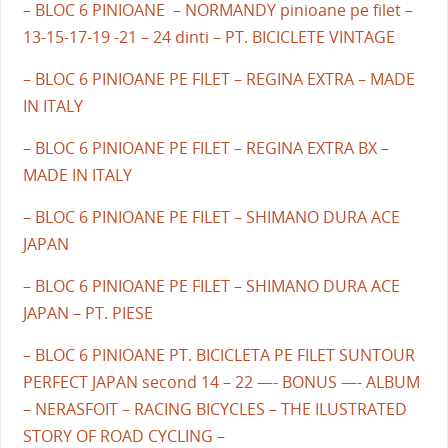
– BLOC 6 PINIOANE – NORMANDY pinioane pe filet –
13-15-17-19 -21 – 24 dinti – PT. BICICLETE VINTAGE
– BLOC 6 PINIOANE PE FILET – REGINA EXTRA – MADE
IN ITALY
– BLOC 6 PINIOANE PE FILET – REGINA EXTRA BX –
MADE IN ITALY
– BLOC 6 PINIOANE PE FILET – SHIMANO DURA ACE
JAPAN
– BLOC 6 PINIOANE PE FILET – SHIMANO DURA ACE
JAPAN – PT. PIESE
– BLOC 6 PINIOANE PT. BICICLETA PE FILET SUNTOUR
PERFECT JAPAN second 14 – 22 —- BONUS —- ALBUM
– NERASFOIT – RACING BICYCLES – THE ILUSTRATED
STORY OF ROAD CYCLING –