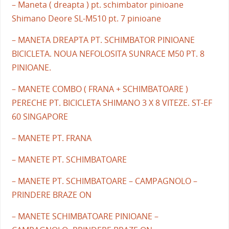
– Maneta ( dreapta ) pt. schimbator pinioane
Shimano Deore SL-M510 pt. 7 pinioane
– MANETA DREAPTA PT. SCHIMBATOR PINIOANE
BICICLETA. NOUA NEFOLOSITA SUNRACE M50 PT. 8
PINIOANE.
– MANETE COMBO ( FRANA + SCHIMBATOARE )
PERECHE PT. BICICLETA SHIMANO 3 X 8 VITEZE. ST-EF
60 SINGAPORE
– MANETE PT. FRANA
– MANETE PT. SCHIMBATOARE
– MANETE PT. SCHIMBATOARE – CAMPAGNOLO –
PRINDERE BRAZE ON
– MANETE SCHIMBATOARE PINIOANE –