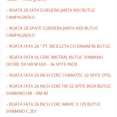
– ROATA 28 FATA CURSIERA JANTA NISI BUTUC
CAMPAGNOLO
– ROATA 28 SPATE CURSIERA JANTA NISI BUTUC
CAMPAGNOLO
– ROATA FATA 26 " PT. BICICLETA CU DINAM IN BUTUC
– ROATA FATA 26 CERC MISTRAL BUTUC SHIMANO
DEORE DX HB M 650 – 36 SPITE INOX
– ROATA FATA 26 INCH CERC CORRATEC 32 SPITE OTEL
– ROATA FATA 26 INCH CERC FIR 32 SPITE INOX BUTUC
SHIMANO HB – RM 40
– ROATA FATA 26 INCH CERC MAVIC X 139 BUTUC
SHIMANO C 201