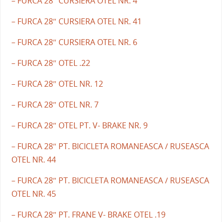
– FURCA 28″ CURSIERA OTEL NR. 4
– FURCA 28″ CURSIERA OTEL NR. 41
– FURCA 28″ CURSIERA OTEL NR. 6
– FURCA 28″ OTEL .22
– FURCA 28″ OTEL NR. 12
– FURCA 28″ OTEL NR. 7
– FURCA 28″ OTEL PT. V- BRAKE NR. 9
– FURCA 28″ PT. BICICLETA ROMANEASCA / RUSEASCA
OTEL NR. 44
– FURCA 28″ PT. BICICLETA ROMANEASCA / RUSEASCA
OTEL NR. 45
– FURCA 28″ PT. FRANE V- BRAKE OTEL .19