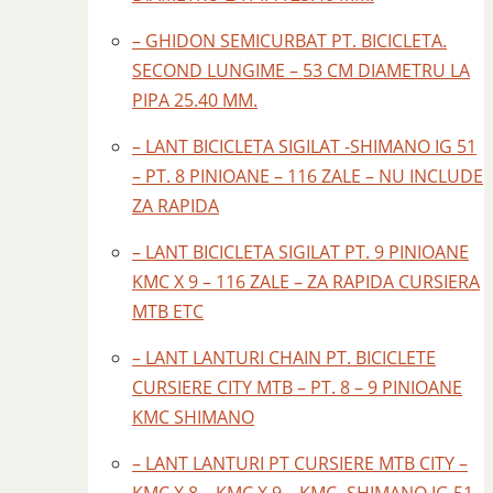
– GHIDON SEMICURBAT PT. BICICLETA.
SECOND LUNGIME – 53 CM DIAMETRU LA
PIPA 25.40 MM.
– LANT BICICLETA SIGILAT -SHIMANO IG 51
– PT. 8 PINIOANE – 116 ZALE – NU INCLUDE
ZA RAPIDA
– LANT BICICLETA SIGILAT PT. 9 PINIOANE
KMC X 9 – 116 ZALE – ZA RAPIDA CURSIERA
MTB ETC
– LANT LANTURI CHAIN PT. BICICLETE
CURSIERE CITY MTB – PT. 8 – 9 PINIOANE
KMC SHIMANO
– LANT LANTURI PT CURSIERE MTB CITY –