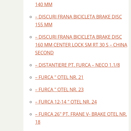
140 MM
– DISCURI FRANA BICICLETA BRAKE DISC
155 MM
– DISCURI FRANA BICICLETA BRAKE DISC
160 MM CENTER LOCK SM RT 30 S – CHINA
SECOND
– DISTANTIERE PT. FURCA – NECO 1.1/8
– FURCA ″ OTEL NR. 21
– FURCA ″ OTEL NR. 23
– FURCA 12-14 ″ OTEL NR. 24
– FURCA 26″ PT. FRANE V- BRAKE OTEL NR.
18