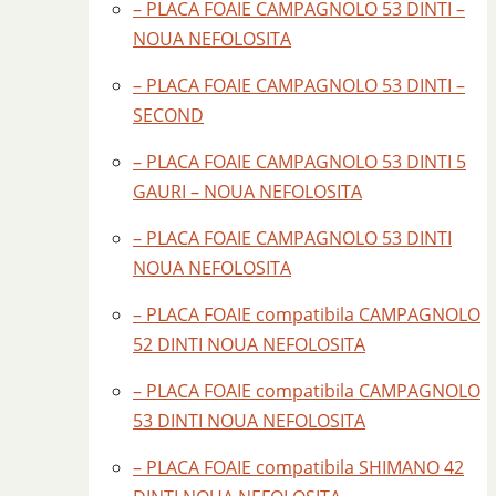
– PLACA FOAIE CAMPAGNOLO 53 DINTI –
NOUA NEFOLOSITA
– PLACA FOAIE CAMPAGNOLO 53 DINTI –
SECOND
– PLACA FOAIE CAMPAGNOLO 53 DINTI 5
GAURI – NOUA NEFOLOSITA
– PLACA FOAIE CAMPAGNOLO 53 DINTI
NOUA NEFOLOSITA
– PLACA FOAIE compatibila CAMPAGNOLO
52 DINTI NOUA NEFOLOSITA
– PLACA FOAIE compatibila CAMPAGNOLO
53 DINTI NOUA NEFOLOSITA
– PLACA FOAIE compatibila SHIMANO 42