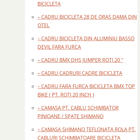
BICICLETA
– CADRU BICICLETA 28 DE ORAS DAMA DIN
OTEL
– CADRU BICICLETA DIN ALUMINIU BASSO
DEVIL FARA FURCA
– CADRU BMX DHS JUMPER ROTI 20 "
– CADRU CADRURI CADRE BICICLETA
– CADRU FARA FURCA BICICLETA BMX TOP
BIKE ( PT. ROTI 20 INCH )
– CAMASA PT. CABLU SCHIMBATOR
PINIOANE / SPATE SHIMANO
– CAMASA SHIMANO TEFLONATA ROLA PT.
CABLURI SCHIMBATOARE BICICLETA