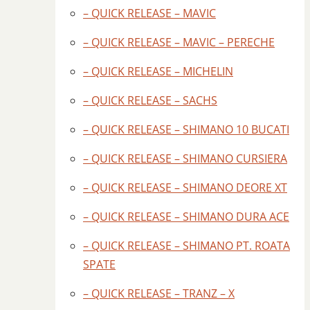
– QUICK RELEASE – MAVIC
– QUICK RELEASE – MAVIC – PERECHE
– QUICK RELEASE – MICHELIN
– QUICK RELEASE – SACHS
– QUICK RELEASE – SHIMANO 10 BUCATI
– QUICK RELEASE – SHIMANO CURSIERA
– QUICK RELEASE – SHIMANO DEORE XT
– QUICK RELEASE – SHIMANO DURA ACE
– QUICK RELEASE – SHIMANO PT. ROATA
SPATE
– QUICK RELEASE – TRANZ – X