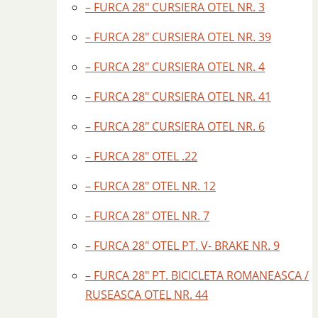
– FURCA 28″ CURSIERA OTEL NR. 3
– FURCA 28″ CURSIERA OTEL NR. 39
– FURCA 28″ CURSIERA OTEL NR. 4
– FURCA 28″ CURSIERA OTEL NR. 41
– FURCA 28″ CURSIERA OTEL NR. 6
– FURCA 28″ OTEL .22
– FURCA 28″ OTEL NR. 12
– FURCA 28″ OTEL NR. 7
– FURCA 28″ OTEL PT. V- BRAKE NR. 9
– FURCA 28″ PT. BICICLETA ROMANEASCA /
RUSEASCA OTEL NR. 44