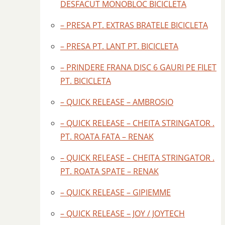
DESFACUT MONOBLOC BICICLETA
– PRESA PT. EXTRAS BRATELE BICICLETA
– PRESA PT. LANT PT. BICICLETA
– PRINDERE FRANA DISC 6 GAURI PE FILET
PT. BICICLETA
– QUICK RELEASE – AMBROSIO
– QUICK RELEASE – CHEITA STRINGATOR .
PT. ROATA FATA – RENAK
– QUICK RELEASE – CHEITA STRINGATOR .
PT. ROATA SPATE – RENAK
– QUICK RELEASE – GIPIEMME
– QUICK RELEASE – JOY / JOYTECH