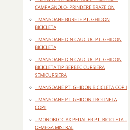
CAMPAGNOLO- PRINDERE BRAZE ON
– MANSOANE BURETE PT. GHIDON
BICICLETA
– MANSOANE DIN CAUCIUC PT. GHIDON
BICICLETA
– MANSOANE DIN CAUCIUC PT. GHIDON
BICICLETA TIP BERBEC CURSIERA
SEMICURSIERA
– MANSOANE PT. GHIDON BICICLETA COPII
– MANSOANE PT. GHIDON TROTINETA
COPII
– MONOBLOC AX PEDALIER PT. BICICLETA –
OFMEGA MISTRAL