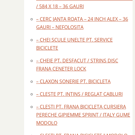
/ 584 X 18 – 36 GAURI
– CERC JANTA ROATA – 24 INCH ALEX – 36
GAURI – NEFOLOSITA
– CHEI SCULE UNELTE PT. SERVICE
BICICLETE
– CHEIE PT. DESFACUT / STRINS DISC
FRANA CENETER LOCK
– CLAXON SONERIE PT. BICICLETA
– CLESTE PT. INTINS / REGLAT CABLURI
– CLESTI PT. FRANA BICICLETA CURSIERA
PERECHE GIPIEMME SPRINT / ITALY GUME
MODOLO