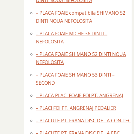
DINTI NOUA NEFOLOSITA
– PLACA FOAIE compatibila SHIMANO 52
DINTI NOUA NEFOLOSITA
– PLACA FOAIE MICHE 36 DINTI –
NEFOLOSITA
– PLACA FOAIE SHIMANO 52 DINTI NOUA
NEFOLOSITA
– PLACA FOAIE SHIMANO 53 DINTI –
SECOND
– PLACA PLACI FOAIE FOI PT. ANGRENAJ
– PLACI FOI PT. ANGRENAJ PEDALIER
– PLACUTE PT. FRANA DISC DE LA CON-TEC
– PLACUTE PT. FRANA DISC DE LA EBC