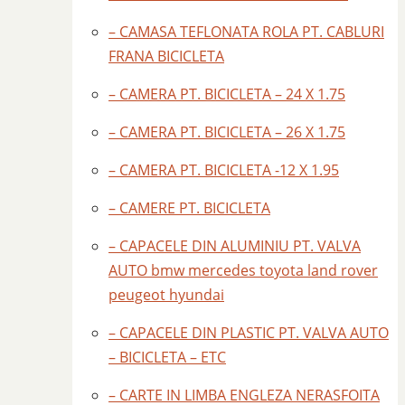
– CAMASA TEFLONATA ROLA PT. CABLURI
FRANA BICICLETA
– CAMERA PT. BICICLETA – 24 X 1.75
– CAMERA PT. BICICLETA – 26 X 1.75
– CAMERA PT. BICICLETA -12 X 1.95
– CAMERE PT. BICICLETA
– CAPACELE DIN ALUMINIU PT. VALVA
AUTO bmw mercedes toyota land rover
peugeot hyundai
– CAPACELE DIN PLASTIC PT. VALVA AUTO
– BICICLETA – ETC
– CARTE IN LIMBA ENGLEZA NERASFOITA