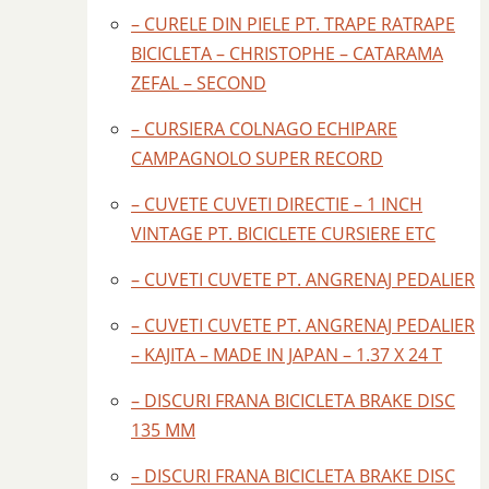
– CURELE DIN PIELE PT. TRAPE RATRAPE
BICICLETA – CHRISTOPHE – CATARAMA
ZEFAL – SECOND
– CURSIERA COLNAGO ECHIPARE
CAMPAGNOLO SUPER RECORD
– CUVETE CUVETI DIRECTIE – 1 INCH
VINTAGE PT. BICICLETE CURSIERE ETC
– CUVETI CUVETE PT. ANGRENAJ PEDALIER
– CUVETI CUVETE PT. ANGRENAJ PEDALIER
– KAJITA – MADE IN JAPAN – 1.37 X 24 T
– DISCURI FRANA BICICLETA BRAKE DISC
135 MM
– DISCURI FRANA BICICLETA BRAKE DISC