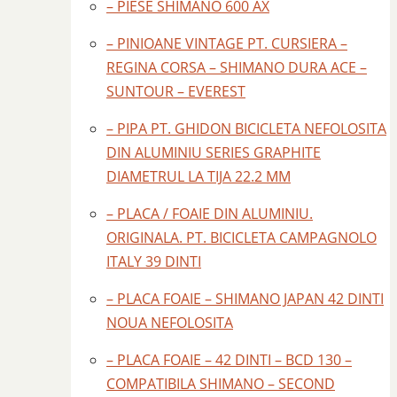
– PIESE SHIMANO 600 AX
– PINIOANE VINTAGE PT. CURSIERA –
REGINA CORSA – SHIMANO DURA ACE –
SUNTOUR – EVEREST
– PIPA PT. GHIDON BICICLETA NEFOLOSITA
DIN ALUMINIU SERIES GRAPHITE
DIAMETRUL LA TIJA 22.2 MM
– PLACA / FOAIE DIN ALUMINIU.
ORIGINALA. PT. BICICLETA CAMPAGNOLO
ITALY 39 DINTI
– PLACA FOAIE – SHIMANO JAPAN 42 DINTI
NOUA NEFOLOSITA
– PLACA FOAIE – 42 DINTI – BCD 130 –
COMPATIBILA SHIMANO – SECOND