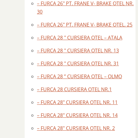
– FURCA 26″ PT. FRANE V- BRAKE OTEL NR.
30
– FURCA 26″ PT. FRANE V- BRAKE OTEL. 25
– FURCA 28 " CURSIERA OTEL – ATALA
– FURCA 28 " CURSIERA OTEL NR. 13
– FURCA 28 " CURSIERA OTEL NR. 31
– FURCA 28 ” CURSIERA OTEL – OLMO
– FURCA 28 CURSIERA OTEL NR.1
– FURCA 28″ CURSIERA OTEL NR. 11
– FURCA 28″ CURSIERA OTEL NR. 14
– FURCA 28″ CURSIERA OTEL NR. 2