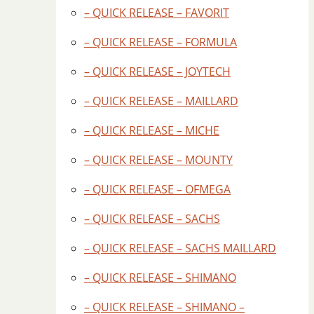
– QUICK RELEASE – FAVORIT
– QUICK RELEASE – FORMULA
– QUICK RELEASE – JOYTECH
– QUICK RELEASE – MAILLARD
– QUICK RELEASE – MICHE
– QUICK RELEASE – MOUNTY
– QUICK RELEASE – OFMEGA
– QUICK RELEASE – SACHS
– QUICK RELEASE – SACHS MAILLARD
– QUICK RELEASE – SHIMANO
– QUICK RELEASE – SHIMANO –