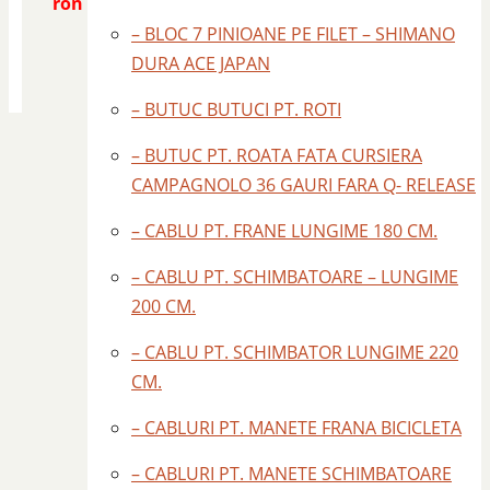
ron
– BLOC 7 PINIOANE PE FILET – SHIMANO
DURA ACE JAPAN
– BUTUC BUTUCI PT. ROTI
– BUTUC PT. ROATA FATA CURSIERA
CAMPAGNOLO 36 GAURI FARA Q- RELEASE
– CABLU PT. FRANE LUNGIME 180 CM.
– CABLU PT. SCHIMBATOARE – LUNGIME
200 CM.
– CABLU PT. SCHIMBATOR LUNGIME 220
CM.
– CABLURI PT. MANETE FRANA BICICLETA
– CABLURI PT. MANETE SCHIMBATOARE