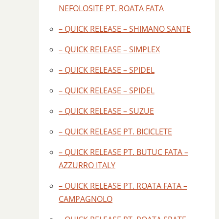
NEFOLOSITE PT. ROATA FATA
– QUICK RELEASE – SHIMANO SANTE
– QUICK RELEASE – SIMPLEX
– QUICK RELEASE – SPIDEL
– QUICK RELEASE – SPIDEL
– QUICK RELEASE – SUZUE
– QUICK RELEASE PT. BICICLETE
– QUICK RELEASE PT. BUTUC FATA –
AZZURRO ITALY
– QUICK RELEASE PT. ROATA FATA –
CAMPAGNOLO