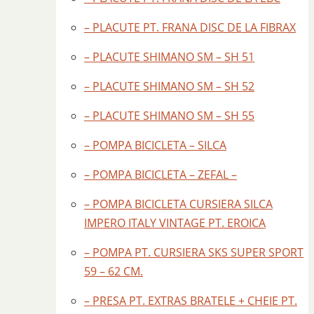
– PLACUTE PT. FRANA DISC DE LA FIBRAX
– PLACUTE SHIMANO SM – SH 51
– PLACUTE SHIMANO SM – SH 52
– PLACUTE SHIMANO SM – SH 55
– POMPA BICICLETA – SILCA
– POMPA BICICLETA – ZEFAL –
– POMPA BICICLETA CURSIERA SILCA
IMPERO ITALY VINTAGE PT. EROICA
– POMPA PT. CURSIERA SKS SUPER SPORT
59 – 62 CM.
– PRESA PT. EXTRAS BRATELE + CHEIE PT.