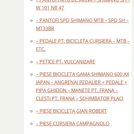
W 101 NR 47
– PANTOFI SPD SHIMANO MTB – SPD SH –
MT33BR
– PEDALE PT. BICICLETA CURSIERA – MTB –
ETC.
– PETICE PT. VULCANIZARE
– PIESE BICICLETA GAMA SHIMANO 600 AX
JAPAN – ANGRENAJ PEDALIER + PEDALE +
PIPA GHIDON – MANETE PT. FRANA –
CLESTI PT. FRANA – SCHIMBATOR PLACI
– PIESE BICICLETA GIAN ROBERT
– PIESE CURSIERA CAMPAGNOLO