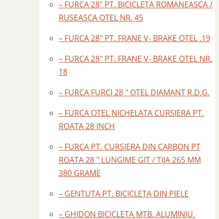
– FURCA 28″ PT. BICICLETA ROMANEASCA /
RUSEASCA OTEL NR. 45
– FURCA 28″ PT. FRANE V- BRAKE OTEL .19
– FURCA 28″ PT. FRANE V- BRAKE OTEL NR.
18
– FURCA FURCI 28 " OTEL DIAMANT R.D.G.
– FURCA OTEL NICHELATA CURSIERA PT.
ROATA 28 INCH
– FURCA PT. CURSIERA DIN CARBON PT
ROATA 28 " LUNGIME GIT / TIJA 265 MM
380 GRAME
– GENTUTA PT. BICICLETA DIN PIELE
– GHIDON BICICLETA MTB. ALUMINIU.