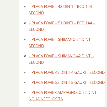
– PLACA FOAIE – 42 DINTI – BCD 144 –
SECOND
– PLACA FOAIE – 51 DINTI – BCD 144 –
SECOND
– PLACA FOAIE – SHIMANO 24 DINTI –
SECOND
– PLACA FOAIE – SHIMANO 42 DINTI –
SECOND
– PLACA FOAIE 48 DINTI 4 GAURI – SECOND
– PLACA FOAIE 52 DINTI 5 GAURI – SECOND
– PLACA FOAIE CAMPAGNOLO 52 DINTI
NOUA NEFOLOSITA