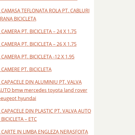
– CAMASA TEFLONATA ROLA PT. CABLURI
FRANA BICICLETA
 CAMERA PT. BICICLETA – 24 X 1.75
 CAMERA PT. BICICLETA – 26 X 1.75
 CAMERA PT. BICICLETA -12 X 1.95
– CAMERE PT. BICICLETA
– CAPACELE DIN ALUMINIU PT. VALVA
AUTO bmw mercedes toyota land rover
peugeot hyundai
– CAPACELE DIN PLASTIC PT. VALVA AUTO
 BICICLETA – ETC
– CARTE IN LIMBA ENGLEZA NERASFOITA