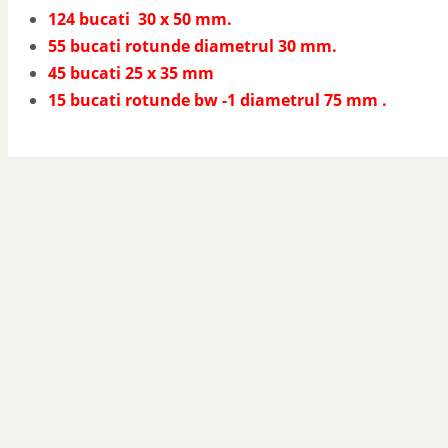
124 bucati 30 x 50 mm.
55 bucati rotunde diametrul 30 mm.
45 bucati 25 x 35 mm
15 bucati rotunde bw -1 diametrul 75 mm .