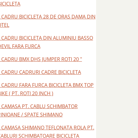
BICICLETA
– CADRU BICICLETA 28 DE ORAS DAMA DIN
OTEL
– CADRU BICICLETA DIN ALUMINIU BASSO
DEVIL FARA FURCA
– CADRU BMX DHS JUMPER ROTI 20 "
– CADRU CADRURI CADRE BICICLETA
– CADRU FARA FURCA BICICLETA BMX TOP
IKE ( PT. ROTI 20 INCH )
– CAMASA PT. CABLU SCHIMBATOR
PINIOANE / SPATE SHIMANO
– CAMASA SHIMANO TEFLONATA ROLA PT.
CABLURI SCHIMBATOARE BICICLETA