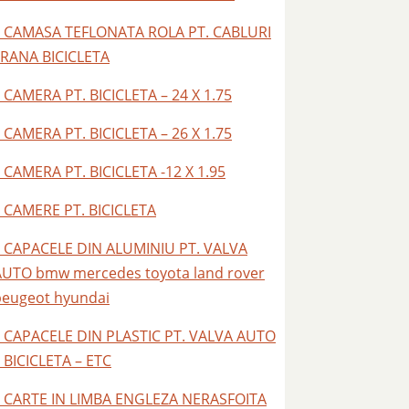
– CAMASA TEFLONATA ROLA PT. CABLURI
FRANA BICICLETA
 CAMERA PT. BICICLETA – 24 X 1.75
 CAMERA PT. BICICLETA – 26 X 1.75
 CAMERA PT. BICICLETA -12 X 1.95
– CAMERE PT. BICICLETA
– CAPACELE DIN ALUMINIU PT. VALVA
AUTO bmw mercedes toyota land rover
peugeot hyundai
– CAPACELE DIN PLASTIC PT. VALVA AUTO
 BICICLETA – ETC
– CARTE IN LIMBA ENGLEZA NERASFOITA