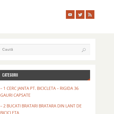
CATEGORII
– 1 CERC JANTA PT. BICICLETA – RIGIDA 36
GAURI CAPSATE
– 2 BUCATI BRATARI BRATARA DIN LANT DE
BICICLETA