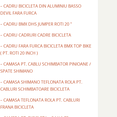
– CADRU BICICLETA DIN ALUMINIU BASSO
DEVIL FARA FURCA
– CADRU BMX DHS JUMPER ROTI 20 "
– CADRU CADRURI CADRE BICICLETA
– CADRU FARA FURCA BICICLETA BMX TOP BIKE
( PT. ROTI 20 INCH )
– CAMASA PT. CABLU SCHIMBATOR PINIOANE /
SPATE SHIMANO
– CAMASA SHIMANO TEFLONATA ROLA PT.
CABLURI SCHIMBATOARE BICICLETA
– CAMASA TEFLONATA ROLA PT. CABLURI
FRANA BICICLETA