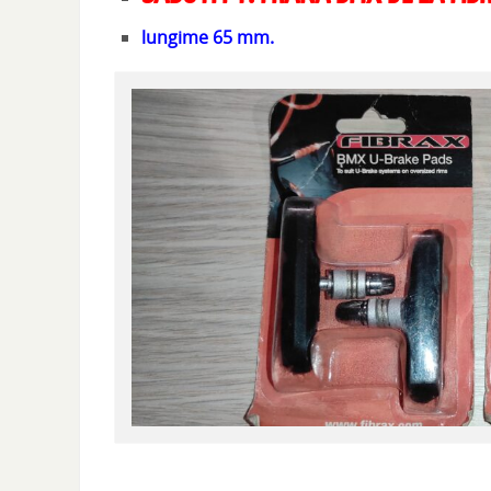
lungime 65 mm.