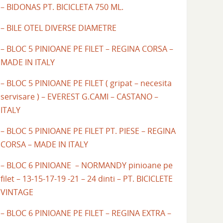
– BIDONAS PT. BICICLETA 750 ML.
– BILE OTEL DIVERSE DIAMETRE
– BLOC 5 PINIOANE PE FILET – REGINA CORSA –
MADE IN ITALY
– BLOC 5 PINIOANE PE FILET ( gripat – necesita
servisare ) – EVEREST G.CAMI – CASTANO –
ITALY
– BLOC 5 PINIOANE PE FILET PT. PIESE – REGINA
CORSA – MADE IN ITALY
– BLOC 6 PINIOANE – NORMANDY pinioane pe
filet – 13-15-17-19 -21 – 24 dinti – PT. BICICLETE
VINTAGE
– BLOC 6 PINIOANE PE FILET – REGINA EXTRA –