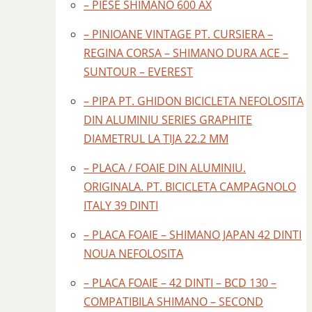
– PIESE SHIMANO 600 AX
– PINIOANE VINTAGE PT. CURSIERA –
REGINA CORSA – SHIMANO DURA ACE –
SUNTOUR – EVEREST
– PIPA PT. GHIDON BICICLETA NEFOLOSITA
DIN ALUMINIU SERIES GRAPHITE
DIAMETRUL LA TIJA 22.2 MM
– PLACA / FOAIE DIN ALUMINIU.
ORIGINALA. PT. BICICLETA CAMPAGNOLO
ITALY 39 DINTI
– PLACA FOAIE – SHIMANO JAPAN 42 DINTI
NOUA NEFOLOSITA
– PLACA FOAIE – 42 DINTI – BCD 130 –
COMPATIBILA SHIMANO – SECOND