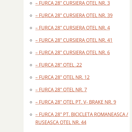
– FURCA 28″ CURSIERA OTEL NR. 3
– FURCA 28″ CURSIERA OTEL NR. 39
– FURCA 28″ CURSIERA OTEL NR. 4
– FURCA 28″ CURSIERA OTEL NR. 41
– FURCA 28″ CURSIERA OTEL NR. 6
– FURCA 28″ OTEL .22
– FURCA 28″ OTEL NR. 12
– FURCA 28″ OTEL NR. 7
– FURCA 28″ OTEL PT. V- BRAKE NR. 9
– FURCA 28″ PT. BICICLETA ROMANEASCA /
RUSEASCA OTEL NR. 44