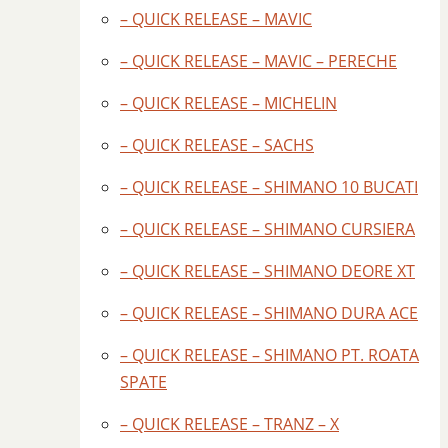
– QUICK RELEASE – MAVIC
– QUICK RELEASE – MAVIC – PERECHE
– QUICK RELEASE – MICHELIN
– QUICK RELEASE – SACHS
– QUICK RELEASE – SHIMANO 10 BUCATI
– QUICK RELEASE – SHIMANO CURSIERA
– QUICK RELEASE – SHIMANO DEORE XT
– QUICK RELEASE – SHIMANO DURA ACE
– QUICK RELEASE – SHIMANO PT. ROATA
SPATE
– QUICK RELEASE – TRANZ – X