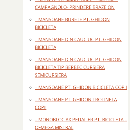
CAMPAGNOLO- PRINDERE BRAZE ON
– MANSOANE BURETE PT. GHIDON
BICICLETA
– MANSOANE DIN CAUCIUC PT. GHIDON
BICICLETA
– MANSOANE DIN CAUCIUC PT. GHIDON
BICICLETA TIP BERBEC CURSIERA
SEMICURSIERA
– MANSOANE PT. GHIDON BICICLETA COPII
– MANSOANE PT. GHIDON TROTINETA
COPII
– MONOBLOC AX PEDALIER PT. BICICLETA –
OFMEGA MISTRAL