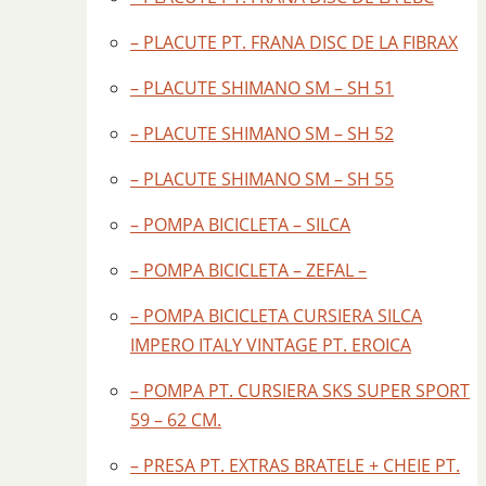
– PLACUTE PT. FRANA DISC DE LA FIBRAX
– PLACUTE SHIMANO SM – SH 51
– PLACUTE SHIMANO SM – SH 52
– PLACUTE SHIMANO SM – SH 55
– POMPA BICICLETA – SILCA
– POMPA BICICLETA – ZEFAL –
– POMPA BICICLETA CURSIERA SILCA
IMPERO ITALY VINTAGE PT. EROICA
– POMPA PT. CURSIERA SKS SUPER SPORT
59 – 62 CM.
– PRESA PT. EXTRAS BRATELE + CHEIE PT.