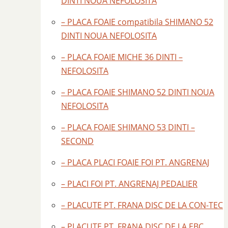
DINTI NOUA NEFOLOSITA
– PLACA FOAIE compatibila SHIMANO 52
DINTI NOUA NEFOLOSITA
– PLACA FOAIE MICHE 36 DINTI –
NEFOLOSITA
– PLACA FOAIE SHIMANO 52 DINTI NOUA
NEFOLOSITA
– PLACA FOAIE SHIMANO 53 DINTI –
SECOND
– PLACA PLACI FOAIE FOI PT. ANGRENAJ
– PLACI FOI PT. ANGRENAJ PEDALIER
– PLACUTE PT. FRANA DISC DE LA CON-TEC
– PLACUTE PT. FRANA DISC DE LA EBC