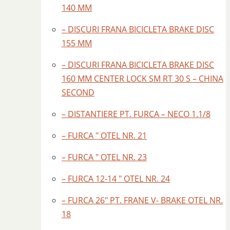
140 MM
– DISCURI FRANA BICICLETA BRAKE DISC
155 MM
– DISCURI FRANA BICICLETA BRAKE DISC
160 MM CENTER LOCK SM RT 30 S – CHINA
SECOND
– DISTANTIERE PT. FURCA – NECO 1.1/8
– FURCA ″ OTEL NR. 21
– FURCA ″ OTEL NR. 23
– FURCA 12-14 ″ OTEL NR. 24
– FURCA 26″ PT. FRANE V- BRAKE OTEL NR.
18