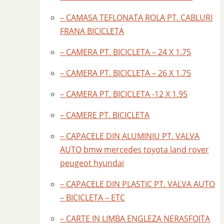
– CAMASA TEFLONATA ROLA PT. CABLURI
FRANA BICICLETA
– CAMERA PT. BICICLETA – 24 X 1.75
– CAMERA PT. BICICLETA – 26 X 1.75
– CAMERA PT. BICICLETA -12 X 1.95
– CAMERE PT. BICICLETA
– CAPACELE DIN ALUMINIU PT. VALVA
AUTO bmw mercedes toyota land rover
peugeot hyundai
– CAPACELE DIN PLASTIC PT. VALVA AUTO
– BICICLETA – ETC
– CARTE IN LIMBA ENGLEZA NERASFOITA