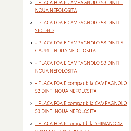
– PLACA FOAIE CAMPAGNOLO 53 DINTI –
NOUA NEFOLOSITA
– PLACA FOAIE CAMPAGNOLO 53 DINTI –
SECOND
– PLACA FOAIE CAMPAGNOLO 53 DINTI 5
GAURI – NOUA NEFOLOSITA
– PLACA FOAIE CAMPAGNOLO 53 DINTI
NOUA NEFOLOSITA
– PLACA FOAIE compatibila CAMPAGNOLO
52 DINTI NOUA NEFOLOSITA
– PLACA FOAIE compatibila CAMPAGNOLO
53 DINTI NOUA NEFOLOSITA
– PLACA FOAIE compatibila SHIMANO 42