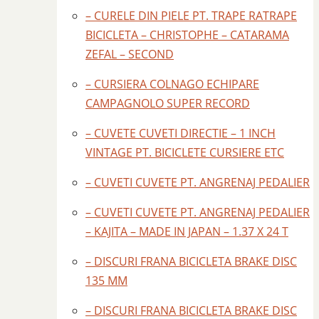
– CURELE DIN PIELE PT. TRAPE RATRAPE
BICICLETA – CHRISTOPHE – CATARAMA
ZEFAL – SECOND
– CURSIERA COLNAGO ECHIPARE
CAMPAGNOLO SUPER RECORD
– CUVETE CUVETI DIRECTIE – 1 INCH
VINTAGE PT. BICICLETE CURSIERE ETC
– CUVETI CUVETE PT. ANGRENAJ PEDALIER
– CUVETI CUVETE PT. ANGRENAJ PEDALIER
– KAJITA – MADE IN JAPAN – 1.37 X 24 T
– DISCURI FRANA BICICLETA BRAKE DISC
135 MM
– DISCURI FRANA BICICLETA BRAKE DISC