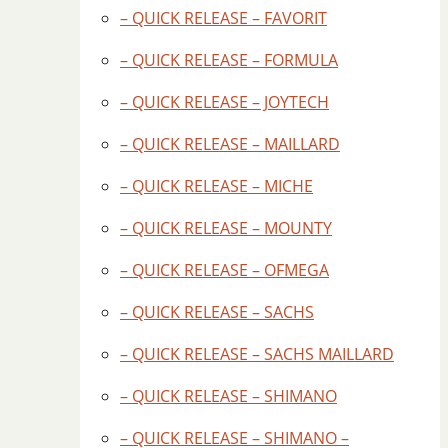
– QUICK RELEASE – FAVORIT
– QUICK RELEASE – FORMULA
– QUICK RELEASE – JOYTECH
– QUICK RELEASE – MAILLARD
– QUICK RELEASE – MICHE
– QUICK RELEASE – MOUNTY
– QUICK RELEASE – OFMEGA
– QUICK RELEASE – SACHS
– QUICK RELEASE – SACHS MAILLARD
– QUICK RELEASE – SHIMANO
– QUICK RELEASE – SHIMANO –