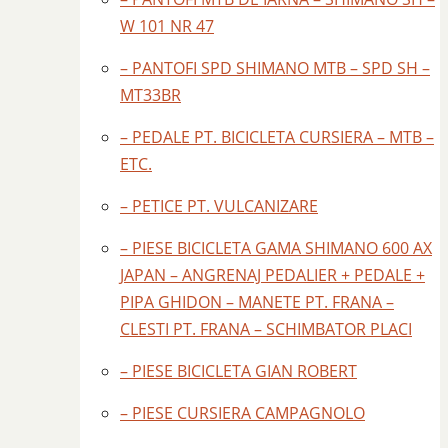
W 101 NR 47
– PANTOFI SPD SHIMANO MTB – SPD SH –
MT33BR
– PEDALE PT. BICICLETA CURSIERA – MTB –
ETC.
– PETICE PT. VULCANIZARE
– PIESE BICICLETA GAMA SHIMANO 600 AX
JAPAN – ANGRENAJ PEDALIER + PEDALE +
PIPA GHIDON – MANETE PT. FRANA –
CLESTI PT. FRANA – SCHIMBATOR PLACI
– PIESE BICICLETA GIAN ROBERT
– PIESE CURSIERA CAMPAGNOLO