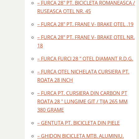
– FURCA 28″ PT. BICICLETA ROMANEASCA /
RUSEASCA OTEL NR. 45
– FURCA 28″ PT. FRANE V- BRAKE OTEL .19
– FURCA 28″ PT. FRANE V- BRAKE OTEL NR.
18
– FURCA FURCI 28 " OTEL DIAMANT R.D.G.
– FURCA OTEL NICHELATA CURSIERA PT.
ROATA 28 INCH
– FURCA PT. CURSIERA DIN CARBON PT
ROATA 28 " LUNGIME GIT / TIJA 265 MM
380 GRAME
– GENTUTA PT. BICICLETA DIN PIELE
– GHIDON BICICLETA MTB. ALUMINIU.