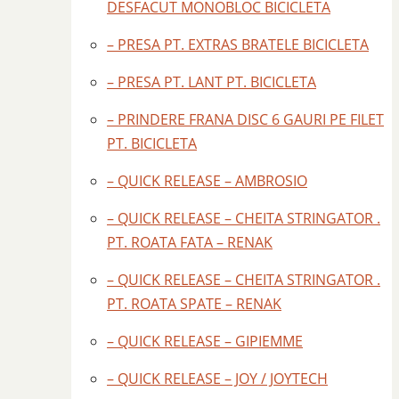
DESFACUT MONOBLOC BICICLETA
– PRESA PT. EXTRAS BRATELE BICICLETA
– PRESA PT. LANT PT. BICICLETA
– PRINDERE FRANA DISC 6 GAURI PE FILET
PT. BICICLETA
– QUICK RELEASE – AMBROSIO
– QUICK RELEASE – CHEITA STRINGATOR .
PT. ROATA FATA – RENAK
– QUICK RELEASE – CHEITA STRINGATOR .
PT. ROATA SPATE – RENAK
– QUICK RELEASE – GIPIEMME
– QUICK RELEASE – JOY / JOYTECH