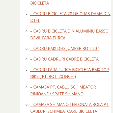
BICICLETA
– CADRU BICICLETA 28 DE ORAS DAMA DIN
OTEL
– CADRU BICICLETA DIN ALUMINIU BASSO
DEVIL FARA FURCA
– CADRU BMX DHS JUMPER ROTI 20 "
– CADRU CADRURI CADRE BICICLETA
– CADRU FARA FURCA BICICLETA BMX TOP
BIKE ( PT. ROTI 20 INCH )
– CAMASA PT. CABLU SCHIMBATOR
PINIOANE / SPATE SHIMANO
– CAMASA SHIMANO TEFLONATA ROLA PT.
CABLURI SCHIMBATOARE BICICLETA