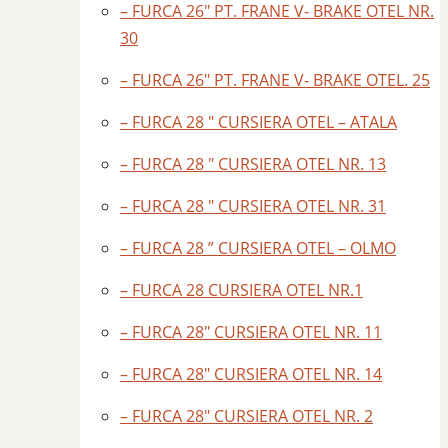
– FURCA 26″ PT. FRANE V- BRAKE OTEL NR.
30
– FURCA 26″ PT. FRANE V- BRAKE OTEL. 25
– FURCA 28 " CURSIERA OTEL – ATALA
– FURCA 28 " CURSIERA OTEL NR. 13
– FURCA 28 " CURSIERA OTEL NR. 31
– FURCA 28 ” CURSIERA OTEL – OLMO
– FURCA 28 CURSIERA OTEL NR.1
– FURCA 28″ CURSIERA OTEL NR. 11
– FURCA 28″ CURSIERA OTEL NR. 14
– FURCA 28″ CURSIERA OTEL NR. 2