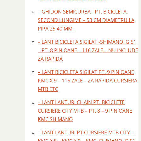
– GHIDON SEMICURBAT PT. BICICLETA.
SECOND LUNGIME – 53 CM DIAMETRU LA
PIPA 25.40 MM.
– LANT BICICLETA SIGILAT -SHIMANO IG 51
– PT. 8 PINIOANE – 116 ZALE – NU INCLUDE
ZA RAPIDA
– LANT BICICLETA SIGILAT PT. 9 PINIOANE
KMC X 9 – 116 ZALE – ZA RAPIDA CURSIERA
MTB ETC
– LANT LANTURI CHAIN PT. BICICLETE
CURSIERE CITY MTB – PT. 8 – 9 PINIOANE
KMC SHIMANO
– LANT LANTURI PT CURSIERE MTB CITY –