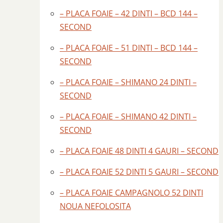
– PLACA FOAIE – 42 DINTI – BCD 144 –
SECOND
– PLACA FOAIE – 51 DINTI – BCD 144 –
SECOND
– PLACA FOAIE – SHIMANO 24 DINTI –
SECOND
– PLACA FOAIE – SHIMANO 42 DINTI –
SECOND
– PLACA FOAIE 48 DINTI 4 GAURI – SECOND
– PLACA FOAIE 52 DINTI 5 GAURI – SECOND
– PLACA FOAIE CAMPAGNOLO 52 DINTI
NOUA NEFOLOSITA