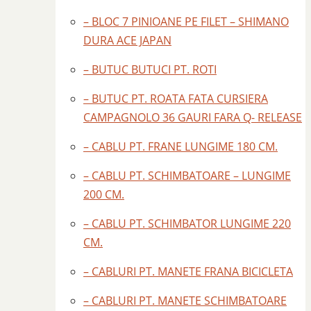
– BLOC 7 PINIOANE PE FILET – SHIMANO
DURA ACE JAPAN
– BUTUC BUTUCI PT. ROTI
– BUTUC PT. ROATA FATA CURSIERA
CAMPAGNOLO 36 GAURI FARA Q- RELEASE
– CABLU PT. FRANE LUNGIME 180 CM.
– CABLU PT. SCHIMBATOARE – LUNGIME
200 CM.
– CABLU PT. SCHIMBATOR LUNGIME 220
CM.
– CABLURI PT. MANETE FRANA BICICLETA
– CABLURI PT. MANETE SCHIMBATOARE