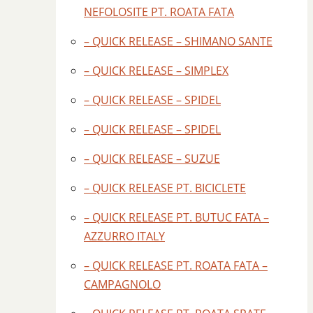
NEFOLOSITE PT. ROATA FATA
– QUICK RELEASE – SHIMANO SANTE
– QUICK RELEASE – SIMPLEX
– QUICK RELEASE – SPIDEL
– QUICK RELEASE – SPIDEL
– QUICK RELEASE – SUZUE
– QUICK RELEASE PT. BICICLETE
– QUICK RELEASE PT. BUTUC FATA –
AZZURRO ITALY
– QUICK RELEASE PT. ROATA FATA –
CAMPAGNOLO