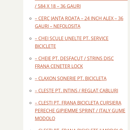
/ 584 X 18 – 36 GAURI
– CERC JANTA ROATA – 24 INCH ALEX – 36
GAURI – NEFOLOSITA
– CHEI SCULE UNELTE PT. SERVICE
BICICLETE
– CHEIE PT. DESFACUT / STRINS DISC
FRANA CENETER LOCK
– CLAXON SONERIE PT. BICICLETA
– CLESTE PT. INTINS / REGLAT CABLURI
– CLESTI PT. FRANA BICICLETA CURSIERA
PERECHE GIPIEMME SPRINT / ITALY GUME
MODOLO