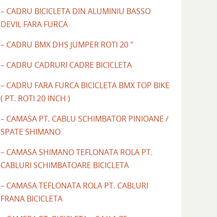
– CADRU BICICLETA DIN ALUMINIU BASSO
DEVIL FARA FURCA
– CADRU BMX DHS JUMPER ROTI 20 "
– CADRU CADRURI CADRE BICICLETA
– CADRU FARA FURCA BICICLETA BMX TOP BIKE
( PT. ROTI 20 INCH )
– CAMASA PT. CABLU SCHIMBATOR PINIOANE /
SPATE SHIMANO
– CAMASA SHIMANO TEFLONATA ROLA PT.
CABLURI SCHIMBATOARE BICICLETA
– CAMASA TEFLONATA ROLA PT. CABLURI
FRANA BICICLETA