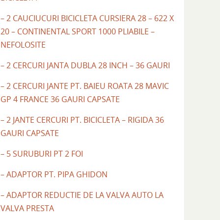
– 2 CAUCIUCURI BICICLETA CURSIERA 28 – 622 X
20 – CONTINENTAL SPORT 1000 PLIABILE –
NEFOLOSITE
– 2 CERCURI JANTA DUBLA 28 INCH – 36 GAURI
– 2 CERCURI JANTE PT. BAIEU ROATA 28 MAVIC
GP 4 FRANCE 36 GAURI CAPSATE
– 2 JANTE CERCURI PT. BICICLETA – RIGIDA 36
GAURI CAPSATE
– 5 SURUBURI PT 2 FOI
– ADAPTOR PT. PIPA GHIDON
– ADAPTOR REDUCTIE DE LA VALVA AUTO LA
VALVA PRESTA