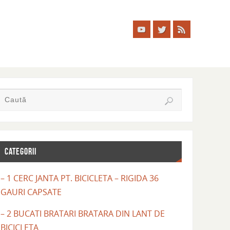
CATEGORII
– 1 CERC JANTA PT. BICICLETA – RIGIDA 36
GAURI CAPSATE
– 2 BUCATI BRATARI BRATARA DIN LANT DE
BICICLETA