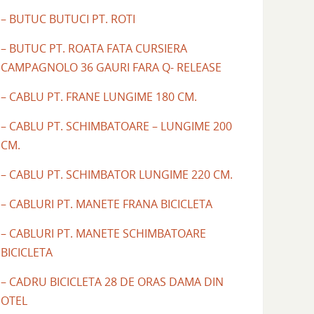
– BUTUC BUTUCI PT. ROTI
– BUTUC PT. ROATA FATA CURSIERA
CAMPAGNOLO 36 GAURI FARA Q- RELEASE
– CABLU PT. FRANE LUNGIME 180 CM.
– CABLU PT. SCHIMBATOARE – LUNGIME 200
CM.
– CABLU PT. SCHIMBATOR LUNGIME 220 CM.
– CABLURI PT. MANETE FRANA BICICLETA
– CABLURI PT. MANETE SCHIMBATOARE
BICICLETA
– CADRU BICICLETA 28 DE ORAS DAMA DIN
OTEL