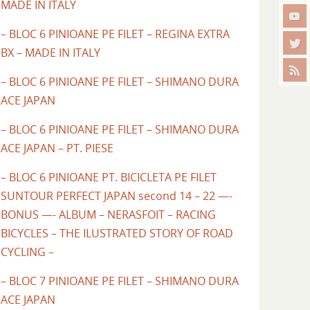
MADE IN ITALY
– BLOC 6 PINIOANE PE FILET – REGINA EXTRA
BX – MADE IN ITALY
– BLOC 6 PINIOANE PE FILET – SHIMANO DURA
ACE JAPAN
– BLOC 6 PINIOANE PE FILET – SHIMANO DURA
ACE JAPAN – PT. PIESE
– BLOC 6 PINIOANE PT. BICICLETA PE FILET
SUNTOUR PERFECT JAPAN second 14 – 22 —-
BONUS —- ALBUM – NERASFOIT – RACING
BICYCLES – THE ILUSTRATED STORY OF ROAD
CYCLING –
– BLOC 7 PINIOANE PE FILET – SHIMANO DURA
ACE JAPAN