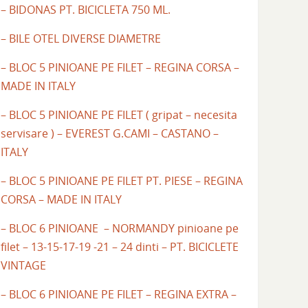
– BIDONAS PT. BICICLETA 750 ML.
– BILE OTEL DIVERSE DIAMETRE
– BLOC 5 PINIOANE PE FILET – REGINA CORSA –
MADE IN ITALY
– BLOC 5 PINIOANE PE FILET ( gripat – necesita
servisare ) – EVEREST G.CAMI – CASTANO –
ITALY
– BLOC 5 PINIOANE PE FILET PT. PIESE – REGINA
CORSA – MADE IN ITALY
– BLOC 6 PINIOANE – NORMANDY pinioane pe
filet – 13-15-17-19 -21 – 24 dinti – PT. BICICLETE
VINTAGE
– BLOC 6 PINIOANE PE FILET – REGINA EXTRA –