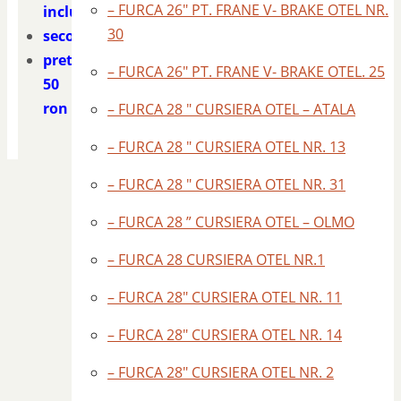
– FURCA 26″ PT. FRANE V- BRAKE OTEL NR.
inclus
30
second
pret
– FURCA 26″ PT. FRANE V- BRAKE OTEL. 25
50
ron
– FURCA 28 " CURSIERA OTEL – ATALA
– FURCA 28 " CURSIERA OTEL NR. 13
– FURCA 28 " CURSIERA OTEL NR. 31
– FURCA 28 ” CURSIERA OTEL – OLMO
– FURCA 28 CURSIERA OTEL NR.1
– FURCA 28″ CURSIERA OTEL NR. 11
– FURCA 28″ CURSIERA OTEL NR. 14
– FURCA 28″ CURSIERA OTEL NR. 2