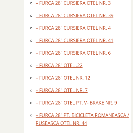
– FURCA 28″ CURSIERA OTEL NR. 3
– FURCA 28″ CURSIERA OTEL NR. 39
– FURCA 28″ CURSIERA OTEL NR. 4
– FURCA 28″ CURSIERA OTEL NR. 41
– FURCA 28″ CURSIERA OTEL NR. 6
– FURCA 28″ OTEL .22
– FURCA 28″ OTEL NR. 12
– FURCA 28″ OTEL NR. 7
– FURCA 28″ OTEL PT. V- BRAKE NR. 9
– FURCA 28″ PT. BICICLETA ROMANEASCA /
RUSEASCA OTEL NR. 44