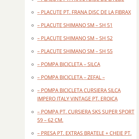
– PLACUTE PT. FRANA DISC DE LA FIBRAX
– PLACUTE SHIMANO SM – SH 51
– PLACUTE SHIMANO SM – SH 52
– PLACUTE SHIMANO SM – SH 55
– POMPA BICICLETA – SILCA
– POMPA BICICLETA – ZEFAL –
– POMPA BICICLETA CURSIERA SILCA
IMPERO ITALY VINTAGE PT. EROICA
– POMPA PT. CURSIERA SKS SUPER SPORT
59 – 62 CM.
– PRESA PT. EXTRAS BRATELE + CHEIE PT.