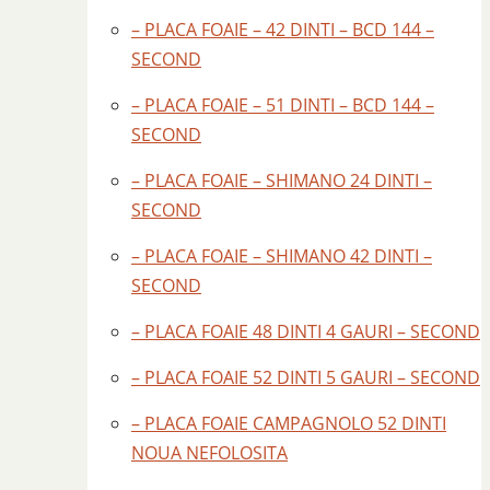
– PLACA FOAIE – 42 DINTI – BCD 144 –
SECOND
– PLACA FOAIE – 51 DINTI – BCD 144 –
SECOND
– PLACA FOAIE – SHIMANO 24 DINTI –
SECOND
– PLACA FOAIE – SHIMANO 42 DINTI –
SECOND
– PLACA FOAIE 48 DINTI 4 GAURI – SECOND
– PLACA FOAIE 52 DINTI 5 GAURI – SECOND
– PLACA FOAIE CAMPAGNOLO 52 DINTI
NOUA NEFOLOSITA