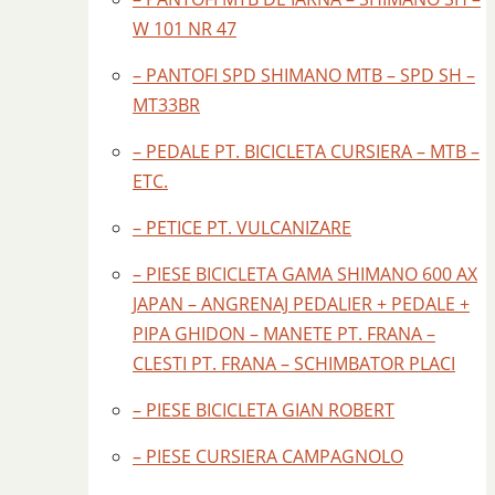
W 101 NR 47
– PANTOFI SPD SHIMANO MTB – SPD SH –
MT33BR
– PEDALE PT. BICICLETA CURSIERA – MTB –
ETC.
– PETICE PT. VULCANIZARE
– PIESE BICICLETA GAMA SHIMANO 600 AX
JAPAN – ANGRENAJ PEDALIER + PEDALE +
PIPA GHIDON – MANETE PT. FRANA –
CLESTI PT. FRANA – SCHIMBATOR PLACI
– PIESE BICICLETA GIAN ROBERT
– PIESE CURSIERA CAMPAGNOLO