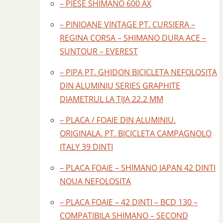
– PIESE SHIMANO 600 AX
– PINIOANE VINTAGE PT. CURSIERA –
REGINA CORSA – SHIMANO DURA ACE –
SUNTOUR – EVEREST
– PIPA PT. GHIDON BICICLETA NEFOLOSITA
DIN ALUMINIU SERIES GRAPHITE
DIAMETRUL LA TIJA 22.2 MM
– PLACA / FOAIE DIN ALUMINIU.
ORIGINALA. PT. BICICLETA CAMPAGNOLO
ITALY 39 DINTI
– PLACA FOAIE – SHIMANO JAPAN 42 DINTI
NOUA NEFOLOSITA
– PLACA FOAIE – 42 DINTI – BCD 130 –
COMPATIBILA SHIMANO – SECOND