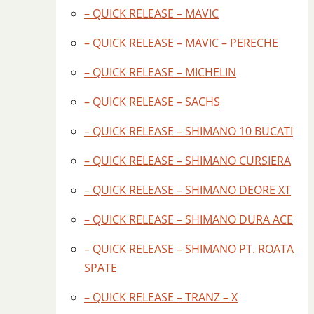
– QUICK RELEASE – MAVIC
– QUICK RELEASE – MAVIC – PERECHE
– QUICK RELEASE – MICHELIN
– QUICK RELEASE – SACHS
– QUICK RELEASE – SHIMANO 10 BUCATI
– QUICK RELEASE – SHIMANO CURSIERA
– QUICK RELEASE – SHIMANO DEORE XT
– QUICK RELEASE – SHIMANO DURA ACE
– QUICK RELEASE – SHIMANO PT. ROATA
SPATE
– QUICK RELEASE – TRANZ – X