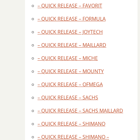
– QUICK RELEASE – FAVORIT
– QUICK RELEASE – FORMULA
– QUICK RELEASE – JOYTECH
– QUICK RELEASE – MAILLARD
– QUICK RELEASE – MICHE
– QUICK RELEASE – MOUNTY
– QUICK RELEASE – OFMEGA
– QUICK RELEASE – SACHS
– QUICK RELEASE – SACHS MAILLARD
– QUICK RELEASE – SHIMANO
– QUICK RELEASE – SHIMANO –