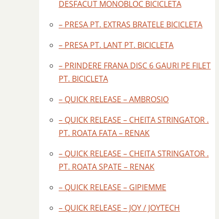
DESFACUT MONOBLOC BICICLETA
– PRESA PT. EXTRAS BRATELE BICICLETA
– PRESA PT. LANT PT. BICICLETA
– PRINDERE FRANA DISC 6 GAURI PE FILET
PT. BICICLETA
– QUICK RELEASE – AMBROSIO
– QUICK RELEASE – CHEITA STRINGATOR .
PT. ROATA FATA – RENAK
– QUICK RELEASE – CHEITA STRINGATOR .
PT. ROATA SPATE – RENAK
– QUICK RELEASE – GIPIEMME
– QUICK RELEASE – JOY / JOYTECH