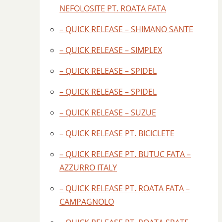
NEFOLOSITE PT. ROATA FATA
– QUICK RELEASE – SHIMANO SANTE
– QUICK RELEASE – SIMPLEX
– QUICK RELEASE – SPIDEL
– QUICK RELEASE – SPIDEL
– QUICK RELEASE – SUZUE
– QUICK RELEASE PT. BICICLETE
– QUICK RELEASE PT. BUTUC FATA –
AZZURRO ITALY
– QUICK RELEASE PT. ROATA FATA –
CAMPAGNOLO