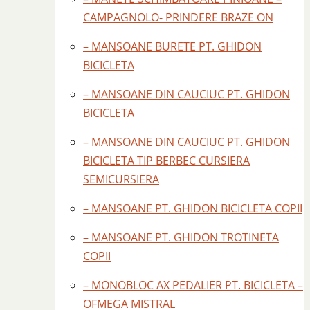
CAMPAGNOLO- PRINDERE BRAZE ON
– MANSOANE BURETE PT. GHIDON
BICICLETA
– MANSOANE DIN CAUCIUC PT. GHIDON
BICICLETA
– MANSOANE DIN CAUCIUC PT. GHIDON
BICICLETA TIP BERBEC CURSIERA
SEMICURSIERA
– MANSOANE PT. GHIDON BICICLETA COPII
– MANSOANE PT. GHIDON TROTINETA
COPII
– MONOBLOC AX PEDALIER PT. BICICLETA –
OFMEGA MISTRAL