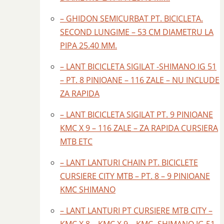
– GHIDON SEMICURBAT PT. BICICLETA.
SECOND LUNGIME – 53 CM DIAMETRU LA
PIPA 25.40 MM.
– LANT BICICLETA SIGILAT -SHIMANO IG 51
– PT. 8 PINIOANE – 116 ZALE – NU INCLUDE
ZA RAPIDA
– LANT BICICLETA SIGILAT PT. 9 PINIOANE
KMC X 9 – 116 ZALE – ZA RAPIDA CURSIERA
MTB ETC
– LANT LANTURI CHAIN PT. BICICLETE
CURSIERE CITY MTB – PT. 8 – 9 PINIOANE
KMC SHIMANO
– LANT LANTURI PT CURSIERE MTB CITY –