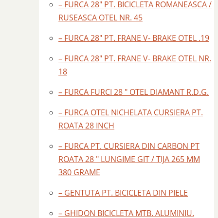
– FURCA 28″ PT. BICICLETA ROMANEASCA /
RUSEASCA OTEL NR. 45
– FURCA 28″ PT. FRANE V- BRAKE OTEL .19
– FURCA 28″ PT. FRANE V- BRAKE OTEL NR.
18
– FURCA FURCI 28 " OTEL DIAMANT R.D.G.
– FURCA OTEL NICHELATA CURSIERA PT.
ROATA 28 INCH
– FURCA PT. CURSIERA DIN CARBON PT
ROATA 28 " LUNGIME GIT / TIJA 265 MM
380 GRAME
– GENTUTA PT. BICICLETA DIN PIELE
– GHIDON BICICLETA MTB. ALUMINIU.