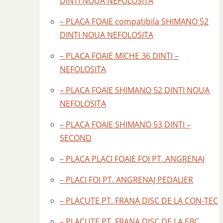
DINTI NOUA NEFOLOSITA
– PLACA FOAIE compatibila SHIMANO 52
DINTI NOUA NEFOLOSITA
– PLACA FOAIE MICHE 36 DINTI –
NEFOLOSITA
– PLACA FOAIE SHIMANO 52 DINTI NOUA
NEFOLOSITA
– PLACA FOAIE SHIMANO 53 DINTI –
SECOND
– PLACA PLACI FOAIE FOI PT. ANGRENAJ
– PLACI FOI PT. ANGRENAJ PEDALIER
– PLACUTE PT. FRANA DISC DE LA CON-TEC
– PLACUTE PT. FRANA DISC DE LA EBC