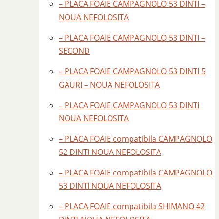
– PLACA FOAIE CAMPAGNOLO 53 DINTI –
NOUA NEFOLOSITA
– PLACA FOAIE CAMPAGNOLO 53 DINTI –
SECOND
– PLACA FOAIE CAMPAGNOLO 53 DINTI 5
GAURI – NOUA NEFOLOSITA
– PLACA FOAIE CAMPAGNOLO 53 DINTI
NOUA NEFOLOSITA
– PLACA FOAIE compatibila CAMPAGNOLO
52 DINTI NOUA NEFOLOSITA
– PLACA FOAIE compatibila CAMPAGNOLO
53 DINTI NOUA NEFOLOSITA
– PLACA FOAIE compatibila SHIMANO 42