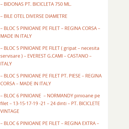
– BIDONAS PT. BICICLETA 750 ML.
– BILE OTEL DIVERSE DIAMETRE
– BLOC 5 PINIOANE PE FILET – REGINA CORSA –
MADE IN ITALY
– BLOC 5 PINIOANE PE FILET ( gripat – necesita
servisare ) – EVEREST G.CAMI – CASTANO –
ITALY
– BLOC 5 PINIOANE PE FILET PT. PIESE – REGINA
CORSA – MADE IN ITALY
– BLOC 6 PINIOANE – NORMANDY pinioane pe
filet – 13-15-17-19 -21 – 24 dinti – PT. BICICLETE
VINTAGE
– BLOC 6 PINIOANE PE FILET – REGINA EXTRA –