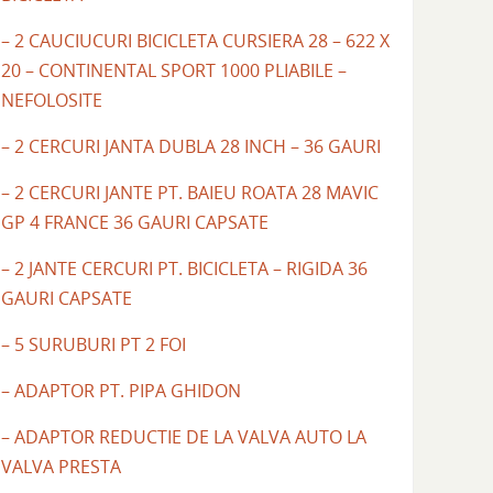
– 2 CAUCIUCURI BICICLETA CURSIERA 28 – 622 X
20 – CONTINENTAL SPORT 1000 PLIABILE –
NEFOLOSITE
– 2 CERCURI JANTA DUBLA 28 INCH – 36 GAURI
– 2 CERCURI JANTE PT. BAIEU ROATA 28 MAVIC
GP 4 FRANCE 36 GAURI CAPSATE
– 2 JANTE CERCURI PT. BICICLETA – RIGIDA 36
GAURI CAPSATE
– 5 SURUBURI PT 2 FOI
– ADAPTOR PT. PIPA GHIDON
– ADAPTOR REDUCTIE DE LA VALVA AUTO LA
VALVA PRESTA