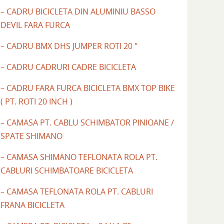
– CADRU BICICLETA DIN ALUMINIU BASSO
DEVIL FARA FURCA
– CADRU BMX DHS JUMPER ROTI 20 "
– CADRU CADRURI CADRE BICICLETA
– CADRU FARA FURCA BICICLETA BMX TOP BIKE
( PT. ROTI 20 INCH )
– CAMASA PT. CABLU SCHIMBATOR PINIOANE /
SPATE SHIMANO
– CAMASA SHIMANO TEFLONATA ROLA PT.
CABLURI SCHIMBATOARE BICICLETA
– CAMASA TEFLONATA ROLA PT. CABLURI
FRANA BICICLETA