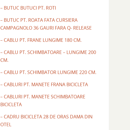
– BUTUC BUTUCI PT. ROTI
– BUTUC PT. ROATA FATA CURSIERA
CAMPAGNOLO 36 GAURI FARA Q- RELEASE
– CABLU PT. FRANE LUNGIME 180 CM.
– CABLU PT. SCHIMBATOARE – LUNGIME 200
CM.
– CABLU PT. SCHIMBATOR LUNGIME 220 CM.
– CABLURI PT. MANETE FRANA BICICLETA
– CABLURI PT. MANETE SCHIMBATOARE
BICICLETA
– CADRU BICICLETA 28 DE ORAS DAMA DIN
OTEL