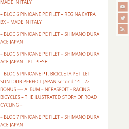
MADE IN ITALY
– BLOC 6 PINIOANE PE FILET – REGINA EXTRA
BX – MADE IN ITALY
– BLOC 6 PINIOANE PE FILET – SHIMANO DURA
ACE JAPAN
– BLOC 6 PINIOANE PE FILET – SHIMANO DURA
ACE JAPAN – PT. PIESE
– BLOC 6 PINIOANE PT. BICICLETA PE FILET
SUNTOUR PERFECT JAPAN second 14 – 22 —-
BONUS —- ALBUM – NERASFOIT – RACING
BICYCLES – THE ILUSTRATED STORY OF ROAD
CYCLING –
– BLOC 7 PINIOANE PE FILET – SHIMANO DURA
ACE JAPAN