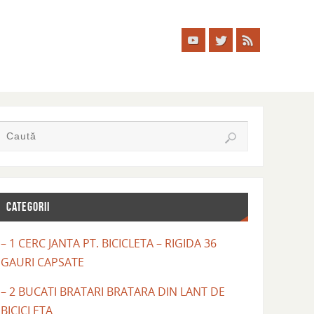
CATEGORII
– 1 CERC JANTA PT. BICICLETA – RIGIDA 36
GAURI CAPSATE
– 2 BUCATI BRATARI BRATARA DIN LANT DE
BICICLETA