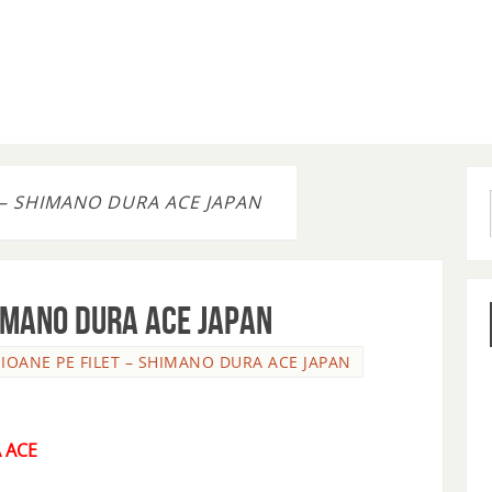
T – SHIMANO DURA ACE JAPAN
HIMANO DURA ACE JAPAN
NIOANE PE FILET – SHIMANO DURA ACE JAPAN
 ACE