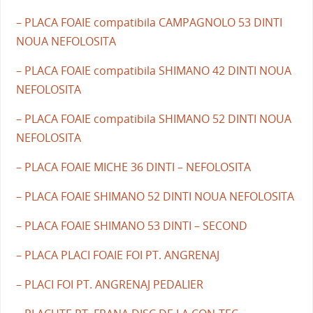
– PLACA FOAIE compatibila CAMPAGNOLO 53 DINTI
NOUA NEFOLOSITA
– PLACA FOAIE compatibila SHIMANO 42 DINTI NOUA
NEFOLOSITA
– PLACA FOAIE compatibila SHIMANO 52 DINTI NOUA
NEFOLOSITA
– PLACA FOAIE MICHE 36 DINTI – NEFOLOSITA
– PLACA FOAIE SHIMANO 52 DINTI NOUA NEFOLOSITA
– PLACA FOAIE SHIMANO 53 DINTI – SECOND
– PLACA PLACI FOAIE FOI PT. ANGRENAJ
– PLACI FOI PT. ANGRENAJ PEDALIER