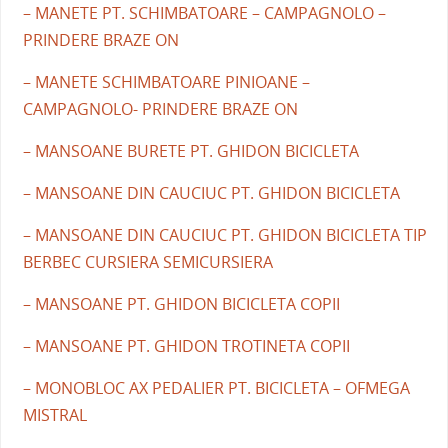
– MANETE PT. SCHIMBATOARE – CAMPAGNOLO –
PRINDERE BRAZE ON
– MANETE SCHIMBATOARE PINIOANE –
CAMPAGNOLO- PRINDERE BRAZE ON
– MANSOANE BURETE PT. GHIDON BICICLETA
– MANSOANE DIN CAUCIUC PT. GHIDON BICICLETA
– MANSOANE DIN CAUCIUC PT. GHIDON BICICLETA TIP
BERBEC CURSIERA SEMICURSIERA
– MANSOANE PT. GHIDON BICICLETA COPII
– MANSOANE PT. GHIDON TROTINETA COPII
– MONOBLOC AX PEDALIER PT. BICICLETA – OFMEGA
MISTRAL