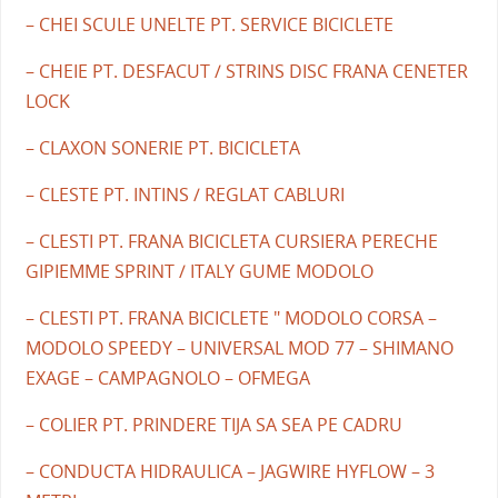
– CHEI SCULE UNELTE PT. SERVICE BICICLETE
– CHEIE PT. DESFACUT / STRINS DISC FRANA CENETER
LOCK
– CLAXON SONERIE PT. BICICLETA
– CLESTE PT. INTINS / REGLAT CABLURI
– CLESTI PT. FRANA BICICLETA CURSIERA PERECHE
GIPIEMME SPRINT / ITALY GUME MODOLO
– CLESTI PT. FRANA BICICLETE " MODOLO CORSA –
MODOLO SPEEDY – UNIVERSAL MOD 77 – SHIMANO
EXAGE – CAMPAGNOLO – OFMEGA
– COLIER PT. PRINDERE TIJA SA SEA PE CADRU
– CONDUCTA HIDRAULICA – JAGWIRE HYFLOW – 3