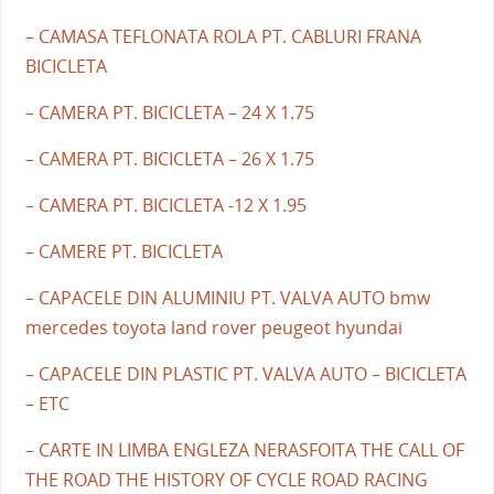
– CAMASA TEFLONATA ROLA PT. CABLURI FRANA
BICICLETA
– CAMERA PT. BICICLETA – 24 X 1.75
– CAMERA PT. BICICLETA – 26 X 1.75
– CAMERA PT. BICICLETA -12 X 1.95
– CAMERE PT. BICICLETA
– CAPACELE DIN ALUMINIU PT. VALVA AUTO bmw
mercedes toyota land rover peugeot hyundai
– CAPACELE DIN PLASTIC PT. VALVA AUTO – BICICLETA
– ETC
– CARTE IN LIMBA ENGLEZA NERASFOITA THE CALL OF
THE ROAD THE HISTORY OF CYCLE ROAD RACING