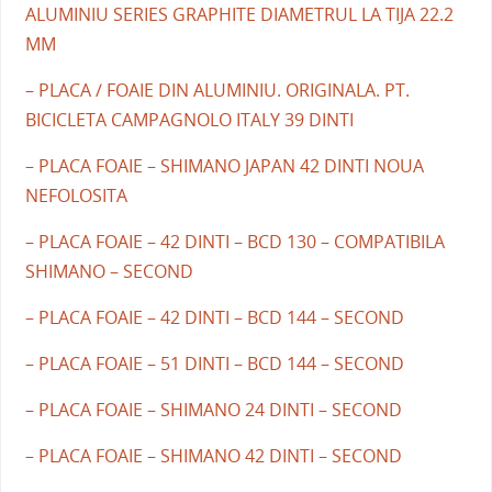
ALUMINIU SERIES GRAPHITE DIAMETRUL LA TIJA 22.2
MM
– PLACA / FOAIE DIN ALUMINIU. ORIGINALA. PT.
BICICLETA CAMPAGNOLO ITALY 39 DINTI
– PLACA FOAIE – SHIMANO JAPAN 42 DINTI NOUA
NEFOLOSITA
– PLACA FOAIE – 42 DINTI – BCD 130 – COMPATIBILA
SHIMANO – SECOND
– PLACA FOAIE – 42 DINTI – BCD 144 – SECOND
– PLACA FOAIE – 51 DINTI – BCD 144 – SECOND
– PLACA FOAIE – SHIMANO 24 DINTI – SECOND
– PLACA FOAIE – SHIMANO 42 DINTI – SECOND