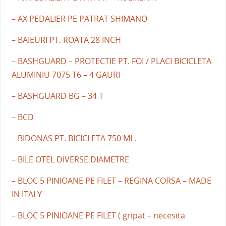
– AX PEDALIER PE PATRAT SHIMANO
– BAIEURI PT. ROATA 28 INCH
– BASHGUARD – PROTECTIE PT. FOI / PLACI BICICLETA
ALUMINIU 7075 T6 – 4 GAURI
– BASHGUARD BG – 34 T
– BCD
– BIDONAS PT. BICICLETA 750 ML.
– BILE OTEL DIVERSE DIAMETRE
– BLOC 5 PINIOANE PE FILET – REGINA CORSA – MADE
IN ITALY
– BLOC 5 PINIOANE PE FILET ( gripat – necesita