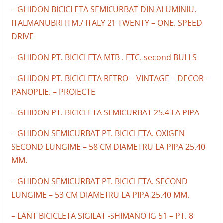
– GHIDON BICICLETA SEMICURBAT DIN ALUMINIU.
ITALMANUBRI ITM./ ITALY 21 TWENTY – ONE. SPEED
DRIVE
– GHIDON PT. BICICLETA MTB . ETC. second BULLS
– GHIDON PT. BICICLETA RETRO – VINTAGE – DECOR –
PANOPLIE. – PROIECTE
– GHIDON PT. BICICLETA SEMICURBAT 25.4 LA PIPA
– GHIDON SEMICURBAT PT. BICICLETA. OXIGEN
SECOND LUNGIME – 58 CM DIAMETRU LA PIPA 25.40
MM.
– GHIDON SEMICURBAT PT. BICICLETA. SECOND
LUNGIME – 53 CM DIAMETRU LA PIPA 25.40 MM.
– LANT BICICLETA SIGILAT -SHIMANO IG 51 – PT. 8