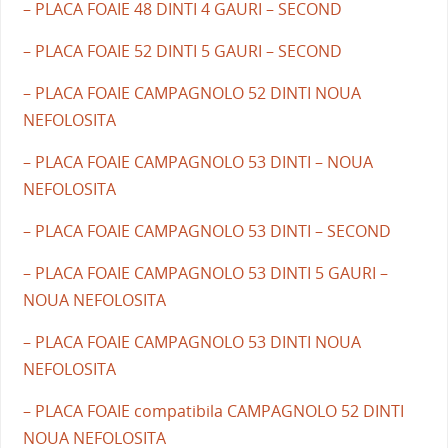
– PLACA FOAIE 48 DINTI 4 GAURI – SECOND
– PLACA FOAIE 52 DINTI 5 GAURI – SECOND
– PLACA FOAIE CAMPAGNOLO 52 DINTI NOUA
NEFOLOSITA
– PLACA FOAIE CAMPAGNOLO 53 DINTI – NOUA
NEFOLOSITA
– PLACA FOAIE CAMPAGNOLO 53 DINTI – SECOND
– PLACA FOAIE CAMPAGNOLO 53 DINTI 5 GAURI –
NOUA NEFOLOSITA
– PLACA FOAIE CAMPAGNOLO 53 DINTI NOUA
NEFOLOSITA
– PLACA FOAIE compatibila CAMPAGNOLO 52 DINTI
NOUA NEFOLOSITA