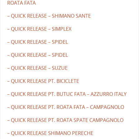
ROATA FATA
– QUICK RELEASE – SHIMANO SANTE
– QUICK RELEASE – SIMPLEX
– QUICK RELEASE – SPIDEL
– QUICK RELEASE – SPIDEL
– QUICK RELEASE – SUZUE
– QUICK RELEASE PT. BICICLETE
– QUICK RELEASE PT. BUTUC FATA – AZZURRO ITALY
– QUICK RELEASE PT. ROATA FATA – CAMPAGNOLO
– QUICK RELEASE PT. ROATA SPATE CAMPAGNOLO
– QUICK RELEASE SHIMANO PERECHE