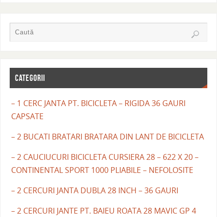
CATEGORII
– 1 CERC JANTA PT. BICICLETA – RIGIDA 36 GAURI
CAPSATE
– 2 BUCATI BRATARI BRATARA DIN LANT DE BICICLETA
– 2 CAUCIUCURI BICICLETA CURSIERA 28 – 622 X 20 –
CONTINENTAL SPORT 1000 PLIABILE – NEFOLOSITE
– 2 CERCURI JANTA DUBLA 28 INCH – 36 GAURI
– 2 CERCURI JANTE PT. BAIEU ROATA 28 MAVIC GP 4