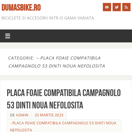
DUMASBIKE.RO
BICICLETE SI ACCESORII INTR-O GAMA VARIATA
CATEGORIE:
– PLACA FOAIE COMPATIBILA
CAMPAGNOLO 53 DINTI NOUA NEFOLOSITA
PLACA FOAIE compatibila CAMPAGNOLO
53 DINTI NOUA NEFOLOSITA
DE
ADMIN
23 MARTIE 2023
- PLACA FOAIE COMPATIBILA CAMPAGNOLO 53 DINTI NOUA
NEFOLOSITA