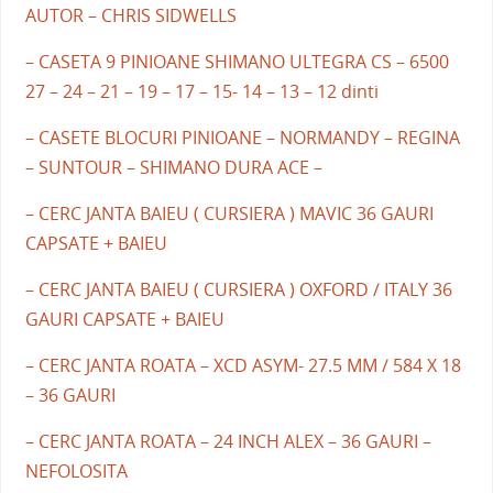
AUTOR – CHRIS SIDWELLS
– CASETA 9 PINIOANE SHIMANO ULTEGRA CS – 6500
27 – 24 – 21 – 19 – 17 – 15- 14 – 13 – 12 dinti
– CASETE BLOCURI PINIOANE – NORMANDY – REGINA
– SUNTOUR – SHIMANO DURA ACE –
– CERC JANTA BAIEU ( CURSIERA ) MAVIC 36 GAURI
CAPSATE + BAIEU
– CERC JANTA BAIEU ( CURSIERA ) OXFORD / ITALY 36
GAURI CAPSATE + BAIEU
– CERC JANTA ROATA – XCD ASYM- 27.5 MM / 584 X 18
– 36 GAURI
– CERC JANTA ROATA – 24 INCH ALEX – 36 GAURI –
NEFOLOSITA