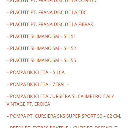
– PLACUTE PT. FRANA DISC DE LA CON-TEC
– PLACUTE PT. FRANA DISC DE LA EBC
– PLACUTE PT. FRANA DISC DE LA FIBRAX
– PLACUTE SHIMANO SM – SH 51
– PLACUTE SHIMANO SM – SH 52
– PLACUTE SHIMANO SM – SH 55
– POMPA BICICLETA – SILCA
– POMPA BICICLETA – ZEFAL –
– POMPA BICICLETA CURSIERA SILCA IMPERO ITALY
VINTAGE PT. EROICA
– POMPA PT. CURSIERA SKS SUPER SPORT 59 – 62 CM.