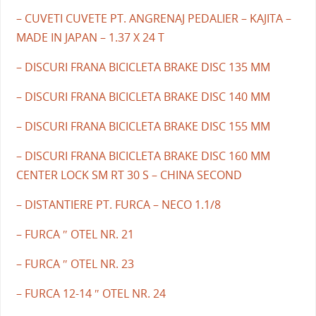
– CUVETI CUVETE PT. ANGRENAJ PEDALIER – KAJITA –
MADE IN JAPAN – 1.37 X 24 T
– DISCURI FRANA BICICLETA BRAKE DISC 135 MM
– DISCURI FRANA BICICLETA BRAKE DISC 140 MM
– DISCURI FRANA BICICLETA BRAKE DISC 155 MM
– DISCURI FRANA BICICLETA BRAKE DISC 160 MM
CENTER LOCK SM RT 30 S – CHINA SECOND
– DISTANTIERE PT. FURCA – NECO 1.1/8
– FURCA ″ OTEL NR. 21
– FURCA ″ OTEL NR. 23
– FURCA 12-14 ″ OTEL NR. 24