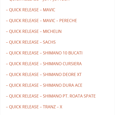
– QUICK RELEASE – MAVIC
– QUICK RELEASE – MAVIC – PERECHE
– QUICK RELEASE – MICHELIN
– QUICK RELEASE – SACHS
– QUICK RELEASE – SHIMANO 10 BUCATI
– QUICK RELEASE – SHIMANO CURSIERA
– QUICK RELEASE – SHIMANO DEORE XT
– QUICK RELEASE – SHIMANO DURA ACE
– QUICK RELEASE – SHIMANO PT. ROATA SPATE
– QUICK RELEASE – TRANZ – X