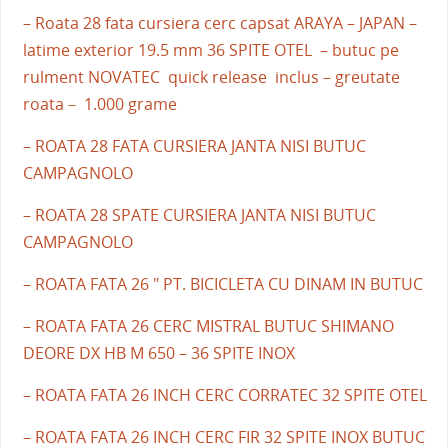
– Roata 28 fata cursiera cerc capsat ARAYA – JAPAN –
latime exterior 19.5 mm 36 SPITE OTEL – butuc pe
rulment NOVATEC quick release inclus – greutate
roata – 1.000 grame
– ROATA 28 FATA CURSIERA JANTA NISI BUTUC
CAMPAGNOLO
– ROATA 28 SPATE CURSIERA JANTA NISI BUTUC
CAMPAGNOLO
– ROATA FATA 26 " PT. BICICLETA CU DINAM IN BUTUC
– ROATA FATA 26 CERC MISTRAL BUTUC SHIMANO
DEORE DX HB M 650 – 36 SPITE INOX
– ROATA FATA 26 INCH CERC CORRATEC 32 SPITE OTEL
– ROATA FATA 26 INCH CERC FIR 32 SPITE INOX BUTUC