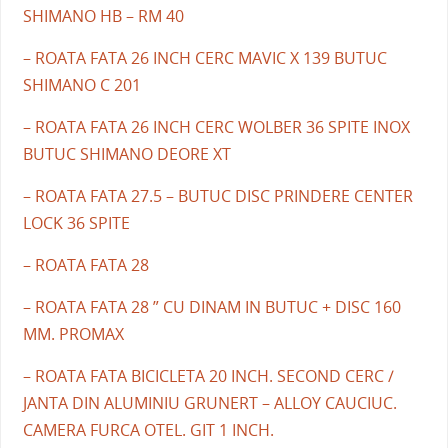
SHIMANO HB – RM 40
– ROATA FATA 26 INCH CERC MAVIC X 139 BUTUC
SHIMANO C 201
– ROATA FATA 26 INCH CERC WOLBER 36 SPITE INOX
BUTUC SHIMANO DEORE XT
– ROATA FATA 27.5 – BUTUC DISC PRINDERE CENTER
LOCK 36 SPITE
– ROATA FATA 28
– ROATA FATA 28 ” CU DINAM IN BUTUC + DISC 160
MM. PROMAX
– ROATA FATA BICICLETA 20 INCH. SECOND CERC /
JANTA DIN ALUMINIU GRUNERT – ALLOY CAUCIUC.
CAMERA FURCA OTEL. GIT 1 INCH.