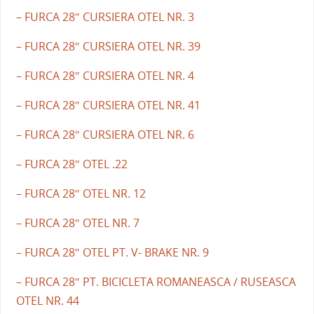
– FURCA 28″ CURSIERA OTEL NR. 3
– FURCA 28″ CURSIERA OTEL NR. 39
– FURCA 28″ CURSIERA OTEL NR. 4
– FURCA 28″ CURSIERA OTEL NR. 41
– FURCA 28″ CURSIERA OTEL NR. 6
– FURCA 28″ OTEL .22
– FURCA 28″ OTEL NR. 12
– FURCA 28″ OTEL NR. 7
– FURCA 28″ OTEL PT. V- BRAKE NR. 9
– FURCA 28″ PT. BICICLETA ROMANEASCA / RUSEASCA
OTEL NR. 44