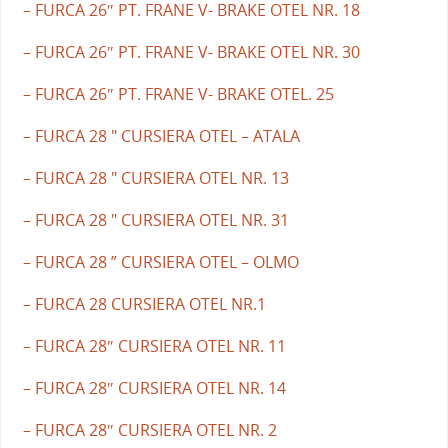
– FURCA 26″ PT. FRANE V- BRAKE OTEL NR. 18
– FURCA 26″ PT. FRANE V- BRAKE OTEL NR. 30
– FURCA 26″ PT. FRANE V- BRAKE OTEL. 25
– FURCA 28 " CURSIERA OTEL – ATALA
– FURCA 28 " CURSIERA OTEL NR. 13
– FURCA 28 " CURSIERA OTEL NR. 31
– FURCA 28 ” CURSIERA OTEL – OLMO
– FURCA 28 CURSIERA OTEL NR.1
– FURCA 28″ CURSIERA OTEL NR. 11
– FURCA 28″ CURSIERA OTEL NR. 14
– FURCA 28″ CURSIERA OTEL NR. 2