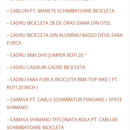
– CABLURI PT. MANETE SCHIMBATOARE BICICLETA
– CADRU BICICLETA 28 DE ORAS DAMA DIN OTEL
– CADRU BICICLETA DIN ALUMINIU BASSO DEVIL FARA
FURCA
– CADRU BMX DHS JUMPER ROTI 20 "
– CADRU CADRURI CADRE BICICLETA
– CADRU FARA FURCA BICICLETA BMX TOP BIKE ( PT.
ROTI 20 INCH )
– CAMASA PT. CABLU SCHIMBATOR PINIOANE / SPATE
SHIMANO
– CAMASA SHIMANO TEFLONATA ROLA PT. CABLURI
SCHIMBATOARE BICICLETA