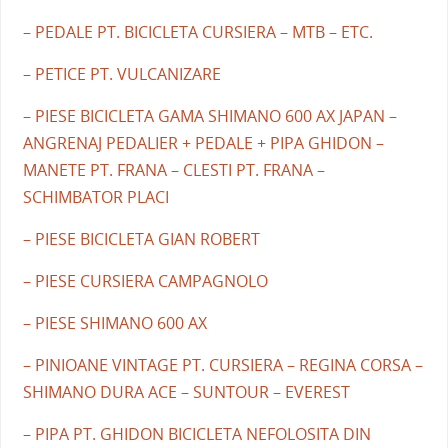
– PEDALE PT. BICICLETA CURSIERA – MTB – ETC.
– PETICE PT. VULCANIZARE
– PIESE BICICLETA GAMA SHIMANO 600 AX JAPAN –
ANGRENAJ PEDALIER + PEDALE + PIPA GHIDON –
MANETE PT. FRANA – CLESTI PT. FRANA –
SCHIMBATOR PLACI
– PIESE BICICLETA GIAN ROBERT
– PIESE CURSIERA CAMPAGNOLO
– PIESE SHIMANO 600 AX
– PINIOANE VINTAGE PT. CURSIERA – REGINA CORSA –
SHIMANO DURA ACE – SUNTOUR – EVEREST
– PIPA PT. GHIDON BICICLETA NEFOLOSITA DIN