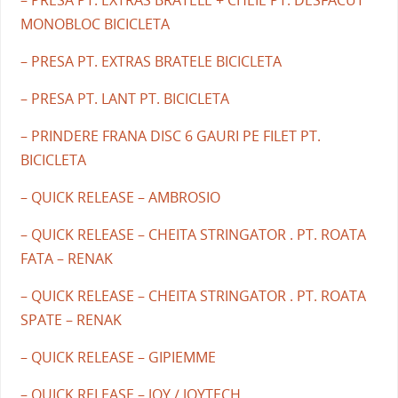
– PRESA PT. EXTRAS BRATELE + CHEIE PT. DESFACUT
MONOBLOC BICICLETA
– PRESA PT. EXTRAS BRATELE BICICLETA
– PRESA PT. LANT PT. BICICLETA
– PRINDERE FRANA DISC 6 GAURI PE FILET PT.
BICICLETA
– QUICK RELEASE – AMBROSIO
– QUICK RELEASE – CHEITA STRINGATOR . PT. ROATA
FATA – RENAK
– QUICK RELEASE – CHEITA STRINGATOR . PT. ROATA
SPATE – RENAK
– QUICK RELEASE – GIPIEMME
– QUICK RELEASE – JOY / JOYTECH