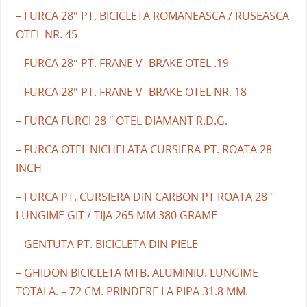
– FURCA 28″ PT. BICICLETA ROMANEASCA / RUSEASCA
OTEL NR. 45
– FURCA 28″ PT. FRANE V- BRAKE OTEL .19
– FURCA 28″ PT. FRANE V- BRAKE OTEL NR. 18
– FURCA FURCI 28 " OTEL DIAMANT R.D.G.
– FURCA OTEL NICHELATA CURSIERA PT. ROATA 28
INCH
– FURCA PT. CURSIERA DIN CARBON PT ROATA 28 "
LUNGIME GIT / TIJA 265 MM 380 GRAME
– GENTUTA PT. BICICLETA DIN PIELE
– GHIDON BICICLETA MTB. ALUMINIU. LUNGIME
TOTALA. – 72 CM. PRINDERE LA PIPA 31.8 MM.