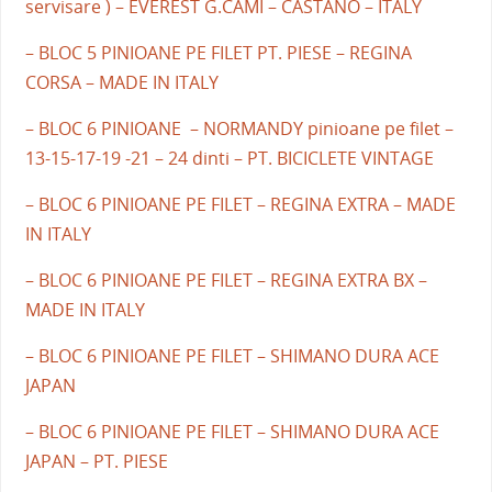
servisare ) – EVEREST G.CAMI – CASTANO – ITALY
– BLOC 5 PINIOANE PE FILET PT. PIESE – REGINA
CORSA – MADE IN ITALY
– BLOC 6 PINIOANE – NORMANDY pinioane pe filet –
13-15-17-19 -21 – 24 dinti – PT. BICICLETE VINTAGE
– BLOC 6 PINIOANE PE FILET – REGINA EXTRA – MADE
IN ITALY
– BLOC 6 PINIOANE PE FILET – REGINA EXTRA BX –
MADE IN ITALY
– BLOC 6 PINIOANE PE FILET – SHIMANO DURA ACE
JAPAN
– BLOC 6 PINIOANE PE FILET – SHIMANO DURA ACE
JAPAN – PT. PIESE