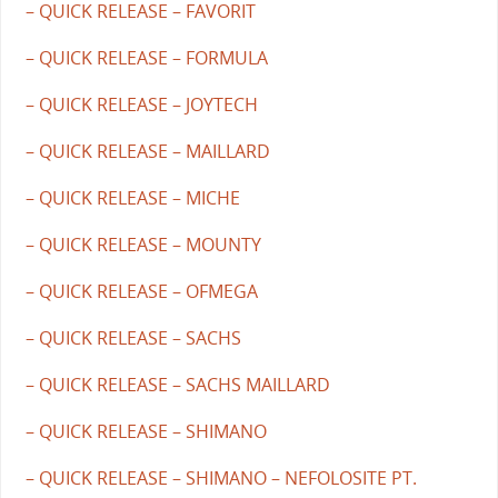
– QUICK RELEASE – FAVORIT
– QUICK RELEASE – FORMULA
– QUICK RELEASE – JOYTECH
– QUICK RELEASE – MAILLARD
– QUICK RELEASE – MICHE
– QUICK RELEASE – MOUNTY
– QUICK RELEASE – OFMEGA
– QUICK RELEASE – SACHS
– QUICK RELEASE – SACHS MAILLARD
– QUICK RELEASE – SHIMANO
– QUICK RELEASE – SHIMANO – NEFOLOSITE PT.