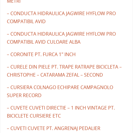
METRI
– CONDUCTA HIDRAULICA JAGWIRE HYFLOW PRO
COMPATIBIL AVID
– CONDUCTA HIDRAULICA JAGWIRE HYFLOW PRO
COMPATIBIL AVID CULOARE ALBA
– CORONITE PT. FURCA 1" INCH
– CURELE DIN PIELE PT. TRAPE RATRAPE BICICLETA –
CHRISTOPHE – CATARAMA ZEFAL – SECOND
– CURSIERA COLNAGO ECHIPARE CAMPAGNOLO
SUPER RECORD
– CUVETE CUVETI DIRECTIE – 1 INCH VINTAGE PT.
BICICLETE CURSIERE ETC
– CUVETI CUVETE PT. ANGRENAJ PEDALIER