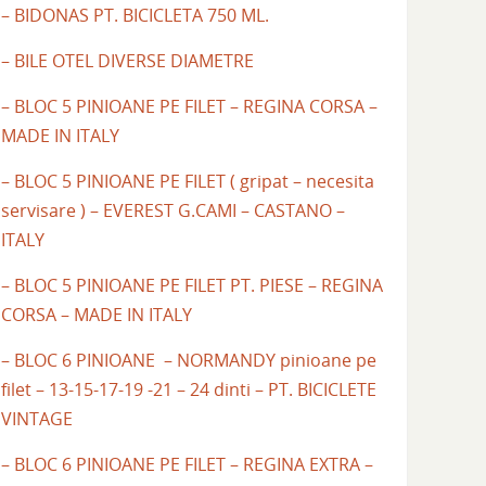
– BIDONAS PT. BICICLETA 750 ML.
– BILE OTEL DIVERSE DIAMETRE
– BLOC 5 PINIOANE PE FILET – REGINA CORSA –
MADE IN ITALY
– BLOC 5 PINIOANE PE FILET ( gripat – necesita
servisare ) – EVEREST G.CAMI – CASTANO –
ITALY
– BLOC 5 PINIOANE PE FILET PT. PIESE – REGINA
CORSA – MADE IN ITALY
– BLOC 6 PINIOANE – NORMANDY pinioane pe
filet – 13-15-17-19 -21 – 24 dinti – PT. BICICLETE
VINTAGE
– BLOC 6 PINIOANE PE FILET – REGINA EXTRA –