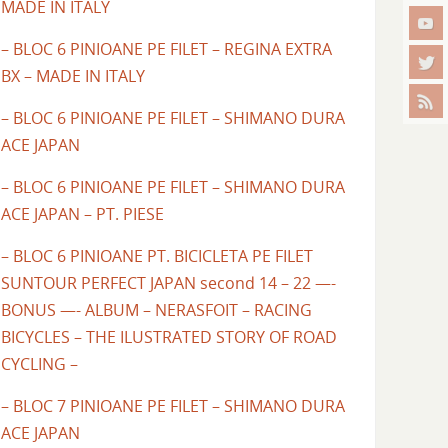
MADE IN ITALY
– BLOC 6 PINIOANE PE FILET – REGINA EXTRA
BX – MADE IN ITALY
– BLOC 6 PINIOANE PE FILET – SHIMANO DURA
ACE JAPAN
– BLOC 6 PINIOANE PE FILET – SHIMANO DURA
ACE JAPAN – PT. PIESE
– BLOC 6 PINIOANE PT. BICICLETA PE FILET
SUNTOUR PERFECT JAPAN second 14 – 22 —-
BONUS —- ALBUM – NERASFOIT – RACING
BICYCLES – THE ILUSTRATED STORY OF ROAD
CYCLING –
– BLOC 7 PINIOANE PE FILET – SHIMANO DURA
ACE JAPAN