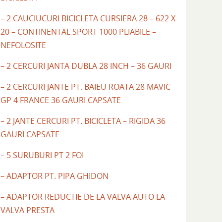
– 2 CAUCIUCURI BICICLETA CURSIERA 28 – 622 X
20 – CONTINENTAL SPORT 1000 PLIABILE –
NEFOLOSITE
– 2 CERCURI JANTA DUBLA 28 INCH – 36 GAURI
– 2 CERCURI JANTE PT. BAIEU ROATA 28 MAVIC
GP 4 FRANCE 36 GAURI CAPSATE
– 2 JANTE CERCURI PT. BICICLETA – RIGIDA 36
GAURI CAPSATE
– 5 SURUBURI PT 2 FOI
– ADAPTOR PT. PIPA GHIDON
– ADAPTOR REDUCTIE DE LA VALVA AUTO LA
VALVA PRESTA