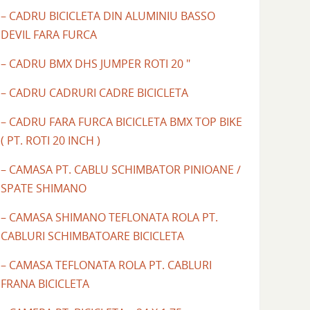
– CADRU BICICLETA DIN ALUMINIU BASSO
DEVIL FARA FURCA
– CADRU BMX DHS JUMPER ROTI 20 "
– CADRU CADRURI CADRE BICICLETA
– CADRU FARA FURCA BICICLETA BMX TOP BIKE
( PT. ROTI 20 INCH )
– CAMASA PT. CABLU SCHIMBATOR PINIOANE /
SPATE SHIMANO
– CAMASA SHIMANO TEFLONATA ROLA PT.
CABLURI SCHIMBATOARE BICICLETA
– CAMASA TEFLONATA ROLA PT. CABLURI
FRANA BICICLETA