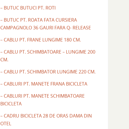
– BUTUC BUTUCI PT. ROTI
– BUTUC PT. ROATA FATA CURSIERA
CAMPAGNOLO 36 GAURI FARA Q- RELEASE
– CABLU PT. FRANE LUNGIME 180 CM.
– CABLU PT. SCHIMBATOARE – LUNGIME 200
CM.
– CABLU PT. SCHIMBATOR LUNGIME 220 CM.
– CABLURI PT. MANETE FRANA BICICLETA
– CABLURI PT. MANETE SCHIMBATOARE
BICICLETA
– CADRU BICICLETA 28 DE ORAS DAMA DIN
OTEL