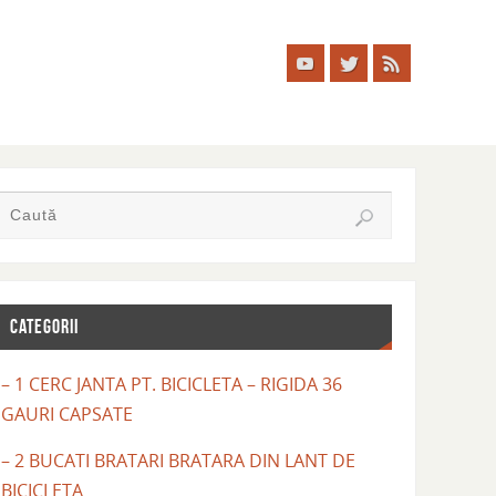
CATEGORII
– 1 CERC JANTA PT. BICICLETA – RIGIDA 36
GAURI CAPSATE
– 2 BUCATI BRATARI BRATARA DIN LANT DE
BICICLETA