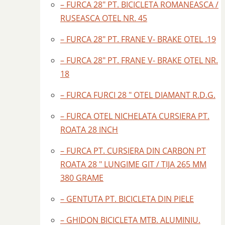
– FURCA 28″ PT. BICICLETA ROMANEASCA /
RUSEASCA OTEL NR. 45
– FURCA 28″ PT. FRANE V- BRAKE OTEL .19
– FURCA 28″ PT. FRANE V- BRAKE OTEL NR.
18
– FURCA FURCI 28 " OTEL DIAMANT R.D.G.
– FURCA OTEL NICHELATA CURSIERA PT.
ROATA 28 INCH
– FURCA PT. CURSIERA DIN CARBON PT
ROATA 28 " LUNGIME GIT / TIJA 265 MM
380 GRAME
– GENTUTA PT. BICICLETA DIN PIELE
– GHIDON BICICLETA MTB. ALUMINIU.