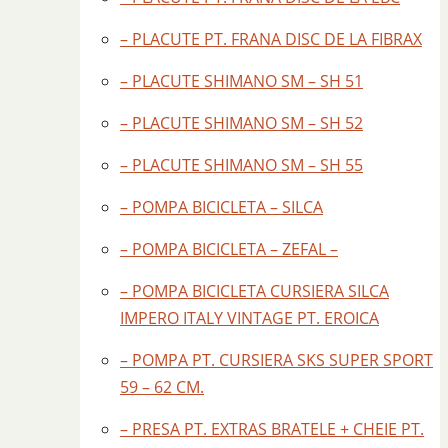
– PLACUTE PT. FRANA DISC DE LA FIBRAX
– PLACUTE SHIMANO SM – SH 51
– PLACUTE SHIMANO SM – SH 52
– PLACUTE SHIMANO SM – SH 55
– POMPA BICICLETA – SILCA
– POMPA BICICLETA – ZEFAL –
– POMPA BICICLETA CURSIERA SILCA
IMPERO ITALY VINTAGE PT. EROICA
– POMPA PT. CURSIERA SKS SUPER SPORT
59 – 62 CM.
– PRESA PT. EXTRAS BRATELE + CHEIE PT.