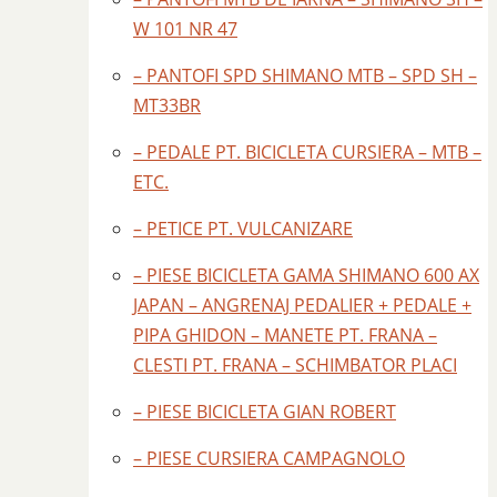
W 101 NR 47
– PANTOFI SPD SHIMANO MTB – SPD SH –
MT33BR
– PEDALE PT. BICICLETA CURSIERA – MTB –
ETC.
– PETICE PT. VULCANIZARE
– PIESE BICICLETA GAMA SHIMANO 600 AX
JAPAN – ANGRENAJ PEDALIER + PEDALE +
PIPA GHIDON – MANETE PT. FRANA –
CLESTI PT. FRANA – SCHIMBATOR PLACI
– PIESE BICICLETA GIAN ROBERT
– PIESE CURSIERA CAMPAGNOLO