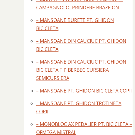
CAMPAGNOLO- PRINDERE BRAZE ON
– MANSOANE BURETE PT. GHIDON
BICICLETA
– MANSOANE DIN CAUCIUC PT. GHIDON
BICICLETA
– MANSOANE DIN CAUCIUC PT. GHIDON
BICICLETA TIP BERBEC CURSIERA
SEMICURSIERA
– MANSOANE PT. GHIDON BICICLETA COPII
– MANSOANE PT. GHIDON TROTINETA
COPII
– MONOBLOC AX PEDALIER PT. BICICLETA –
OFMEGA MISTRAL