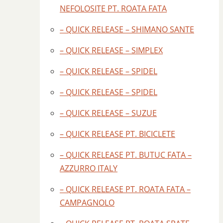
NEFOLOSITE PT. ROATA FATA
– QUICK RELEASE – SHIMANO SANTE
– QUICK RELEASE – SIMPLEX
– QUICK RELEASE – SPIDEL
– QUICK RELEASE – SPIDEL
– QUICK RELEASE – SUZUE
– QUICK RELEASE PT. BICICLETE
– QUICK RELEASE PT. BUTUC FATA –
AZZURRO ITALY
– QUICK RELEASE PT. ROATA FATA –
CAMPAGNOLO