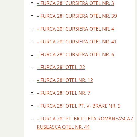
– FURCA 28″ CURSIERA OTEL NR. 3
– FURCA 28″ CURSIERA OTEL NR. 39
– FURCA 28″ CURSIERA OTEL NR. 4
– FURCA 28″ CURSIERA OTEL NR. 41
– FURCA 28″ CURSIERA OTEL NR. 6
– FURCA 28″ OTEL .22
– FURCA 28″ OTEL NR. 12
– FURCA 28″ OTEL NR. 7
– FURCA 28″ OTEL PT. V- BRAKE NR. 9
– FURCA 28″ PT. BICICLETA ROMANEASCA /
RUSEASCA OTEL NR. 44