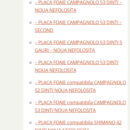
– PLACA FOAIE CAMPAGNOLO 53 DINTI –
NOUA NEFOLOSITA
– PLACA FOAIE CAMPAGNOLO 53 DINTI –
SECOND
– PLACA FOAIE CAMPAGNOLO 53 DINTI 5
GAURI – NOUA NEFOLOSITA
– PLACA FOAIE CAMPAGNOLO 53 DINTI
NOUA NEFOLOSITA
– PLACA FOAIE compatibila CAMPAGNOLO
52 DINTI NOUA NEFOLOSITA
– PLACA FOAIE compatibila CAMPAGNOLO
53 DINTI NOUA NEFOLOSITA
– PLACA FOAIE compatibila SHIMANO 42