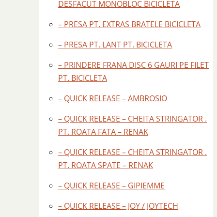
DESFACUT MONOBLOC BICICLETA
– PRESA PT. EXTRAS BRATELE BICICLETA
– PRESA PT. LANT PT. BICICLETA
– PRINDERE FRANA DISC 6 GAURI PE FILET
PT. BICICLETA
– QUICK RELEASE – AMBROSIO
– QUICK RELEASE – CHEITA STRINGATOR .
PT. ROATA FATA – RENAK
– QUICK RELEASE – CHEITA STRINGATOR .
PT. ROATA SPATE – RENAK
– QUICK RELEASE – GIPIEMME
– QUICK RELEASE – JOY / JOYTECH