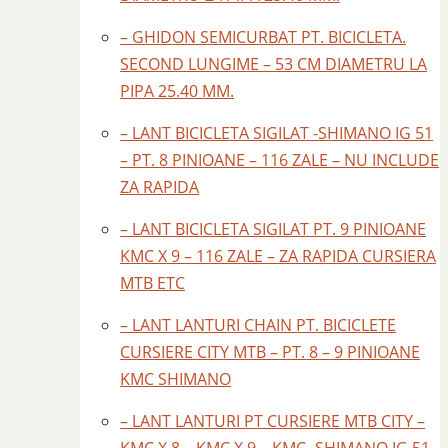
– GHIDON SEMICURBAT PT. BICICLETA.
SECOND LUNGIME – 53 CM DIAMETRU LA
PIPA 25.40 MM.
– LANT BICICLETA SIGILAT -SHIMANO IG 51
– PT. 8 PINIOANE – 116 ZALE – NU INCLUDE
ZA RAPIDA
– LANT BICICLETA SIGILAT PT. 9 PINIOANE
KMC X 9 – 116 ZALE – ZA RAPIDA CURSIERA
MTB ETC
– LANT LANTURI CHAIN PT. BICICLETE
CURSIERE CITY MTB – PT. 8 – 9 PINIOANE
KMC SHIMANO
– LANT LANTURI PT CURSIERE MTB CITY –