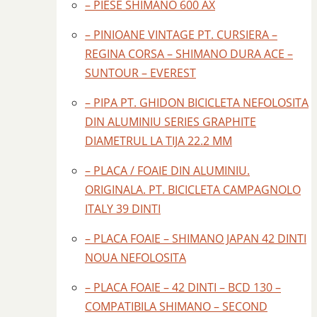
– PIESE SHIMANO 600 AX
– PINIOANE VINTAGE PT. CURSIERA –
REGINA CORSA – SHIMANO DURA ACE –
SUNTOUR – EVEREST
– PIPA PT. GHIDON BICICLETA NEFOLOSITA
DIN ALUMINIU SERIES GRAPHITE
DIAMETRUL LA TIJA 22.2 MM
– PLACA / FOAIE DIN ALUMINIU.
ORIGINALA. PT. BICICLETA CAMPAGNOLO
ITALY 39 DINTI
– PLACA FOAIE – SHIMANO JAPAN 42 DINTI
NOUA NEFOLOSITA
– PLACA FOAIE – 42 DINTI – BCD 130 –
COMPATIBILA SHIMANO – SECOND