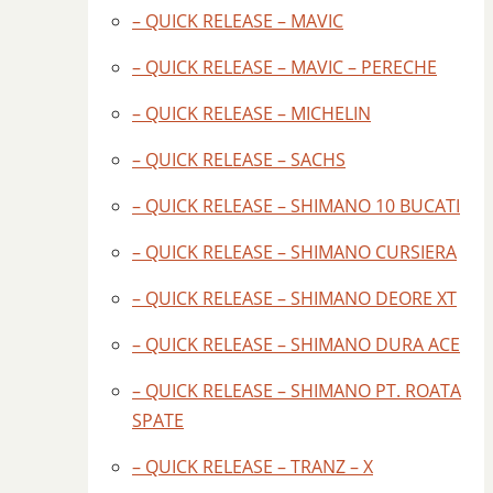
– QUICK RELEASE – MAVIC
– QUICK RELEASE – MAVIC – PERECHE
– QUICK RELEASE – MICHELIN
– QUICK RELEASE – SACHS
– QUICK RELEASE – SHIMANO 10 BUCATI
– QUICK RELEASE – SHIMANO CURSIERA
– QUICK RELEASE – SHIMANO DEORE XT
– QUICK RELEASE – SHIMANO DURA ACE
– QUICK RELEASE – SHIMANO PT. ROATA
SPATE
– QUICK RELEASE – TRANZ – X