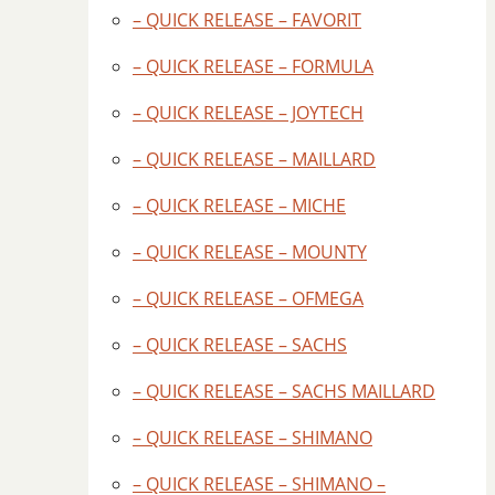
– QUICK RELEASE – FAVORIT
– QUICK RELEASE – FORMULA
– QUICK RELEASE – JOYTECH
– QUICK RELEASE – MAILLARD
– QUICK RELEASE – MICHE
– QUICK RELEASE – MOUNTY
– QUICK RELEASE – OFMEGA
– QUICK RELEASE – SACHS
– QUICK RELEASE – SACHS MAILLARD
– QUICK RELEASE – SHIMANO
– QUICK RELEASE – SHIMANO –