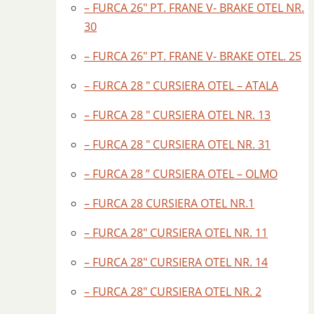
– FURCA 26″ PT. FRANE V- BRAKE OTEL NR.
30
– FURCA 26″ PT. FRANE V- BRAKE OTEL. 25
– FURCA 28 " CURSIERA OTEL – ATALA
– FURCA 28 " CURSIERA OTEL NR. 13
– FURCA 28 " CURSIERA OTEL NR. 31
– FURCA 28 ” CURSIERA OTEL – OLMO
– FURCA 28 CURSIERA OTEL NR.1
– FURCA 28″ CURSIERA OTEL NR. 11
– FURCA 28″ CURSIERA OTEL NR. 14
– FURCA 28″ CURSIERA OTEL NR. 2