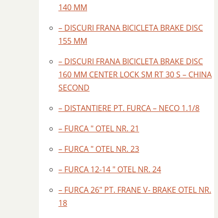
140 MM
– DISCURI FRANA BICICLETA BRAKE DISC
155 MM
– DISCURI FRANA BICICLETA BRAKE DISC
160 MM CENTER LOCK SM RT 30 S – CHINA
SECOND
– DISTANTIERE PT. FURCA – NECO 1.1/8
– FURCA ″ OTEL NR. 21
– FURCA ″ OTEL NR. 23
– FURCA 12-14 ″ OTEL NR. 24
– FURCA 26″ PT. FRANE V- BRAKE OTEL NR.
18