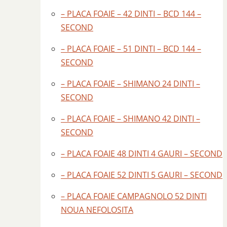
– PLACA FOAIE – 42 DINTI – BCD 144 –
SECOND
– PLACA FOAIE – 51 DINTI – BCD 144 –
SECOND
– PLACA FOAIE – SHIMANO 24 DINTI –
SECOND
– PLACA FOAIE – SHIMANO 42 DINTI –
SECOND
– PLACA FOAIE 48 DINTI 4 GAURI – SECOND
– PLACA FOAIE 52 DINTI 5 GAURI – SECOND
– PLACA FOAIE CAMPAGNOLO 52 DINTI
NOUA NEFOLOSITA