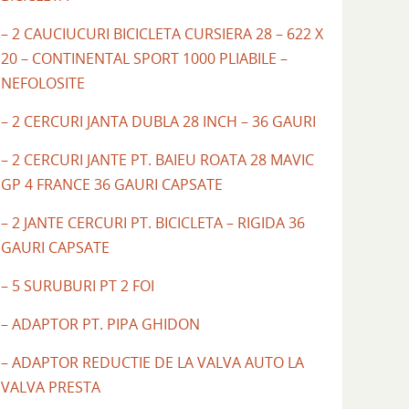
– 2 CAUCIUCURI BICICLETA CURSIERA 28 – 622 X
20 – CONTINENTAL SPORT 1000 PLIABILE –
NEFOLOSITE
– 2 CERCURI JANTA DUBLA 28 INCH – 36 GAURI
– 2 CERCURI JANTE PT. BAIEU ROATA 28 MAVIC
GP 4 FRANCE 36 GAURI CAPSATE
– 2 JANTE CERCURI PT. BICICLETA – RIGIDA 36
GAURI CAPSATE
– 5 SURUBURI PT 2 FOI
– ADAPTOR PT. PIPA GHIDON
– ADAPTOR REDUCTIE DE LA VALVA AUTO LA
VALVA PRESTA