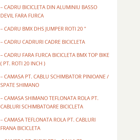
– CADRU BICICLETA DIN ALUMINIU BASSO
DEVIL FARA FURCA
– CADRU BMX DHS JUMPER ROTI 20 "
– CADRU CADRURI CADRE BICICLETA
– CADRU FARA FURCA BICICLETA BMX TOP BIKE
( PT. ROTI 20 INCH )
– CAMASA PT. CABLU SCHIMBATOR PINIOANE /
SPATE SHIMANO
– CAMASA SHIMANO TEFLONATA ROLA PT.
CABLURI SCHIMBATOARE BICICLETA
– CAMASA TEFLONATA ROLA PT. CABLURI
FRANA BICICLETA