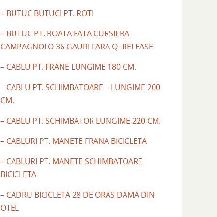
– BUTUC BUTUCI PT. ROTI
– BUTUC PT. ROATA FATA CURSIERA
CAMPAGNOLO 36 GAURI FARA Q- RELEASE
– CABLU PT. FRANE LUNGIME 180 CM.
– CABLU PT. SCHIMBATOARE – LUNGIME 200
CM.
– CABLU PT. SCHIMBATOR LUNGIME 220 CM.
– CABLURI PT. MANETE FRANA BICICLETA
– CABLURI PT. MANETE SCHIMBATOARE
BICICLETA
– CADRU BICICLETA 28 DE ORAS DAMA DIN
OTEL