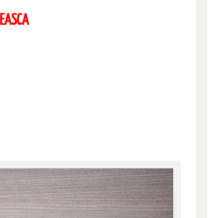
SEASCA