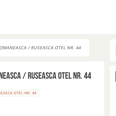
 ROMANEASCA / RUSEASCA OTEL NR. 44
NEASCA / RUSEASCA OTEL NR. 44
SEASCA OTEL NR. 44