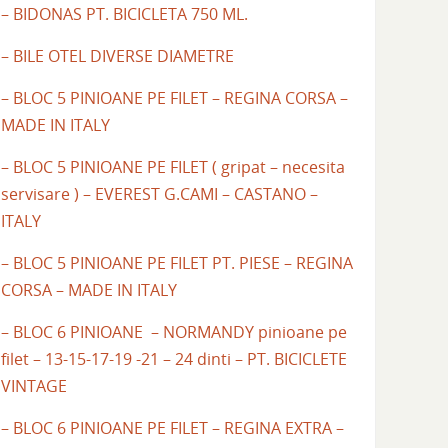
– BIDONAS PT. BICICLETA 750 ML.
– BILE OTEL DIVERSE DIAMETRE
– BLOC 5 PINIOANE PE FILET – REGINA CORSA –
MADE IN ITALY
– BLOC 5 PINIOANE PE FILET ( gripat – necesita
servisare ) – EVEREST G.CAMI – CASTANO –
ITALY
– BLOC 5 PINIOANE PE FILET PT. PIESE – REGINA
CORSA – MADE IN ITALY
– BLOC 6 PINIOANE – NORMANDY pinioane pe
filet – 13-15-17-19 -21 – 24 dinti – PT. BICICLETE
VINTAGE
– BLOC 6 PINIOANE PE FILET – REGINA EXTRA –