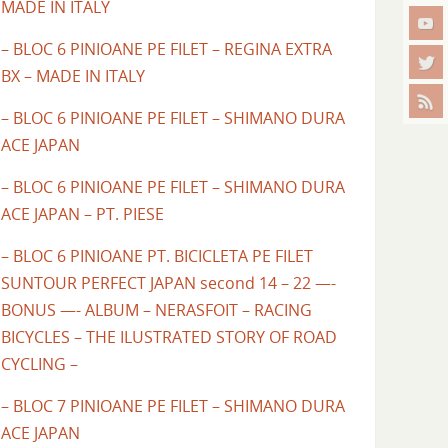
MADE IN ITALY
– BLOC 6 PINIOANE PE FILET – REGINA EXTRA
BX – MADE IN ITALY
– BLOC 6 PINIOANE PE FILET – SHIMANO DURA
ACE JAPAN
– BLOC 6 PINIOANE PE FILET – SHIMANO DURA
ACE JAPAN – PT. PIESE
– BLOC 6 PINIOANE PT. BICICLETA PE FILET
SUNTOUR PERFECT JAPAN second 14 – 22 —-
BONUS —- ALBUM – NERASFOIT – RACING
BICYCLES – THE ILUSTRATED STORY OF ROAD
CYCLING –
– BLOC 7 PINIOANE PE FILET – SHIMANO DURA
ACE JAPAN