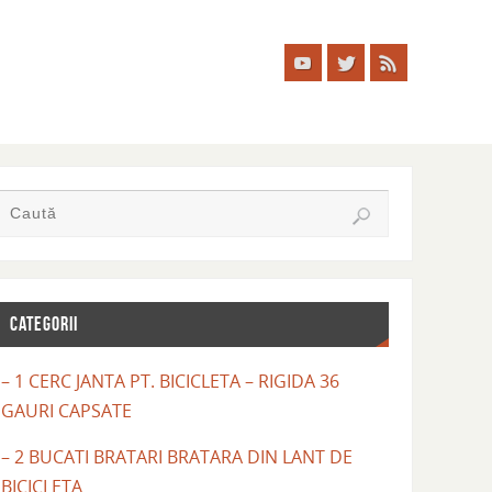
CATEGORII
– 1 CERC JANTA PT. BICICLETA – RIGIDA 36
GAURI CAPSATE
– 2 BUCATI BRATARI BRATARA DIN LANT DE
BICICLETA