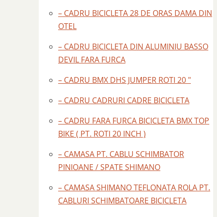
– CADRU BICICLETA 28 DE ORAS DAMA DIN
OTEL
– CADRU BICICLETA DIN ALUMINIU BASSO
DEVIL FARA FURCA
– CADRU BMX DHS JUMPER ROTI 20 "
– CADRU CADRURI CADRE BICICLETA
– CADRU FARA FURCA BICICLETA BMX TOP
BIKE ( PT. ROTI 20 INCH )
– CAMASA PT. CABLU SCHIMBATOR
PINIOANE / SPATE SHIMANO
– CAMASA SHIMANO TEFLONATA ROLA PT.
CABLURI SCHIMBATOARE BICICLETA