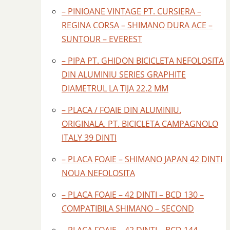
– PINIOANE VINTAGE PT. CURSIERA –
REGINA CORSA – SHIMANO DURA ACE –
SUNTOUR – EVEREST
– PIPA PT. GHIDON BICICLETA NEFOLOSITA
DIN ALUMINIU SERIES GRAPHITE
DIAMETRUL LA TIJA 22.2 MM
– PLACA / FOAIE DIN ALUMINIU.
ORIGINALA. PT. BICICLETA CAMPAGNOLO
ITALY 39 DINTI
– PLACA FOAIE – SHIMANO JAPAN 42 DINTI
NOUA NEFOLOSITA
– PLACA FOAIE – 42 DINTI – BCD 130 –
COMPATIBILA SHIMANO – SECOND