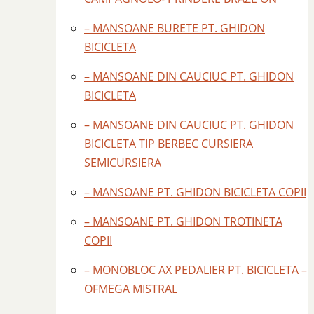
– MANSOANE BURETE PT. GHIDON
BICICLETA
– MANSOANE DIN CAUCIUC PT. GHIDON
BICICLETA
– MANSOANE DIN CAUCIUC PT. GHIDON
BICICLETA TIP BERBEC CURSIERA
SEMICURSIERA
– MANSOANE PT. GHIDON BICICLETA COPII
– MANSOANE PT. GHIDON TROTINETA
COPII
– MONOBLOC AX PEDALIER PT. BICICLETA –
OFMEGA MISTRAL