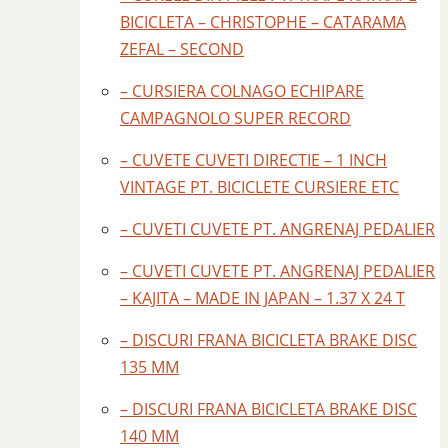
BICICLETA – CHRISTOPHE – CATARAMA
ZEFAL – SECOND
– CURSIERA COLNAGO ECHIPARE
CAMPAGNOLO SUPER RECORD
– CUVETE CUVETI DIRECTIE – 1 INCH
VINTAGE PT. BICICLETE CURSIERE ETC
– CUVETI CUVETE PT. ANGRENAJ PEDALIER
– CUVETI CUVETE PT. ANGRENAJ PEDALIER
– KAJITA – MADE IN JAPAN – 1.37 X 24 T
– DISCURI FRANA BICICLETA BRAKE DISC
135 MM
– DISCURI FRANA BICICLETA BRAKE DISC
140 MM