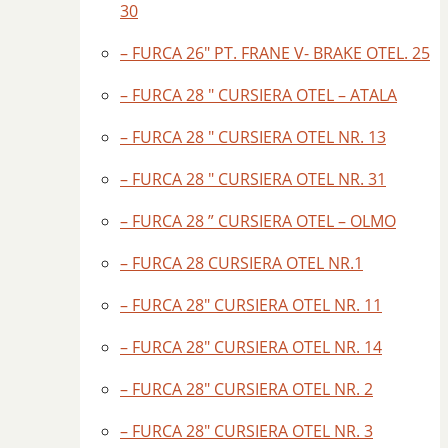
30
– FURCA 26″ PT. FRANE V- BRAKE OTEL. 25
– FURCA 28 " CURSIERA OTEL – ATALA
– FURCA 28 " CURSIERA OTEL NR. 13
– FURCA 28 " CURSIERA OTEL NR. 31
– FURCA 28 ” CURSIERA OTEL – OLMO
– FURCA 28 CURSIERA OTEL NR.1
– FURCA 28″ CURSIERA OTEL NR. 11
– FURCA 28″ CURSIERA OTEL NR. 14
– FURCA 28″ CURSIERA OTEL NR. 2
– FURCA 28″ CURSIERA OTEL NR. 3