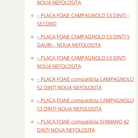
NOUA NEFOLOSITA
– PLACA FOAIE CAMPAGNOLO 53 DINTI –
SECOND
– PLACA FOAIE CAMPAGNOLO 53 DINTI 5
GAURI – NOUA NEFOLOSITA
– PLACA FOAIE CAMPAGNOLO 53 DINTI
NOUA NEFOLOSITA
– PLACA FOAIE compatibila CAMPAGNOLO
52 DINTI NOUA NEFOLOSITA
– PLACA FOAIE compatibila CAMPAGNOLO
53 DINTI NOUA NEFOLOSITA
– PLACA FOAIE compatibila SHIMANO 42
DINTI NOUA NEFOLOSITA