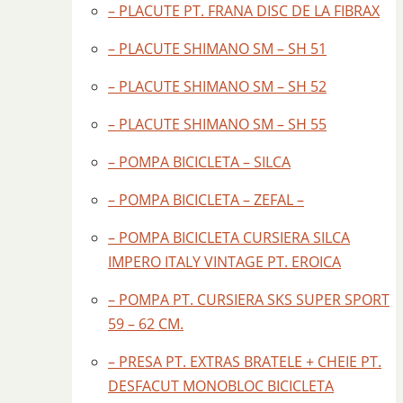
– PLACUTE PT. FRANA DISC DE LA FIBRAX
– PLACUTE SHIMANO SM – SH 51
– PLACUTE SHIMANO SM – SH 52
– PLACUTE SHIMANO SM – SH 55
– POMPA BICICLETA – SILCA
– POMPA BICICLETA – ZEFAL –
– POMPA BICICLETA CURSIERA SILCA
IMPERO ITALY VINTAGE PT. EROICA
– POMPA PT. CURSIERA SKS SUPER SPORT
59 – 62 CM.
– PRESA PT. EXTRAS BRATELE + CHEIE PT.
DESFACUT MONOBLOC BICICLETA