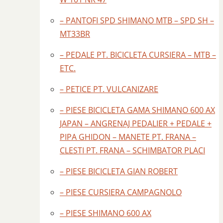
– PANTOFI SPD SHIMANO MTB – SPD SH –
MT33BR
– PEDALE PT. BICICLETA CURSIERA – MTB –
ETC.
– PETICE PT. VULCANIZARE
– PIESE BICICLETA GAMA SHIMANO 600 AX
JAPAN – ANGRENAJ PEDALIER + PEDALE +
PIPA GHIDON – MANETE PT. FRANA –
CLESTI PT. FRANA – SCHIMBATOR PLACI
– PIESE BICICLETA GIAN ROBERT
– PIESE CURSIERA CAMPAGNOLO
– PIESE SHIMANO 600 AX