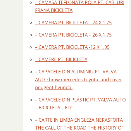
– CAMASA TEFLONATA ROLA PT. CABLURI
FRANA BICICLETA
– CAMERA PT. BICICLETA – 24 X 1.75
– CAMERA PT. BICICLETA – 26 X 1.75
– CAMERA PT. BICICLETA -12 X 1.95
– CAMERE PT. BICICLETA
– CAPACELE DIN ALUMINIU PT. VALVA
AUTO bmw mercedes toyota land rover
peugeot hyundai
– CAPACELE DIN PLASTIC PT. VALVA AUTO
– BICICLETA – ETC
– CARTE IN LIMBA ENGLEZA NERASFOITA
THE CALL OF THE ROAD THE HISTORY OF