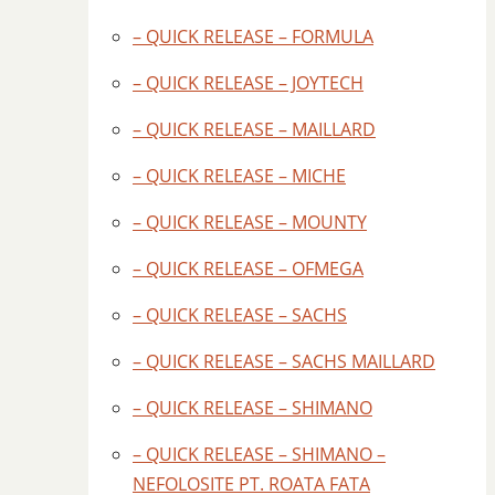
– QUICK RELEASE – FORMULA
– QUICK RELEASE – JOYTECH
– QUICK RELEASE – MAILLARD
– QUICK RELEASE – MICHE
– QUICK RELEASE – MOUNTY
– QUICK RELEASE – OFMEGA
– QUICK RELEASE – SACHS
– QUICK RELEASE – SACHS MAILLARD
– QUICK RELEASE – SHIMANO
– QUICK RELEASE – SHIMANO –
NEFOLOSITE PT. ROATA FATA