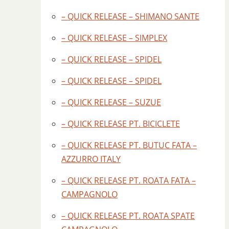
– QUICK RELEASE – SHIMANO SANTE
– QUICK RELEASE – SIMPLEX
– QUICK RELEASE – SPIDEL
– QUICK RELEASE – SPIDEL
– QUICK RELEASE – SUZUE
– QUICK RELEASE PT. BICICLETE
– QUICK RELEASE PT. BUTUC FATA –
AZZURRO ITALY
– QUICK RELEASE PT. ROATA FATA –
CAMPAGNOLO
– QUICK RELEASE PT. ROATA SPATE