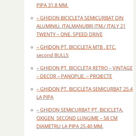
PIPA 31.8 MM.
– GHIDON BICICLETA SEMICURBAT DIN
ALUMINIU. ITALMANUBRI ITM./ ITALY 21
TWENTY – ONE. SPEED DRIVE
– GHIDON PT. BICICLETA MTB . ETC.
second BULLS
– GHIDON PT. BICICLETA RETRO – VINTAGE
– DECOR – PANOPLIE. – PROIECTE
– GHIDON PT. BICICLETA SEMICURBAT 25.4
LA PIPA
– GHIDON SEMICURBAT PT. BICICLETA.
OXIGEN SECOND LUNGIME – 58 CM
DIAMETRU LA PIPA 25.40 MM.