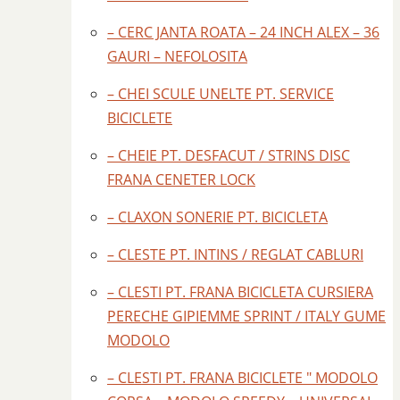
– CERC JANTA ROATA – 24 INCH ALEX – 36
GAURI – NEFOLOSITA
– CHEI SCULE UNELTE PT. SERVICE
BICICLETE
– CHEIE PT. DESFACUT / STRINS DISC
FRANA CENETER LOCK
– CLAXON SONERIE PT. BICICLETA
– CLESTE PT. INTINS / REGLAT CABLURI
– CLESTI PT. FRANA BICICLETA CURSIERA
PERECHE GIPIEMME SPRINT / ITALY GUME
MODOLO
– CLESTI PT. FRANA BICICLETE " MODOLO