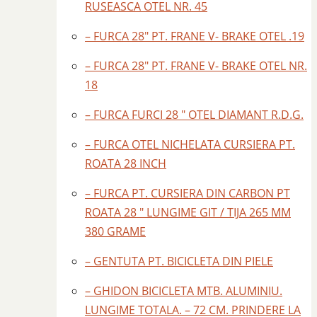
RUSEASCA OTEL NR. 45
– FURCA 28″ PT. FRANE V- BRAKE OTEL .19
– FURCA 28″ PT. FRANE V- BRAKE OTEL NR.
18
– FURCA FURCI 28 " OTEL DIAMANT R.D.G.
– FURCA OTEL NICHELATA CURSIERA PT.
ROATA 28 INCH
– FURCA PT. CURSIERA DIN CARBON PT
ROATA 28 " LUNGIME GIT / TIJA 265 MM
380 GRAME
– GENTUTA PT. BICICLETA DIN PIELE
– GHIDON BICICLETA MTB. ALUMINIU.
LUNGIME TOTALA. – 72 CM. PRINDERE LA