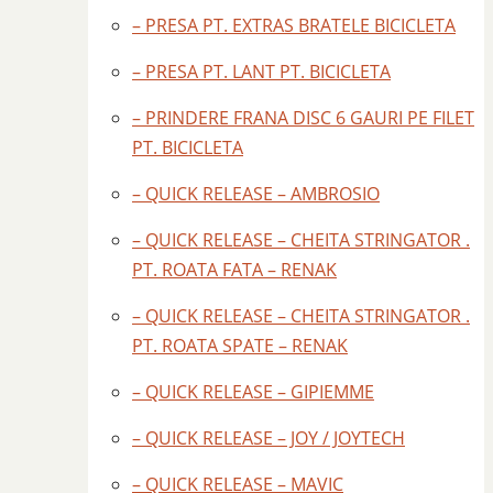
– PRESA PT. EXTRAS BRATELE BICICLETA
– PRESA PT. LANT PT. BICICLETA
– PRINDERE FRANA DISC 6 GAURI PE FILET
PT. BICICLETA
– QUICK RELEASE – AMBROSIO
– QUICK RELEASE – CHEITA STRINGATOR .
PT. ROATA FATA – RENAK
– QUICK RELEASE – CHEITA STRINGATOR .
PT. ROATA SPATE – RENAK
– QUICK RELEASE – GIPIEMME
– QUICK RELEASE – JOY / JOYTECH
– QUICK RELEASE – MAVIC