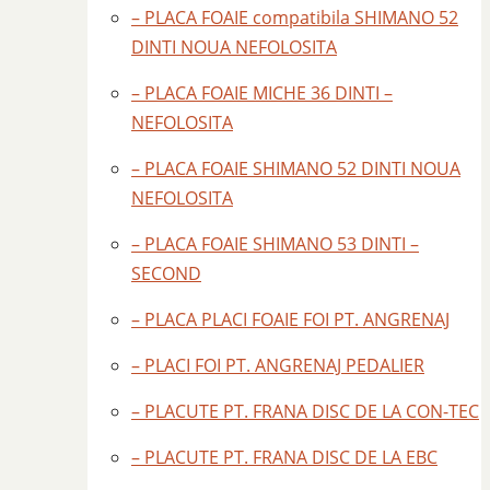
– PLACA FOAIE compatibila SHIMANO 52
DINTI NOUA NEFOLOSITA
– PLACA FOAIE MICHE 36 DINTI –
NEFOLOSITA
– PLACA FOAIE SHIMANO 52 DINTI NOUA
NEFOLOSITA
– PLACA FOAIE SHIMANO 53 DINTI –
SECOND
– PLACA PLACI FOAIE FOI PT. ANGRENAJ
– PLACI FOI PT. ANGRENAJ PEDALIER
– PLACUTE PT. FRANA DISC DE LA CON-TEC
– PLACUTE PT. FRANA DISC DE LA EBC