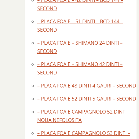
– PLACA FOAIE – 42 DINTI – BCD 144 –
SECOND
– PLACA FOAIE – 51 DINTI – BCD 144 –
SECOND
– PLACA FOAIE – SHIMANO 24 DINTI –
SECOND
– PLACA FOAIE – SHIMANO 42 DINTI –
SECOND
– PLACA FOAIE 48 DINTI 4 GAURI – SECOND
– PLACA FOAIE 52 DINTI 5 GAURI – SECOND
– PLACA FOAIE CAMPAGNOLO 52 DINTI
NOUA NEFOLOSITA
– PLACA FOAIE CAMPAGNOLO 53 DINTI –