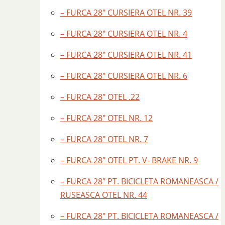
– FURCA 28″ CURSIERA OTEL NR. 39
– FURCA 28″ CURSIERA OTEL NR. 4
– FURCA 28″ CURSIERA OTEL NR. 41
– FURCA 28″ CURSIERA OTEL NR. 6
– FURCA 28″ OTEL .22
– FURCA 28″ OTEL NR. 12
– FURCA 28″ OTEL NR. 7
– FURCA 28″ OTEL PT. V- BRAKE NR. 9
– FURCA 28″ PT. BICICLETA ROMANEASCA /
RUSEASCA OTEL NR. 44
– FURCA 28″ PT. BICICLETA ROMANEASCA /