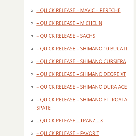
– QUICK RELEASE – MAVIC – PERECHE
– QUICK RELEASE – MICHELIN
– QUICK RELEASE – SACHS
– QUICK RELEASE – SHIMANO 10 BUCATI
– QUICK RELEASE – SHIMANO CURSIERA
– QUICK RELEASE – SHIMANO DEORE XT
– QUICK RELEASE – SHIMANO DURA ACE
– QUICK RELEASE – SHIMANO PT. ROATA
SPATE
– QUICK RELEASE – TRANZ – X
– QUICK RELEASE – FAVORIT