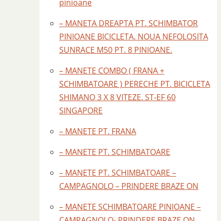
pinioane
– MANETA DREAPTA PT. SCHIMBATOR
PINIOANE BICICLETA. NOUA NEFOLOSITA
SUNRACE M50 PT. 8 PINIOANE.
– MANETE COMBO ( FRANA +
SCHIMBATOARE ) PERECHE PT. BICICLETA
SHIMANO 3 X 8 VITEZE. ST-EF 60
SINGAPORE
– MANETE PT. FRANA
– MANETE PT. SCHIMBATOARE
– MANETE PT. SCHIMBATOARE –
CAMPAGNOLO – PRINDERE BRAZE ON
– MANETE SCHIMBATOARE PINIOANE –
CAMPAGNOLO- PRINDERE BRAZE ON