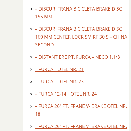
– DISCURI FRANA BICICLETA BRAKE DISC
155 MM
– DISCURI FRANA BICICLETA BRAKE DISC
160 MM CENTER LOCK SM RT 30 S – CHINA
SECOND
– DISTANTIERE PT. FURCA – NECO 1.1/8
– FURCA ″ OTEL NR. 21
– FURCA ″ OTEL NR. 23
– FURCA 12-14 ″ OTEL NR. 24
– FURCA 26″ PT. FRANE V- BRAKE OTEL NR.
18
– FURCA 26″ PT. FRANE V- BRAKE OTEL NR.