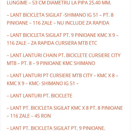
LUNGIME – 53 CM DIAMETRU LA PIPA 25.40 MM.
– LANT BICICLETA SIGILAT -SHIMANO IG 51 – PT. 8
PINIOANE – 116 ZALE – NU INCLUDE ZA RAPIDA
– LANT BICICLETA SIGILAT PT. 9 PINIOANE KMC X 9 –
116 ZALE – ZA RAPIDA CURSIERA MTB ETC
– LANT LANTURI CHAIN PT. BICICLETE CURSIERE CITY
MTB – PT. 8 – 9 PINIOANE KMC SHIMANO
– LANT LANTURI PT CURSIERE MTB CITY – KMC X 8 –
KMC X 9 – KMC- SHIMANO IG 51 –
– LANT LANTURI PT. BICICLETE
– LANT PT. BICICLETA SIGILAT KMC X 8 PT. 8 PINIOANE
– 116 ZALE – 45 RON
– LANT PT. BICICLETA SIGILAT PT. 9 PINIOANE.