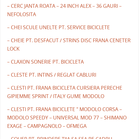
– CERC JANTA ROATA – 24 INCH ALEX – 36 GAURI –
NEFOLOSITA
– CHEI SCULE UNELTE PT. SERVICE BICICLETE
– CHEIE PT. DESFACUT / STRINS DISC FRANA CENETER
LOCK
– CLAXON SONERIE PT. BICICLETA
– CLESTE PT. INTINS / REGLAT CABLURI
– CLESTI PT. FRANA BICICLETA CURSIERA PERECHE
GIPIEMME SPRINT / ITALY GUME MODOLO
– CLESTI PT. FRANA BICICLETE " MODOLO CORSA –
MODOLO SPEEDY – UNIVERSAL MOD 77 – SHIMANO
EXAGE – CAMPAGNOLO – OFMEGA