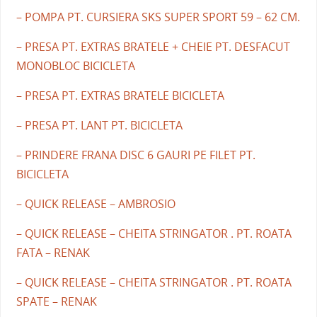
– POMPA PT. CURSIERA SKS SUPER SPORT 59 – 62 CM.
– PRESA PT. EXTRAS BRATELE + CHEIE PT. DESFACUT
MONOBLOC BICICLETA
– PRESA PT. EXTRAS BRATELE BICICLETA
– PRESA PT. LANT PT. BICICLETA
– PRINDERE FRANA DISC 6 GAURI PE FILET PT.
BICICLETA
– QUICK RELEASE – AMBROSIO
– QUICK RELEASE – CHEITA STRINGATOR . PT. ROATA
FATA – RENAK
– QUICK RELEASE – CHEITA STRINGATOR . PT. ROATA
SPATE – RENAK