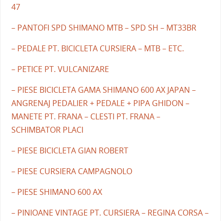
47
– PANTOFI SPD SHIMANO MTB – SPD SH – MT33BR
– PEDALE PT. BICICLETA CURSIERA – MTB – ETC.
– PETICE PT. VULCANIZARE
– PIESE BICICLETA GAMA SHIMANO 600 AX JAPAN –
ANGRENAJ PEDALIER + PEDALE + PIPA GHIDON –
MANETE PT. FRANA – CLESTI PT. FRANA –
SCHIMBATOR PLACI
– PIESE BICICLETA GIAN ROBERT
– PIESE CURSIERA CAMPAGNOLO
– PIESE SHIMANO 600 AX
– PINIOANE VINTAGE PT. CURSIERA – REGINA CORSA –