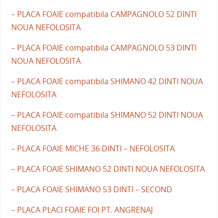
– PLACA FOAIE compatibila CAMPAGNOLO 52 DINTI
NOUA NEFOLOSITA
– PLACA FOAIE compatibila CAMPAGNOLO 53 DINTI
NOUA NEFOLOSITA
– PLACA FOAIE compatibila SHIMANO 42 DINTI NOUA
NEFOLOSITA
– PLACA FOAIE compatibila SHIMANO 52 DINTI NOUA
NEFOLOSITA
– PLACA FOAIE MICHE 36 DINTI – NEFOLOSITA
– PLACA FOAIE SHIMANO 52 DINTI NOUA NEFOLOSITA
– PLACA FOAIE SHIMANO 53 DINTI – SECOND
– PLACA PLACI FOAIE FOI PT. ANGRENAJ