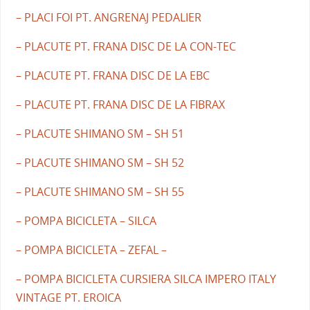
– PLACI FOI PT. ANGRENAJ PEDALIER
– PLACUTE PT. FRANA DISC DE LA CON-TEC
– PLACUTE PT. FRANA DISC DE LA EBC
– PLACUTE PT. FRANA DISC DE LA FIBRAX
– PLACUTE SHIMANO SM – SH 51
– PLACUTE SHIMANO SM – SH 52
– PLACUTE SHIMANO SM – SH 55
– POMPA BICICLETA – SILCA
– POMPA BICICLETA – ZEFAL –
– POMPA BICICLETA CURSIERA SILCA IMPERO ITALY
VINTAGE PT. EROICA