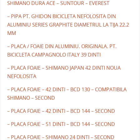
SHIMANO DURA ACE – SUNTOUR – EVEREST
– PIPA PT. GHIDON BICICLETA NEFOLOSITA DIN
ALUMINIU SERIES GRAPHITE DIAMETRUL LA TIJA 22.2
MM
– PLACA / FOAIE DIN ALUMINIU. ORIGINALA. PT.
BICICLETA CAMPAGNOLO ITALY 39 DINTI
– PLACA FOAIE – SHIMANO JAPAN 42 DINTI NOUA
NEFOLOSITA
– PLACA FOAIE – 42 DINTI – BCD 130 – COMPATIBILA
SHIMANO – SECOND
– PLACA FOAIE – 42 DINTI – BCD 144 – SECOND
– PLACA FOAIE – 51 DINTI – BCD 144 – SECOND
– PLACA FOAIE – SHIMANO 24 DINTI – SECOND