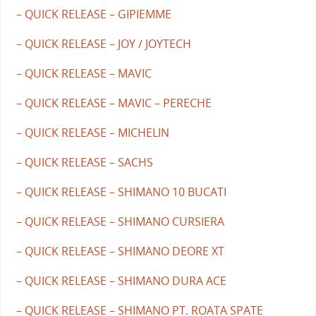
– QUICK RELEASE – GIPIEMME
– QUICK RELEASE – JOY / JOYTECH
– QUICK RELEASE – MAVIC
– QUICK RELEASE – MAVIC – PERECHE
– QUICK RELEASE – MICHELIN
– QUICK RELEASE – SACHS
– QUICK RELEASE – SHIMANO 10 BUCATI
– QUICK RELEASE – SHIMANO CURSIERA
– QUICK RELEASE – SHIMANO DEORE XT
– QUICK RELEASE – SHIMANO DURA ACE
– QUICK RELEASE – SHIMANO PT. ROATA SPATE