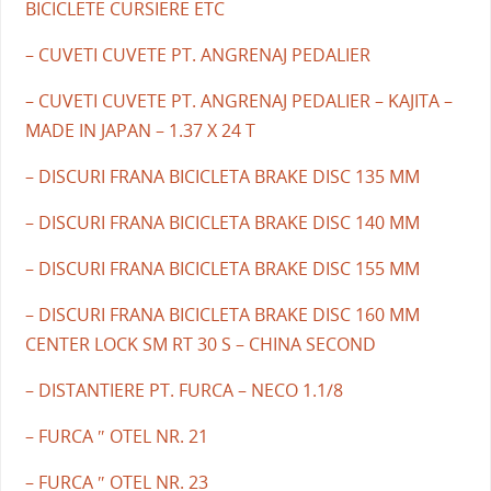
BICICLETE CURSIERE ETC
– CUVETI CUVETE PT. ANGRENAJ PEDALIER
– CUVETI CUVETE PT. ANGRENAJ PEDALIER – KAJITA –
MADE IN JAPAN – 1.37 X 24 T
– DISCURI FRANA BICICLETA BRAKE DISC 135 MM
– DISCURI FRANA BICICLETA BRAKE DISC 140 MM
– DISCURI FRANA BICICLETA BRAKE DISC 155 MM
– DISCURI FRANA BICICLETA BRAKE DISC 160 MM
CENTER LOCK SM RT 30 S – CHINA SECOND
– DISTANTIERE PT. FURCA – NECO 1.1/8
– FURCA ″ OTEL NR. 21
– FURCA ″ OTEL NR. 23