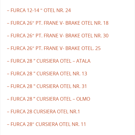
– FURCA 12-14 ″ OTEL NR. 24
– FURCA 26″ PT. FRANE V- BRAKE OTEL NR. 18
– FURCA 26″ PT. FRANE V- BRAKE OTEL NR. 30
– FURCA 26″ PT. FRANE V- BRAKE OTEL. 25
– FURCA 28 " CURSIERA OTEL – ATALA
– FURCA 28 " CURSIERA OTEL NR. 13
– FURCA 28 " CURSIERA OTEL NR. 31
– FURCA 28 ” CURSIERA OTEL – OLMO
– FURCA 28 CURSIERA OTEL NR.1
– FURCA 28″ CURSIERA OTEL NR. 11