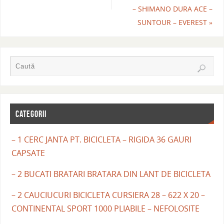
– SHIMANO DURA ACE –
SUNTOUR – EVEREST
»
CATEGORII
– 1 CERC JANTA PT. BICICLETA – RIGIDA 36 GAURI
CAPSATE
– 2 BUCATI BRATARI BRATARA DIN LANT DE BICICLETA
– 2 CAUCIUCURI BICICLETA CURSIERA 28 – 622 X 20 –
CONTINENTAL SPORT 1000 PLIABILE – NEFOLOSITE