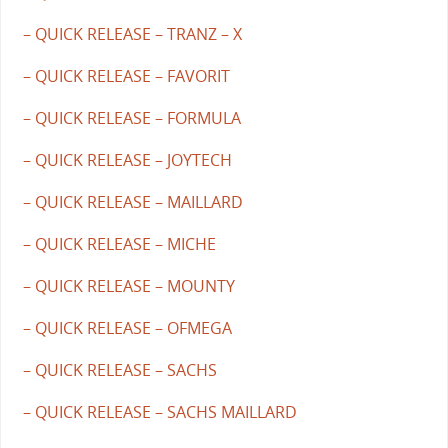
– QUICK RELEASE – TRANZ – X
– QUICK RELEASE – FAVORIT
– QUICK RELEASE – FORMULA
– QUICK RELEASE – JOYTECH
– QUICK RELEASE – MAILLARD
– QUICK RELEASE – MICHE
– QUICK RELEASE – MOUNTY
– QUICK RELEASE – OFMEGA
– QUICK RELEASE – SACHS
– QUICK RELEASE – SACHS MAILLARD