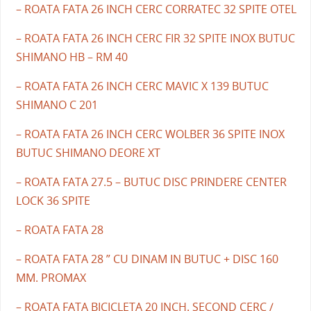
– ROATA FATA 26 INCH CERC CORRATEC 32 SPITE OTEL
– ROATA FATA 26 INCH CERC FIR 32 SPITE INOX BUTUC
SHIMANO HB – RM 40
– ROATA FATA 26 INCH CERC MAVIC X 139 BUTUC
SHIMANO C 201
– ROATA FATA 26 INCH CERC WOLBER 36 SPITE INOX
BUTUC SHIMANO DEORE XT
– ROATA FATA 27.5 – BUTUC DISC PRINDERE CENTER
LOCK 36 SPITE
– ROATA FATA 28
– ROATA FATA 28 ” CU DINAM IN BUTUC + DISC 160
MM. PROMAX
– ROATA FATA BICICLETA 20 INCH. SECOND CERC /