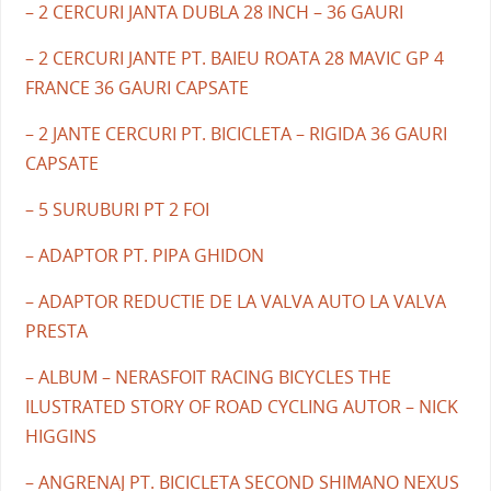
– 2 CERCURI JANTA DUBLA 28 INCH – 36 GAURI
– 2 CERCURI JANTE PT. BAIEU ROATA 28 MAVIC GP 4
FRANCE 36 GAURI CAPSATE
– 2 JANTE CERCURI PT. BICICLETA – RIGIDA 36 GAURI
CAPSATE
– 5 SURUBURI PT 2 FOI
– ADAPTOR PT. PIPA GHIDON
– ADAPTOR REDUCTIE DE LA VALVA AUTO LA VALVA
PRESTA
– ALBUM – NERASFOIT RACING BICYCLES THE
ILUSTRATED STORY OF ROAD CYCLING AUTOR – NICK
HIGGINS
– ANGRENAJ PT. BICICLETA SECOND SHIMANO NEXUS