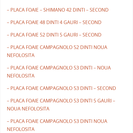
– PLACA FOAIE – SHIMANO 42 DINTI – SECOND
– PLACA FOAIE 48 DINTI 4 GAURI – SECOND
– PLACA FOAIE 52 DINTI 5 GAURI – SECOND
– PLACA FOAIE CAMPAGNOLO 52 DINTI NOUA
NEFOLOSITA
– PLACA FOAIE CAMPAGNOLO 53 DINTI – NOUA
NEFOLOSITA
– PLACA FOAIE CAMPAGNOLO 53 DINTI – SECOND
– PLACA FOAIE CAMPAGNOLO 53 DINTI 5 GAURI –
NOUA NEFOLOSITA
– PLACA FOAIE CAMPAGNOLO 53 DINTI NOUA
NEFOLOSITA