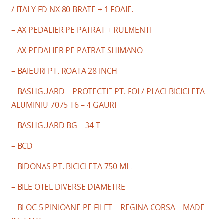
/ ITALY FD NX 80 BRATE + 1 FOAIE.
– AX PEDALIER PE PATRAT + RULMENTI
– AX PEDALIER PE PATRAT SHIMANO
– BAIEURI PT. ROATA 28 INCH
– BASHGUARD – PROTECTIE PT. FOI / PLACI BICICLETA
ALUMINIU 7075 T6 – 4 GAURI
– BASHGUARD BG – 34 T
– BCD
– BIDONAS PT. BICICLETA 750 ML.
– BILE OTEL DIVERSE DIAMETRE
– BLOC 5 PINIOANE PE FILET – REGINA CORSA – MADE