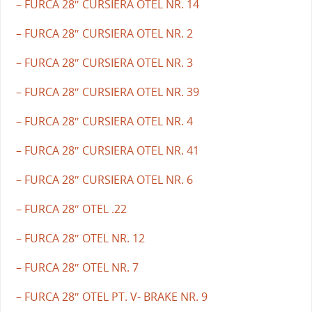
– FURCA 28″ CURSIERA OTEL NR. 14
– FURCA 28″ CURSIERA OTEL NR. 2
– FURCA 28″ CURSIERA OTEL NR. 3
– FURCA 28″ CURSIERA OTEL NR. 39
– FURCA 28″ CURSIERA OTEL NR. 4
– FURCA 28″ CURSIERA OTEL NR. 41
– FURCA 28″ CURSIERA OTEL NR. 6
– FURCA 28″ OTEL .22
– FURCA 28″ OTEL NR. 12
– FURCA 28″ OTEL NR. 7
– FURCA 28″ OTEL PT. V- BRAKE NR. 9