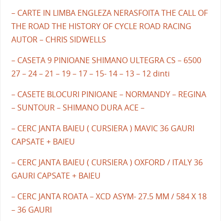
– CARTE IN LIMBA ENGLEZA NERASFOITA THE CALL OF
THE ROAD THE HISTORY OF CYCLE ROAD RACING
AUTOR – CHRIS SIDWELLS
– CASETA 9 PINIOANE SHIMANO ULTEGRA CS – 6500
27 – 24 – 21 – 19 – 17 – 15- 14 – 13 – 12 dinti
– CASETE BLOCURI PINIOANE – NORMANDY – REGINA
– SUNTOUR – SHIMANO DURA ACE –
– CERC JANTA BAIEU ( CURSIERA ) MAVIC 36 GAURI
CAPSATE + BAIEU
– CERC JANTA BAIEU ( CURSIERA ) OXFORD / ITALY 36
GAURI CAPSATE + BAIEU
– CERC JANTA ROATA – XCD ASYM- 27.5 MM / 584 X 18
– 36 GAURI