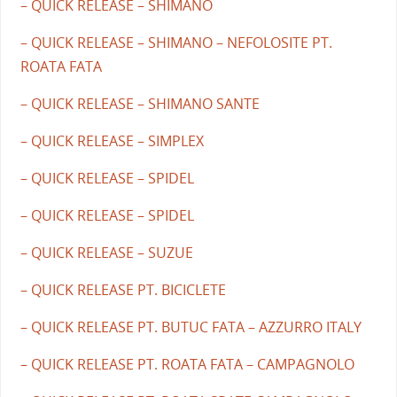
– QUICK RELEASE – SHIMANO
– QUICK RELEASE – SHIMANO – NEFOLOSITE PT.
ROATA FATA
– QUICK RELEASE – SHIMANO SANTE
– QUICK RELEASE – SIMPLEX
– QUICK RELEASE – SPIDEL
– QUICK RELEASE – SPIDEL
– QUICK RELEASE – SUZUE
– QUICK RELEASE PT. BICICLETE
– QUICK RELEASE PT. BUTUC FATA – AZZURRO ITALY
– QUICK RELEASE PT. ROATA FATA – CAMPAGNOLO