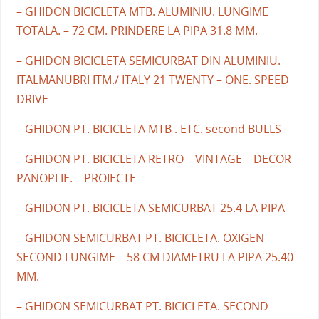
– GHIDON BICICLETA MTB. ALUMINIU. LUNGIME
TOTALA. – 72 CM. PRINDERE LA PIPA 31.8 MM.
– GHIDON BICICLETA SEMICURBAT DIN ALUMINIU.
ITALMANUBRI ITM./ ITALY 21 TWENTY – ONE. SPEED
DRIVE
– GHIDON PT. BICICLETA MTB . ETC. second BULLS
– GHIDON PT. BICICLETA RETRO – VINTAGE – DECOR –
PANOPLIE. – PROIECTE
– GHIDON PT. BICICLETA SEMICURBAT 25.4 LA PIPA
– GHIDON SEMICURBAT PT. BICICLETA. OXIGEN
SECOND LUNGIME – 58 CM DIAMETRU LA PIPA 25.40
MM.
– GHIDON SEMICURBAT PT. BICICLETA. SECOND