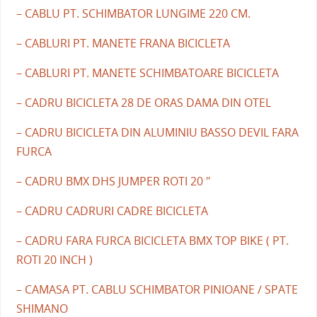
– CABLU PT. SCHIMBATOR LUNGIME 220 CM.
– CABLURI PT. MANETE FRANA BICICLETA
– CABLURI PT. MANETE SCHIMBATOARE BICICLETA
– CADRU BICICLETA 28 DE ORAS DAMA DIN OTEL
– CADRU BICICLETA DIN ALUMINIU BASSO DEVIL FARA
FURCA
– CADRU BMX DHS JUMPER ROTI 20 "
– CADRU CADRURI CADRE BICICLETA
– CADRU FARA FURCA BICICLETA BMX TOP BIKE ( PT.
ROTI 20 INCH )
– CAMASA PT. CABLU SCHIMBATOR PINIOANE / SPATE
SHIMANO