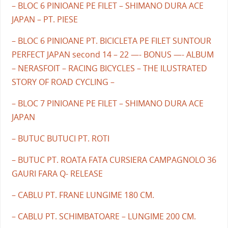
– BLOC 6 PINIOANE PE FILET – SHIMANO DURA ACE
JAPAN – PT. PIESE
– BLOC 6 PINIOANE PT. BICICLETA PE FILET SUNTOUR
PERFECT JAPAN second 14 – 22 —- BONUS —- ALBUM
– NERASFOIT – RACING BICYCLES – THE ILUSTRATED
STORY OF ROAD CYCLING –
– BLOC 7 PINIOANE PE FILET – SHIMANO DURA ACE
JAPAN
– BUTUC BUTUCI PT. ROTI
– BUTUC PT. ROATA FATA CURSIERA CAMPAGNOLO 36
GAURI FARA Q- RELEASE
– CABLU PT. FRANE LUNGIME 180 CM.
– CABLU PT. SCHIMBATOARE – LUNGIME 200 CM.