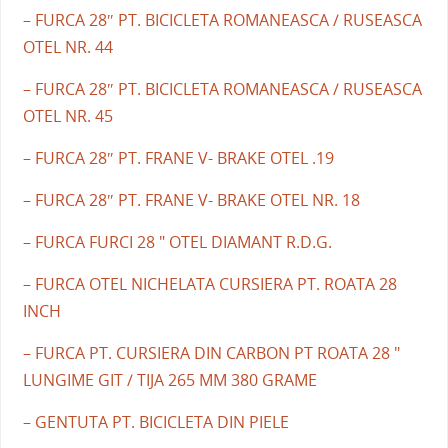
– FURCA 28″ PT. BICICLETA ROMANEASCA / RUSEASCA
OTEL NR. 44
– FURCA 28″ PT. BICICLETA ROMANEASCA / RUSEASCA
OTEL NR. 45
– FURCA 28″ PT. FRANE V- BRAKE OTEL .19
– FURCA 28″ PT. FRANE V- BRAKE OTEL NR. 18
– FURCA FURCI 28 " OTEL DIAMANT R.D.G.
– FURCA OTEL NICHELATA CURSIERA PT. ROATA 28
INCH
– FURCA PT. CURSIERA DIN CARBON PT ROATA 28 "
LUNGIME GIT / TIJA 265 MM 380 GRAME
– GENTUTA PT. BICICLETA DIN PIELE