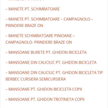
– MANETE PT. SCHIMBATOARE
– MANETE PT. SCHIMBATOARE – CAMPAGNOLO –
PRINDERE BRAZE ON
– MANETE SCHIMBATOARE PINIOANE –
CAMPAGNOLO- PRINDERE BRAZE ON
– MANSOANE BURETE PT. GHIDON BICICLETA
– MANSOANE DIN CAUCIUC PT. GHIDON BICICLETA
– MANSOANE DIN CAUCIUC PT. GHIDON BICICLETA TIP
BERBEC CURSIERA SEMICURSIERA
– MANSOANE PT. GHIDON BICICLETA COPII
– MANSOANE PT. GHIDON TROTINETA COPII