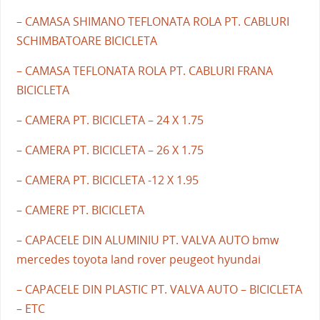
– CAMASA SHIMANO TEFLONATA ROLA PT. CABLURI
SCHIMBATOARE BICICLETA
– CAMASA TEFLONATA ROLA PT. CABLURI FRANA
BICICLETA
– CAMERA PT. BICICLETA – 24 X 1.75
– CAMERA PT. BICICLETA – 26 X 1.75
– CAMERA PT. BICICLETA -12 X 1.95
– CAMERE PT. BICICLETA
– CAPACELE DIN ALUMINIU PT. VALVA AUTO bmw
mercedes toyota land rover peugeot hyundai
– CAPACELE DIN PLASTIC PT. VALVA AUTO – BICICLETA
– ETC