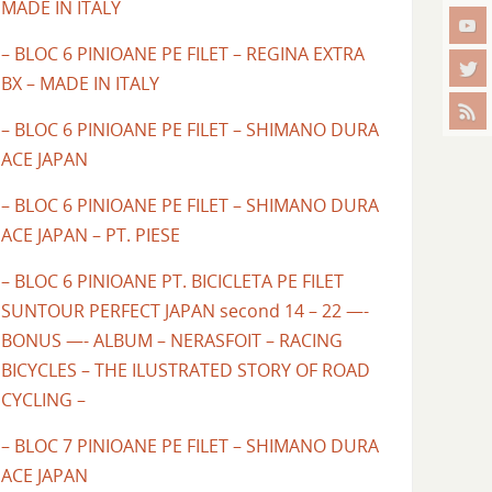
MADE IN ITALY
– BLOC 6 PINIOANE PE FILET – REGINA EXTRA
BX – MADE IN ITALY
– BLOC 6 PINIOANE PE FILET – SHIMANO DURA
ACE JAPAN
– BLOC 6 PINIOANE PE FILET – SHIMANO DURA
ACE JAPAN – PT. PIESE
– BLOC 6 PINIOANE PT. BICICLETA PE FILET
SUNTOUR PERFECT JAPAN second 14 – 22 —-
BONUS —- ALBUM – NERASFOIT – RACING
BICYCLES – THE ILUSTRATED STORY OF ROAD
CYCLING –
– BLOC 7 PINIOANE PE FILET – SHIMANO DURA
ACE JAPAN