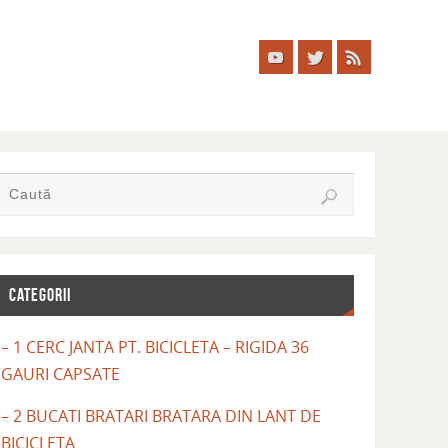
CATEGORII
– 1 CERC JANTA PT. BICICLETA – RIGIDA 36
GAURI CAPSATE
– 2 BUCATI BRATARI BRATARA DIN LANT DE
BICICLETA