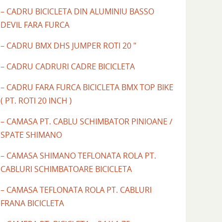
– CADRU BICICLETA DIN ALUMINIU BASSO
DEVIL FARA FURCA
– CADRU BMX DHS JUMPER ROTI 20 "
– CADRU CADRURI CADRE BICICLETA
– CADRU FARA FURCA BICICLETA BMX TOP BIKE
( PT. ROTI 20 INCH )
– CAMASA PT. CABLU SCHIMBATOR PINIOANE /
SPATE SHIMANO
– CAMASA SHIMANO TEFLONATA ROLA PT.
CABLURI SCHIMBATOARE BICICLETA
– CAMASA TEFLONATA ROLA PT. CABLURI
FRANA BICICLETA