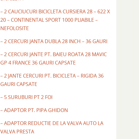
– 2 CAUCIUCURI BICICLETA CURSIERA 28 – 622 X
20 – CONTINENTAL SPORT 1000 PLIABILE –
NEFOLOSITE
– 2 CERCURI JANTA DUBLA 28 INCH – 36 GAURI
– 2 CERCURI JANTE PT. BAIEU ROATA 28 MAVIC
GP 4 FRANCE 36 GAURI CAPSATE
– 2 JANTE CERCURI PT. BICICLETA – RIGIDA 36
GAURI CAPSATE
– 5 SURUBURI PT 2 FOI
– ADAPTOR PT. PIPA GHIDON
– ADAPTOR REDUCTIE DE LA VALVA AUTO LA
VALVA PRESTA