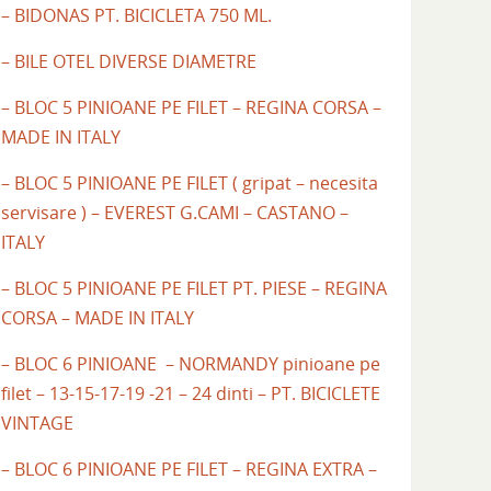
– BIDONAS PT. BICICLETA 750 ML.
– BILE OTEL DIVERSE DIAMETRE
– BLOC 5 PINIOANE PE FILET – REGINA CORSA –
MADE IN ITALY
– BLOC 5 PINIOANE PE FILET ( gripat – necesita
servisare ) – EVEREST G.CAMI – CASTANO –
ITALY
– BLOC 5 PINIOANE PE FILET PT. PIESE – REGINA
CORSA – MADE IN ITALY
– BLOC 6 PINIOANE – NORMANDY pinioane pe
filet – 13-15-17-19 -21 – 24 dinti – PT. BICICLETE
VINTAGE
– BLOC 6 PINIOANE PE FILET – REGINA EXTRA –