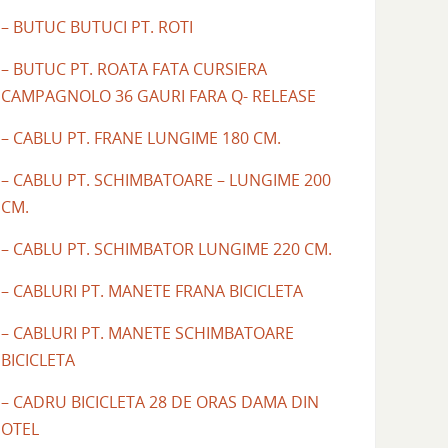
– BUTUC BUTUCI PT. ROTI
– BUTUC PT. ROATA FATA CURSIERA
CAMPAGNOLO 36 GAURI FARA Q- RELEASE
– CABLU PT. FRANE LUNGIME 180 CM.
– CABLU PT. SCHIMBATOARE – LUNGIME 200
CM.
– CABLU PT. SCHIMBATOR LUNGIME 220 CM.
– CABLURI PT. MANETE FRANA BICICLETA
– CABLURI PT. MANETE SCHIMBATOARE
BICICLETA
– CADRU BICICLETA 28 DE ORAS DAMA DIN
OTEL