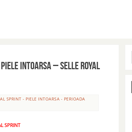
E PIELE INTOARSA – SELLE ROYAL
YAL SPRINT - PIELE INTOARSA - PERIOADA
AL SPRINT