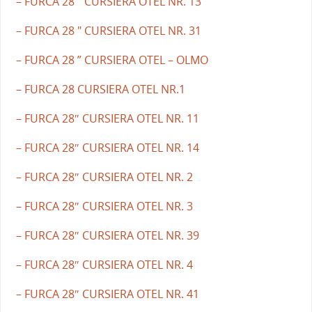
– FURCA 28 " CURSIERA OTEL NR. 13
– FURCA 28 " CURSIERA OTEL NR. 31
– FURCA 28 ” CURSIERA OTEL – OLMO
– FURCA 28 CURSIERA OTEL NR.1
– FURCA 28″ CURSIERA OTEL NR. 11
– FURCA 28″ CURSIERA OTEL NR. 14
– FURCA 28″ CURSIERA OTEL NR. 2
– FURCA 28″ CURSIERA OTEL NR. 3
– FURCA 28″ CURSIERA OTEL NR. 39
– FURCA 28″ CURSIERA OTEL NR. 4
– FURCA 28″ CURSIERA OTEL NR. 41