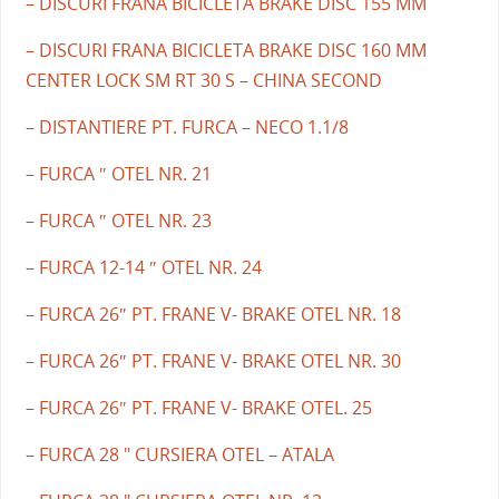
– DISCURI FRANA BICICLETA BRAKE DISC 155 MM
– DISCURI FRANA BICICLETA BRAKE DISC 160 MM
CENTER LOCK SM RT 30 S – CHINA SECOND
– DISTANTIERE PT. FURCA – NECO 1.1/8
– FURCA ″ OTEL NR. 21
– FURCA ″ OTEL NR. 23
– FURCA 12-14 ″ OTEL NR. 24
– FURCA 26″ PT. FRANE V- BRAKE OTEL NR. 18
– FURCA 26″ PT. FRANE V- BRAKE OTEL NR. 30
– FURCA 26″ PT. FRANE V- BRAKE OTEL. 25
– FURCA 28 " CURSIERA OTEL – ATALA