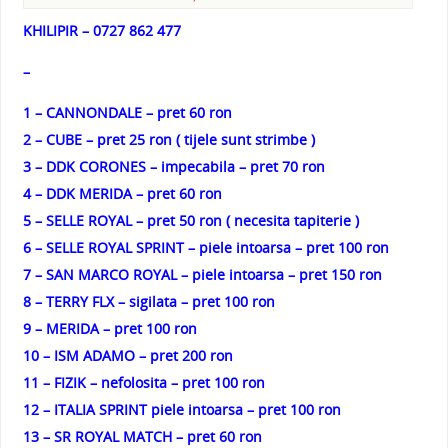
KHILIPIR – 0727 862 477
–
1 – CANNONDALE – pret 60 ron
2 – CUBE – pret 25 ron ( tijele sunt strimbe )
3 – DDK CORONES – impecabila – pret 70 ron
4 – DDK MERIDA – pret 60 ron
5 – SELLE ROYAL – pret 50 ron ( necesita tapiterie )
6 – SELLE ROYAL SPRINT – piele intoarsa – pret 100 ron
7 – SAN MARCO ROYAL – piele intoarsa – pret 150 ron
8 – TERRY FLX – sigilata – pret 100 ron
9 – MERIDA – pret 100 ron
10 – ISM ADAMO – pret 200 ron
11 – FIZIK – nefolosita – pret 100 ron
12 – ITALIA SPRINT piele intoarsa – pret 100 ron
13 – SR ROYAL MATCH – pret 60 ron