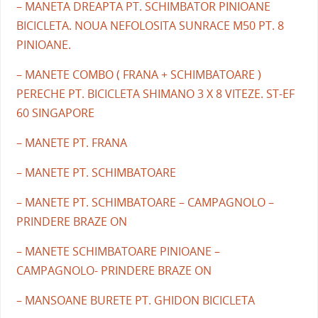
– MANETA DREAPTA PT. SCHIMBATOR PINIOANE
BICICLETA. NOUA NEFOLOSITA SUNRACE M50 PT. 8
PINIOANE.
– MANETE COMBO ( FRANA + SCHIMBATOARE )
PERECHE PT. BICICLETA SHIMANO 3 X 8 VITEZE. ST-EF
60 SINGAPORE
– MANETE PT. FRANA
– MANETE PT. SCHIMBATOARE
– MANETE PT. SCHIMBATOARE – CAMPAGNOLO –
PRINDERE BRAZE ON
– MANETE SCHIMBATOARE PINIOANE –
CAMPAGNOLO- PRINDERE BRAZE ON
– MANSOANE BURETE PT. GHIDON BICICLETA