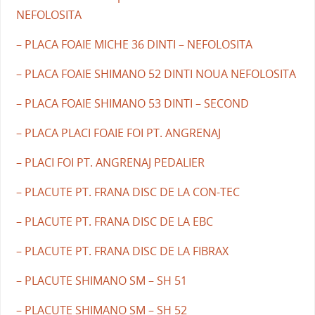
NEFOLOSITA
– PLACA FOAIE MICHE 36 DINTI – NEFOLOSITA
– PLACA FOAIE SHIMANO 52 DINTI NOUA NEFOLOSITA
– PLACA FOAIE SHIMANO 53 DINTI – SECOND
– PLACA PLACI FOAIE FOI PT. ANGRENAJ
– PLACI FOI PT. ANGRENAJ PEDALIER
– PLACUTE PT. FRANA DISC DE LA CON-TEC
– PLACUTE PT. FRANA DISC DE LA EBC
– PLACUTE PT. FRANA DISC DE LA FIBRAX
– PLACUTE SHIMANO SM – SH 51
– PLACUTE SHIMANO SM – SH 52