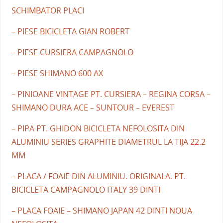
SCHIMBATOR PLACI
– PIESE BICICLETA GIAN ROBERT
– PIESE CURSIERA CAMPAGNOLO
– PIESE SHIMANO 600 AX
– PINIOANE VINTAGE PT. CURSIERA – REGINA CORSA –
SHIMANO DURA ACE – SUNTOUR – EVEREST
– PIPA PT. GHIDON BICICLETA NEFOLOSITA DIN
ALUMINIU SERIES GRAPHITE DIAMETRUL LA TIJA 22.2
MM
– PLACA / FOAIE DIN ALUMINIU. ORIGINALA. PT.
BICICLETA CAMPAGNOLO ITALY 39 DINTI
– PLACA FOAIE – SHIMANO JAPAN 42 DINTI NOUA