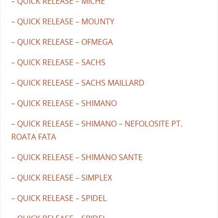
– QUICK RELEASE – MICHE
– QUICK RELEASE – MOUNTY
– QUICK RELEASE – OFMEGA
– QUICK RELEASE – SACHS
– QUICK RELEASE – SACHS MAILLARD
– QUICK RELEASE – SHIMANO
– QUICK RELEASE – SHIMANO – NEFOLOSITE PT.
ROATA FATA
– QUICK RELEASE – SHIMANO SANTE
– QUICK RELEASE – SIMPLEX
– QUICK RELEASE – SPIDEL