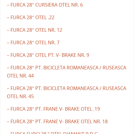
– FURCA 28″ CURSIERA OTEL NR. 6
– FURCA 28″ OTEL .22
– FURCA 28″ OTEL NR. 12
– FURCA 28″ OTEL NR. 7
– FURCA 28″ OTEL PT. V- BRAKE NR. 9
– FURCA 28″ PT. BICICLETA ROMANEASCA / RUSEASCA
OTEL NR. 44
– FURCA 28″ PT. BICICLETA ROMANEASCA / RUSEASCA
OTEL NR. 45
– FURCA 28″ PT. FRANE V- BRAKE OTEL .19
– FURCA 28″ PT. FRANE V- BRAKE OTEL NR. 18