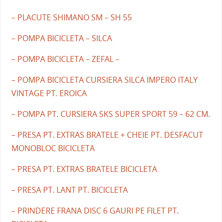
– PLACUTE SHIMANO SM – SH 55
– POMPA BICICLETA – SILCA
– POMPA BICICLETA – ZEFAL –
– POMPA BICICLETA CURSIERA SILCA IMPERO ITALY
VINTAGE PT. EROICA
– POMPA PT. CURSIERA SKS SUPER SPORT 59 – 62 CM.
– PRESA PT. EXTRAS BRATELE + CHEIE PT. DESFACUT
MONOBLOC BICICLETA
– PRESA PT. EXTRAS BRATELE BICICLETA
– PRESA PT. LANT PT. BICICLETA
– PRINDERE FRANA DISC 6 GAURI PE FILET PT.