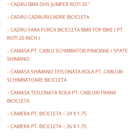
– CADRU BMX DHS JUMPER ROTI 20 "
– CADRU CADRURI CADRE BICICLETA
– CADRU FARA FURCA BICICLETA BMX TOP BIKE ( PT.
ROTI 20 INCH )
– CAMASA PT. CABLU SCHIMBATOR PINIOANE / SPATE
SHIMANO
– CAMASA SHIMANO TEFLONATA ROLA PT. CABLURI
SCHIMBATOARE BICICLETA
– CAMASA TEFLONATA ROLA PT. CABLURI FRANA
BICICLETA
– CAMERA PT. BICICLETA – 24 X 1.75
– CAMERA PT. BICICLETA – 26 X 1.75