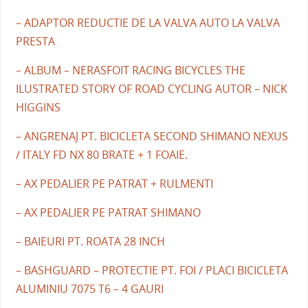
– ADAPTOR REDUCTIE DE LA VALVA AUTO LA VALVA
PRESTA
– ALBUM – NERASFOIT RACING BICYCLES THE
ILUSTRATED STORY OF ROAD CYCLING AUTOR – NICK
HIGGINS
– ANGRENAJ PT. BICICLETA SECOND SHIMANO NEXUS
/ ITALY FD NX 80 BRATE + 1 FOAIE.
– AX PEDALIER PE PATRAT + RULMENTI
– AX PEDALIER PE PATRAT SHIMANO
– BAIEURI PT. ROATA 28 INCH
– BASHGUARD – PROTECTIE PT. FOI / PLACI BICICLETA
ALUMINIU 7075 T6 – 4 GAURI