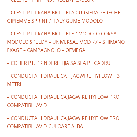
– CLESTI PT. FRANA BICICLETA CURSIERA PERECHE
GIPIEMME SPRINT / ITALY GUME MODOLO
– CLESTI PT. FRANA BICICLETE " MODOLO CORSA –
MODOLO SPEEDY – UNIVERSAL MOD 77 – SHIMANO
EXAGE – CAMPAGNOLO – OFMEGA
– COLIER PT. PRINDERE TIJA SA SEA PE CADRU
– CONDUCTA HIDRAULICA – JAGWIRE HYFLOW – 3
METRI
– CONDUCTA HIDRAULICA JAGWIRE HYFLOW PRO
COMPATIBIL AVID
– CONDUCTA HIDRAULICA JAGWIRE HYFLOW PRO
COMPATIBIL AVID CULOARE ALBA