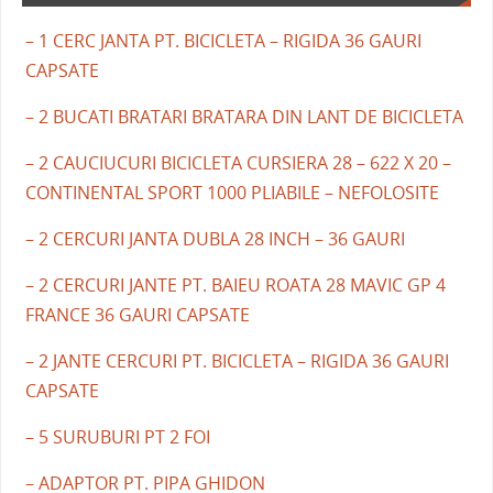
– 1 CERC JANTA PT. BICICLETA – RIGIDA 36 GAURI
CAPSATE
– 2 BUCATI BRATARI BRATARA DIN LANT DE BICICLETA
– 2 CAUCIUCURI BICICLETA CURSIERA 28 – 622 X 20 –
CONTINENTAL SPORT 1000 PLIABILE – NEFOLOSITE
– 2 CERCURI JANTA DUBLA 28 INCH – 36 GAURI
– 2 CERCURI JANTE PT. BAIEU ROATA 28 MAVIC GP 4
FRANCE 36 GAURI CAPSATE
– 2 JANTE CERCURI PT. BICICLETA – RIGIDA 36 GAURI
CAPSATE
– 5 SURUBURI PT 2 FOI
– ADAPTOR PT. PIPA GHIDON