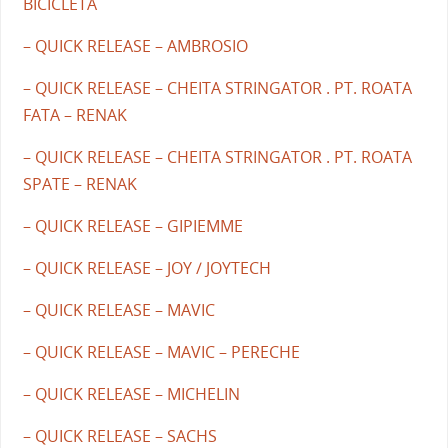
BICICLETA
– QUICK RELEASE – AMBROSIO
– QUICK RELEASE – CHEITA STRINGATOR . PT. ROATA
FATA – RENAK
– QUICK RELEASE – CHEITA STRINGATOR . PT. ROATA
SPATE – RENAK
– QUICK RELEASE – GIPIEMME
– QUICK RELEASE – JOY / JOYTECH
– QUICK RELEASE – MAVIC
– QUICK RELEASE – MAVIC – PERECHE
– QUICK RELEASE – MICHELIN
– QUICK RELEASE – SACHS