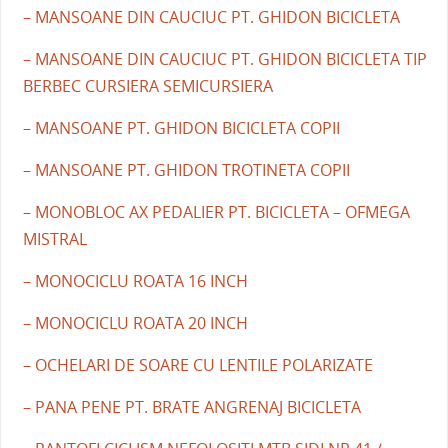
– MANSOANE DIN CAUCIUC PT. GHIDON BICICLETA
– MANSOANE DIN CAUCIUC PT. GHIDON BICICLETA TIP
BERBEC CURSIERA SEMICURSIERA
– MANSOANE PT. GHIDON BICICLETA COPII
– MANSOANE PT. GHIDON TROTINETA COPII
– MONOBLOC AX PEDALIER PT. BICICLETA – OFMEGA
MISTRAL
– MONOCICLU ROATA 16 INCH
– MONOCICLU ROATA 20 INCH
– OCHELARI DE SOARE CU LENTILE POLARIZATE
– PANA PENE PT. BRATE ANGRENAJ BICICLETA