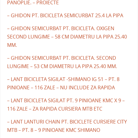
PANOPLIE. – PROIECTE
– GHIDON PT. BICICLETA SEMICURBAT 25.4 LA PIPA
– GHIDON SEMICURBAT PT. BICICLETA. OXIGEN
SECOND LUNGIME – 58 CM DIAMETRU LA PIPA 25.40
MM.
– GHIDON SEMICURBAT PT. BICICLETA. SECOND
LUNGIME – 53 CM DIAMETRU LA PIPA 25.40 MM.
– LANT BICICLETA SIGILAT -SHIMANO IG 51 – PT. 8
PINIOANE – 116 ZALE – NU INCLUDE ZA RAPIDA
– LANT BICICLETA SIGILAT PT. 9 PINIOANE KMC X 9 –
116 ZALE – ZA RAPIDA CURSIERA MTB ETC
– LANT LANTURI CHAIN PT. BICICLETE CURSIERE CITY
MTB – PT. 8 – 9 PINIOANE KMC SHIMANO