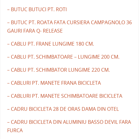
– BUTUC BUTUCI PT. ROTI
– BUTUC PT. ROATA FATA CURSIERA CAMPAGNOLO 36
GAURI FARA Q- RELEASE
– CABLU PT. FRANE LUNGIME 180 CM.
– CABLU PT. SCHIMBATOARE – LUNGIME 200 CM.
– CABLU PT. SCHIMBATOR LUNGIME 220 CM.
– CABLURI PT. MANETE FRANA BICICLETA
– CABLURI PT. MANETE SCHIMBATOARE BICICLETA
– CADRU BICICLETA 28 DE ORAS DAMA DIN OTEL
– CADRU BICICLETA DIN ALUMINIU BASSO DEVIL FARA
FURCA