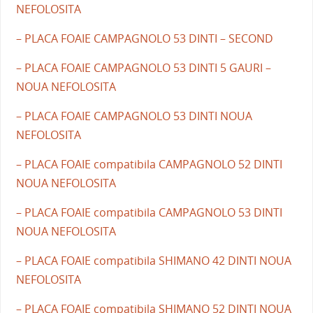
NEFOLOSITA
– PLACA FOAIE CAMPAGNOLO 53 DINTI – SECOND
– PLACA FOAIE CAMPAGNOLO 53 DINTI 5 GAURI –
NOUA NEFOLOSITA
– PLACA FOAIE CAMPAGNOLO 53 DINTI NOUA
NEFOLOSITA
– PLACA FOAIE compatibila CAMPAGNOLO 52 DINTI
NOUA NEFOLOSITA
– PLACA FOAIE compatibila CAMPAGNOLO 53 DINTI
NOUA NEFOLOSITA
– PLACA FOAIE compatibila SHIMANO 42 DINTI NOUA
NEFOLOSITA
– PLACA FOAIE compatibila SHIMANO 52 DINTI NOUA