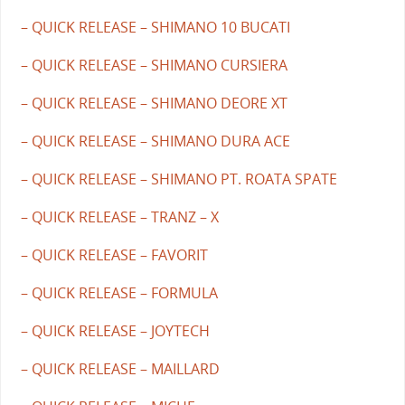
– QUICK RELEASE – SHIMANO 10 BUCATI
– QUICK RELEASE – SHIMANO CURSIERA
– QUICK RELEASE – SHIMANO DEORE XT
– QUICK RELEASE – SHIMANO DURA ACE
– QUICK RELEASE – SHIMANO PT. ROATA SPATE
– QUICK RELEASE – TRANZ – X
– QUICK RELEASE – FAVORIT
– QUICK RELEASE – FORMULA
– QUICK RELEASE – JOYTECH
– QUICK RELEASE – MAILLARD