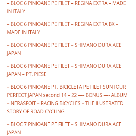
– BLOC 6 PINIOANE PE FILET – REGINA EXTRA – MADE
IN ITALY
– BLOC 6 PINIOANE PE FILET – REGINA EXTRA BX –
MADE IN ITALY
– BLOC 6 PINIOANE PE FILET – SHIMANO DURA ACE
JAPAN
– BLOC 6 PINIOANE PE FILET – SHIMANO DURA ACE
JAPAN – PT. PIESE
– BLOC 6 PINIOANE PT. BICICLETA PE FILET SUNTOUR
PERFECT JAPAN second 14 – 22 —- BONUS —- ALBUM
– NERASFOIT – RACING BICYCLES – THE ILUSTRATED
STORY OF ROAD CYCLING –
– BLOC 7 PINIOANE PE FILET – SHIMANO DURA ACE
JAPAN