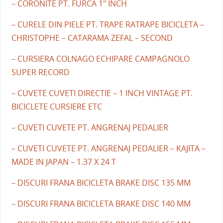
– CORONITE PT. FURCA 1" INCH
– CURELE DIN PIELE PT. TRAPE RATRAPE BICICLETA –
CHRISTOPHE – CATARAMA ZEFAL – SECOND
– CURSIERA COLNAGO ECHIPARE CAMPAGNOLO
SUPER RECORD
– CUVETE CUVETI DIRECTIE – 1 INCH VINTAGE PT.
BICICLETE CURSIERE ETC
– CUVETI CUVETE PT. ANGRENAJ PEDALIER
– CUVETI CUVETE PT. ANGRENAJ PEDALIER – KAJITA –
MADE IN JAPAN – 1.37 X 24 T
– DISCURI FRANA BICICLETA BRAKE DISC 135 MM
– DISCURI FRANA BICICLETA BRAKE DISC 140 MM