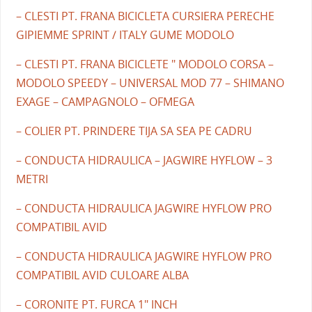
– CLESTI PT. FRANA BICICLETA CURSIERA PERECHE
GIPIEMME SPRINT / ITALY GUME MODOLO
– CLESTI PT. FRANA BICICLETE " MODOLO CORSA –
MODOLO SPEEDY – UNIVERSAL MOD 77 – SHIMANO
EXAGE – CAMPAGNOLO – OFMEGA
– COLIER PT. PRINDERE TIJA SA SEA PE CADRU
– CONDUCTA HIDRAULICA – JAGWIRE HYFLOW – 3
METRI
– CONDUCTA HIDRAULICA JAGWIRE HYFLOW PRO
COMPATIBIL AVID
– CONDUCTA HIDRAULICA JAGWIRE HYFLOW PRO
COMPATIBIL AVID CULOARE ALBA
– CORONITE PT. FURCA 1" INCH