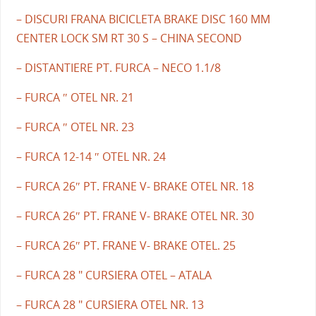
– DISCURI FRANA BICICLETA BRAKE DISC 160 MM
CENTER LOCK SM RT 30 S – CHINA SECOND
– DISTANTIERE PT. FURCA – NECO 1.1/8
– FURCA ″ OTEL NR. 21
– FURCA ″ OTEL NR. 23
– FURCA 12-14 ″ OTEL NR. 24
– FURCA 26″ PT. FRANE V- BRAKE OTEL NR. 18
– FURCA 26″ PT. FRANE V- BRAKE OTEL NR. 30
– FURCA 26″ PT. FRANE V- BRAKE OTEL. 25
– FURCA 28 " CURSIERA OTEL – ATALA
– FURCA 28 " CURSIERA OTEL NR. 13