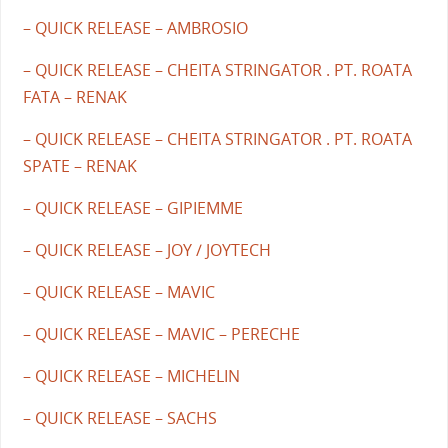
– QUICK RELEASE – AMBROSIO
– QUICK RELEASE – CHEITA STRINGATOR . PT. ROATA
FATA – RENAK
– QUICK RELEASE – CHEITA STRINGATOR . PT. ROATA
SPATE – RENAK
– QUICK RELEASE – GIPIEMME
– QUICK RELEASE – JOY / JOYTECH
– QUICK RELEASE – MAVIC
– QUICK RELEASE – MAVIC – PERECHE
– QUICK RELEASE – MICHELIN
– QUICK RELEASE – SACHS