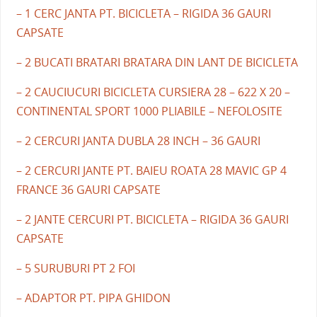
– 1 CERC JANTA PT. BICICLETA – RIGIDA 36 GAURI
CAPSATE
– 2 BUCATI BRATARI BRATARA DIN LANT DE BICICLETA
– 2 CAUCIUCURI BICICLETA CURSIERA 28 – 622 X 20 –
CONTINENTAL SPORT 1000 PLIABILE – NEFOLOSITE
– 2 CERCURI JANTA DUBLA 28 INCH – 36 GAURI
– 2 CERCURI JANTE PT. BAIEU ROATA 28 MAVIC GP 4
FRANCE 36 GAURI CAPSATE
– 2 JANTE CERCURI PT. BICICLETA – RIGIDA 36 GAURI
CAPSATE
– 5 SURUBURI PT 2 FOI
– ADAPTOR PT. PIPA GHIDON