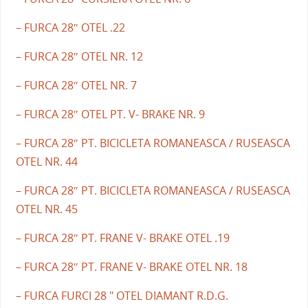
– FURCA 28″ OTEL .22
– FURCA 28″ OTEL NR. 12
– FURCA 28″ OTEL NR. 7
– FURCA 28″ OTEL PT. V- BRAKE NR. 9
– FURCA 28″ PT. BICICLETA ROMANEASCA / RUSEASCA
OTEL NR. 44
– FURCA 28″ PT. BICICLETA ROMANEASCA / RUSEASCA
OTEL NR. 45
– FURCA 28″ PT. FRANE V- BRAKE OTEL .19
– FURCA 28″ PT. FRANE V- BRAKE OTEL NR. 18
– FURCA FURCI 28 " OTEL DIAMANT R.D.G.