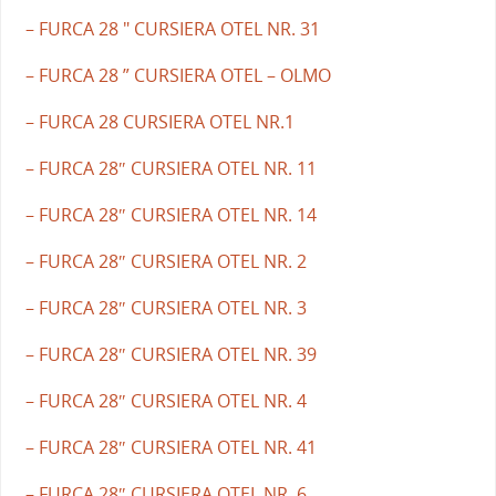
– FURCA 28 " CURSIERA OTEL NR. 31
– FURCA 28 ” CURSIERA OTEL – OLMO
– FURCA 28 CURSIERA OTEL NR.1
– FURCA 28″ CURSIERA OTEL NR. 11
– FURCA 28″ CURSIERA OTEL NR. 14
– FURCA 28″ CURSIERA OTEL NR. 2
– FURCA 28″ CURSIERA OTEL NR. 3
– FURCA 28″ CURSIERA OTEL NR. 39
– FURCA 28″ CURSIERA OTEL NR. 4
– FURCA 28″ CURSIERA OTEL NR. 41
– FURCA 28″ CURSIERA OTEL NR. 6