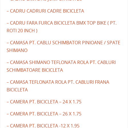
– CADRU CADRURI CADRE BICICLETA
– CADRU FARA FURCA BICICLETA BMX TOP BIKE ( PT.
ROTI 20 INCH )
– CAMASA PT. CABLU SCHIMBATOR PINIOANE / SPATE
SHIMANO
– CAMASA SHIMANO TEFLONATA ROLA PT. CABLURI
SCHIMBATOARE BICICLETA
– CAMASA TEFLONATA ROLA PT. CABLURI FRANA
BICICLETA
– CAMERA PT. BICICLETA – 24 X 1.75
– CAMERA PT. BICICLETA – 26 X 1.75
– CAMERA PT. BICICLETA -12 X 1.95