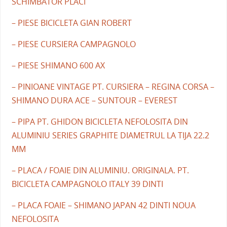
SCHIMBATOR PLACI
– PIESE BICICLETA GIAN ROBERT
– PIESE CURSIERA CAMPAGNOLO
– PIESE SHIMANO 600 AX
– PINIOANE VINTAGE PT. CURSIERA – REGINA CORSA –
SHIMANO DURA ACE – SUNTOUR – EVEREST
– PIPA PT. GHIDON BICICLETA NEFOLOSITA DIN
ALUMINIU SERIES GRAPHITE DIAMETRUL LA TIJA 22.2
MM
– PLACA / FOAIE DIN ALUMINIU. ORIGINALA. PT.
BICICLETA CAMPAGNOLO ITALY 39 DINTI
– PLACA FOAIE – SHIMANO JAPAN 42 DINTI NOUA
NEFOLOSITA