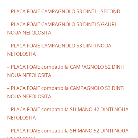
– PLACA FOAIE CAMPAGNOLO 53 DINTI – SECOND
– PLACA FOAIE CAMPAGNOLO 53 DINTI 5 GAURI –
NOUA NEFOLOSITA
– PLACA FOAIE CAMPAGNOLO 53 DINTI NOUA
NEFOLOSITA
– PLACA FOAIE compatibila CAMPAGNOLO 52 DINTI
NOUA NEFOLOSITA
– PLACA FOAIE compatibila CAMPAGNOLO 53 DINTI
NOUA NEFOLOSITA
– PLACA FOAIE compatibila SHIMANO 42 DINTI NOUA
NEFOLOSITA
– PLACA FOAIE compatibila SHIMANO 52 DINTI NOUA