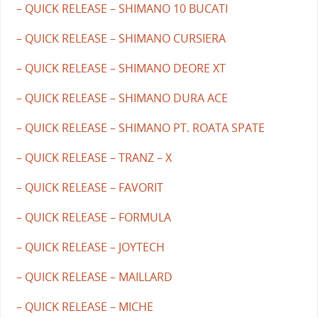
– QUICK RELEASE – SHIMANO 10 BUCATI
– QUICK RELEASE – SHIMANO CURSIERA
– QUICK RELEASE – SHIMANO DEORE XT
– QUICK RELEASE – SHIMANO DURA ACE
– QUICK RELEASE – SHIMANO PT. ROATA SPATE
– QUICK RELEASE – TRANZ – X
– QUICK RELEASE – FAVORIT
– QUICK RELEASE – FORMULA
– QUICK RELEASE – JOYTECH
– QUICK RELEASE – MAILLARD
– QUICK RELEASE – MICHE