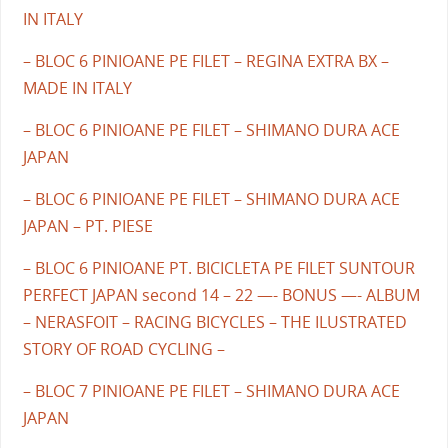
IN ITALY
– BLOC 6 PINIOANE PE FILET – REGINA EXTRA BX –
MADE IN ITALY
– BLOC 6 PINIOANE PE FILET – SHIMANO DURA ACE
JAPAN
– BLOC 6 PINIOANE PE FILET – SHIMANO DURA ACE
JAPAN – PT. PIESE
– BLOC 6 PINIOANE PT. BICICLETA PE FILET SUNTOUR
PERFECT JAPAN second 14 – 22 —- BONUS —- ALBUM
– NERASFOIT – RACING BICYCLES – THE ILUSTRATED
STORY OF ROAD CYCLING –
– BLOC 7 PINIOANE PE FILET – SHIMANO DURA ACE
JAPAN