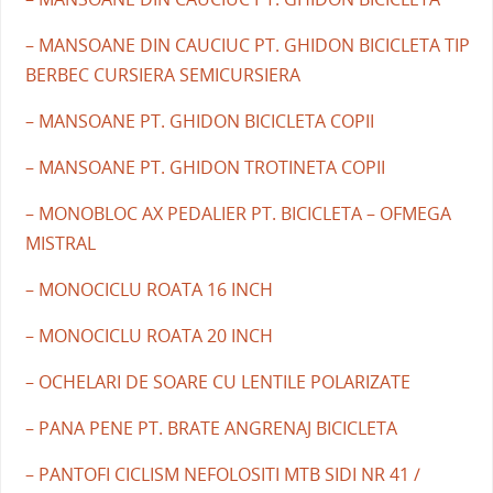
– MANSOANE DIN CAUCIUC PT. GHIDON BICICLETA TIP
BERBEC CURSIERA SEMICURSIERA
– MANSOANE PT. GHIDON BICICLETA COPII
– MANSOANE PT. GHIDON TROTINETA COPII
– MONOBLOC AX PEDALIER PT. BICICLETA – OFMEGA
MISTRAL
– MONOCICLU ROATA 16 INCH
– MONOCICLU ROATA 20 INCH
– OCHELARI DE SOARE CU LENTILE POLARIZATE
– PANA PENE PT. BRATE ANGRENAJ BICICLETA
– PANTOFI CICLISM NEFOLOSITI MTB SIDI NR 41 /