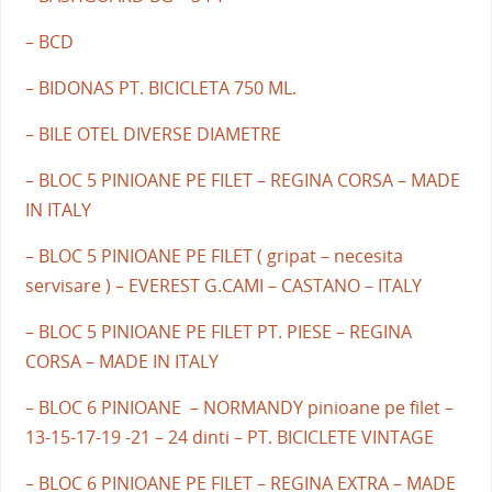
– BCD
– BIDONAS PT. BICICLETA 750 ML.
– BILE OTEL DIVERSE DIAMETRE
– BLOC 5 PINIOANE PE FILET – REGINA CORSA – MADE
IN ITALY
– BLOC 5 PINIOANE PE FILET ( gripat – necesita
servisare ) – EVEREST G.CAMI – CASTANO – ITALY
– BLOC 5 PINIOANE PE FILET PT. PIESE – REGINA
CORSA – MADE IN ITALY
– BLOC 6 PINIOANE – NORMANDY pinioane pe filet –
13-15-17-19 -21 – 24 dinti – PT. BICICLETE VINTAGE
– BLOC 6 PINIOANE PE FILET – REGINA EXTRA – MADE