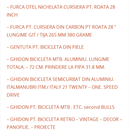
– FURCA OTEL NICHELATA CURSIERA PT. ROATA 28
INCH
– FURCA PT. CURSIERA DIN CARBON PT ROATA 28 "
LUNGIME GIT / TIJA 265 MM 380 GRAME
– GENTUTA PT. BICICLETA DIN PIELE
– GHIDON BICICLETA MTB. ALUMINIU. LUNGIME
TOTALA. – 72 CM. PRINDERE LA PIPA 31.8 MM.
– GHIDON BICICLETA SEMICURBAT DIN ALUMINIU.
ITALMANUBRI ITM./ ITALY 21 TWENTY – ONE. SPEED
DRIVE
– GHIDON PT. BICICLETA MTB . ETC. second BULLS
– GHIDON PT. BICICLETA RETRO – VINTAGE – DECOR –
PANOPLIE. – PROIECTE