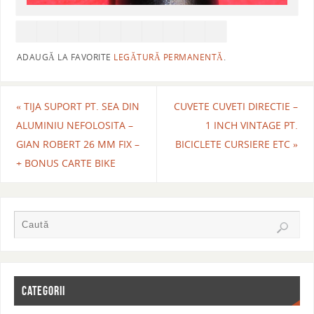
ADAUGĂ LA FAVORITE
LEGĂTURĂ PERMANENTĂ
.
«
TIJA SUPORT PT. SEA DIN
CUVETE CUVETI DIRECTIE –
ALUMINIU NEFOLOSITA –
1 INCH VINTAGE PT.
GIAN ROBERT 26 MM FIX –
BICICLETE CURSIERE ETC
»
+ BONUS CARTE BIKE
CATEGORII