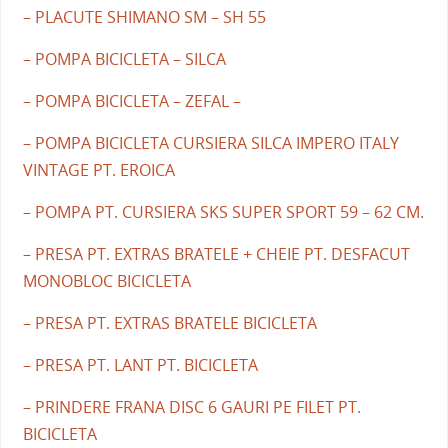
– PLACUTE SHIMANO SM – SH 55
– POMPA BICICLETA – SILCA
– POMPA BICICLETA – ZEFAL –
– POMPA BICICLETA CURSIERA SILCA IMPERO ITALY
VINTAGE PT. EROICA
– POMPA PT. CURSIERA SKS SUPER SPORT 59 – 62 CM.
– PRESA PT. EXTRAS BRATELE + CHEIE PT. DESFACUT
MONOBLOC BICICLETA
– PRESA PT. EXTRAS BRATELE BICICLETA
– PRESA PT. LANT PT. BICICLETA
– PRINDERE FRANA DISC 6 GAURI PE FILET PT.
BICICLETA