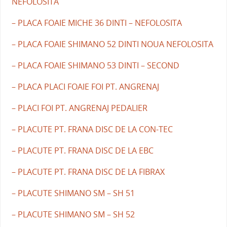
NEFOLOSITA
– PLACA FOAIE MICHE 36 DINTI – NEFOLOSITA
– PLACA FOAIE SHIMANO 52 DINTI NOUA NEFOLOSITA
– PLACA FOAIE SHIMANO 53 DINTI – SECOND
– PLACA PLACI FOAIE FOI PT. ANGRENAJ
– PLACI FOI PT. ANGRENAJ PEDALIER
– PLACUTE PT. FRANA DISC DE LA CON-TEC
– PLACUTE PT. FRANA DISC DE LA EBC
– PLACUTE PT. FRANA DISC DE LA FIBRAX
– PLACUTE SHIMANO SM – SH 51
– PLACUTE SHIMANO SM – SH 52