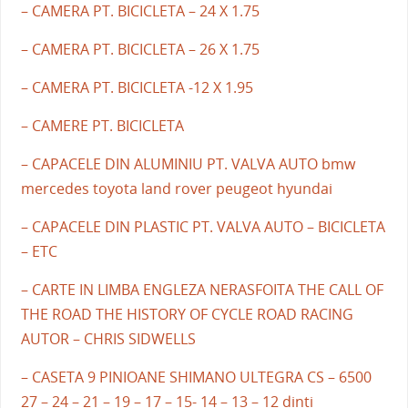
– CAMERA PT. BICICLETA – 24 X 1.75
– CAMERA PT. BICICLETA – 26 X 1.75
– CAMERA PT. BICICLETA -12 X 1.95
– CAMERE PT. BICICLETA
– CAPACELE DIN ALUMINIU PT. VALVA AUTO bmw
mercedes toyota land rover peugeot hyundai
– CAPACELE DIN PLASTIC PT. VALVA AUTO – BICICLETA
– ETC
– CARTE IN LIMBA ENGLEZA NERASFOITA THE CALL OF
THE ROAD THE HISTORY OF CYCLE ROAD RACING
AUTOR – CHRIS SIDWELLS
– CASETA 9 PINIOANE SHIMANO ULTEGRA CS – 6500
27 – 24 – 21 – 19 – 17 – 15- 14 – 13 – 12 dinti