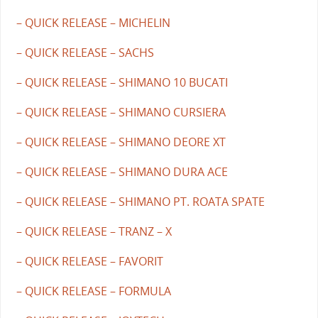
– QUICK RELEASE – MICHELIN
– QUICK RELEASE – SACHS
– QUICK RELEASE – SHIMANO 10 BUCATI
– QUICK RELEASE – SHIMANO CURSIERA
– QUICK RELEASE – SHIMANO DEORE XT
– QUICK RELEASE – SHIMANO DURA ACE
– QUICK RELEASE – SHIMANO PT. ROATA SPATE
– QUICK RELEASE – TRANZ – X
– QUICK RELEASE – FAVORIT
– QUICK RELEASE – FORMULA