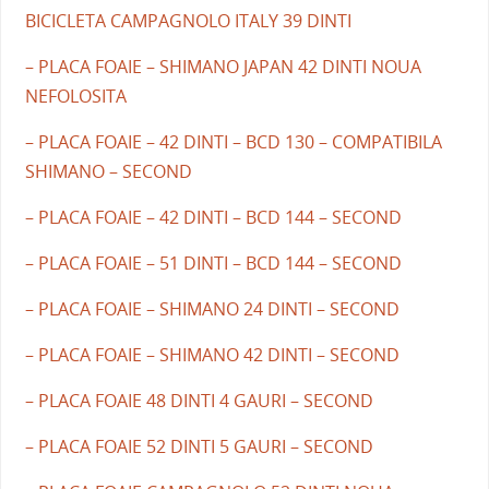
BICICLETA CAMPAGNOLO ITALY 39 DINTI
– PLACA FOAIE – SHIMANO JAPAN 42 DINTI NOUA
NEFOLOSITA
– PLACA FOAIE – 42 DINTI – BCD 130 – COMPATIBILA
SHIMANO – SECOND
– PLACA FOAIE – 42 DINTI – BCD 144 – SECOND
– PLACA FOAIE – 51 DINTI – BCD 144 – SECOND
– PLACA FOAIE – SHIMANO 24 DINTI – SECOND
– PLACA FOAIE – SHIMANO 42 DINTI – SECOND
– PLACA FOAIE 48 DINTI 4 GAURI – SECOND
– PLACA FOAIE 52 DINTI 5 GAURI – SECOND