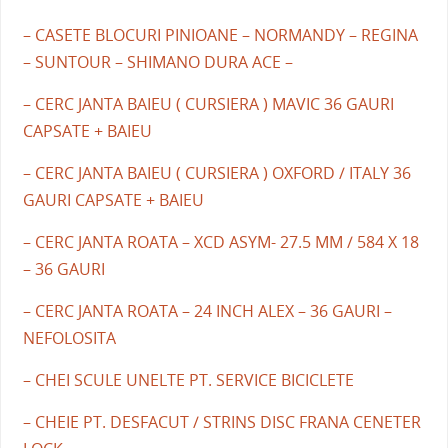
– CASETE BLOCURI PINIOANE – NORMANDY – REGINA
– SUNTOUR – SHIMANO DURA ACE –
– CERC JANTA BAIEU ( CURSIERA ) MAVIC 36 GAURI
CAPSATE + BAIEU
– CERC JANTA BAIEU ( CURSIERA ) OXFORD / ITALY 36
GAURI CAPSATE + BAIEU
– CERC JANTA ROATA – XCD ASYM- 27.5 MM / 584 X 18
– 36 GAURI
– CERC JANTA ROATA – 24 INCH ALEX – 36 GAURI –
NEFOLOSITA
– CHEI SCULE UNELTE PT. SERVICE BICICLETE
– CHEIE PT. DESFACUT / STRINS DISC FRANA CENETER