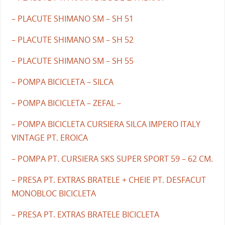
– PLACUTE SHIMANO SM – SH 51
– PLACUTE SHIMANO SM – SH 52
– PLACUTE SHIMANO SM – SH 55
– POMPA BICICLETA – SILCA
– POMPA BICICLETA – ZEFAL –
– POMPA BICICLETA CURSIERA SILCA IMPERO ITALY
VINTAGE PT. EROICA
– POMPA PT. CURSIERA SKS SUPER SPORT 59 – 62 CM.
– PRESA PT. EXTRAS BRATELE + CHEIE PT. DESFACUT
MONOBLOC BICICLETA
– PRESA PT. EXTRAS BRATELE BICICLETA