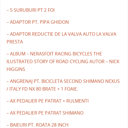
– 5 SURUBURI PT 2 FOI
– ADAPTOR PT. PIPA GHIDON
– ADAPTOR REDUCTIE DE LA VALVA AUTO LA VALVA
PRESTA
– ALBUM – NERASFOIT RACING BICYCLES THE
ILUSTRATED STORY OF ROAD CYCLING AUTOR – NICK
HIGGINS
– ANGRENAJ PT. BICICLETA SECOND SHIMANO NEXUS
/ ITALY FD NX 80 BRATE + 1 FOAIE.
– AX PEDALIER PE PATRAT + RULMENTI
– AX PEDALIER PE PATRAT SHIMANO
– BAIEURI PT. ROATA 28 INCH