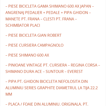
– PIESE BICICLETA GAMA SHIMANO 600 AX JAPAN –
ANGRENAJ PEDALIER + PEDALE + PIPA GHIDON –
MANETE PT. FRANA – CLESTI PT. FRANA –
SCHIMBATOR PLACI
– PIESE BICICLETA GIAN ROBERT
– PIESE CURSIERA CAMPAGNOLO
– PIESE SHIMANO 600 AX
– PINIOANE VINTAGE PT. CURSIERA – REGINA CORSA –
SHIMANO DURA ACE – SUNTOUR – EVEREST
– PIPA PT. GHIDON BICICLETA NEFOLOSITA DIN
ALUMINIU SERIES GRAPHITE DIAMETRUL LA TIJA 22.2
MM
– PLACA / FOAIE DIN ALUMINIU. ORIGINALA. PT.