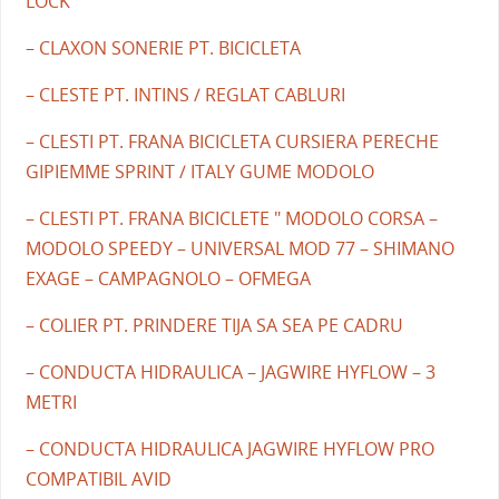
LOCK
– CLAXON SONERIE PT. BICICLETA
– CLESTE PT. INTINS / REGLAT CABLURI
– CLESTI PT. FRANA BICICLETA CURSIERA PERECHE
GIPIEMME SPRINT / ITALY GUME MODOLO
– CLESTI PT. FRANA BICICLETE " MODOLO CORSA –
MODOLO SPEEDY – UNIVERSAL MOD 77 – SHIMANO
EXAGE – CAMPAGNOLO – OFMEGA
– COLIER PT. PRINDERE TIJA SA SEA PE CADRU
– CONDUCTA HIDRAULICA – JAGWIRE HYFLOW – 3
METRI
– CONDUCTA HIDRAULICA JAGWIRE HYFLOW PRO
COMPATIBIL AVID