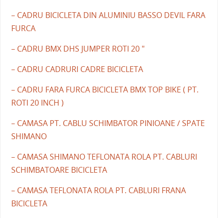
– CADRU BICICLETA DIN ALUMINIU BASSO DEVIL FARA
FURCA
– CADRU BMX DHS JUMPER ROTI 20 "
– CADRU CADRURI CADRE BICICLETA
– CADRU FARA FURCA BICICLETA BMX TOP BIKE ( PT.
ROTI 20 INCH )
– CAMASA PT. CABLU SCHIMBATOR PINIOANE / SPATE
SHIMANO
– CAMASA SHIMANO TEFLONATA ROLA PT. CABLURI
SCHIMBATOARE BICICLETA
– CAMASA TEFLONATA ROLA PT. CABLURI FRANA
BICICLETA