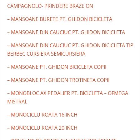
CAMPAGNOLO- PRINDERE BRAZE ON
– MANSOANE BURETE PT. GHIDON BICICLETA
– MANSOANE DIN CAUCIUC PT. GHIDON BICICLETA
– MANSOANE DIN CAUCIUC PT. GHIDON BICICLETA TIP
BERBEC CURSIERA SEMICURSIERA
– MANSOANE PT. GHIDON BICICLETA COPII
– MANSOANE PT. GHIDON TROTINETA COPII
– MONOBLOC AX PEDALIER PT. BICICLETA – OFMEGA
MISTRAL
– MONOCICLU ROATA 16 INCH
– MONOCICLU ROATA 20 INCH