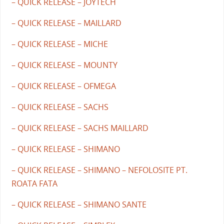
– QUICK RELEASE – JOYTECH
– QUICK RELEASE – MAILLARD
– QUICK RELEASE – MICHE
– QUICK RELEASE – MOUNTY
– QUICK RELEASE – OFMEGA
– QUICK RELEASE – SACHS
– QUICK RELEASE – SACHS MAILLARD
– QUICK RELEASE – SHIMANO
– QUICK RELEASE – SHIMANO – NEFOLOSITE PT.
ROATA FATA
– QUICK RELEASE – SHIMANO SANTE