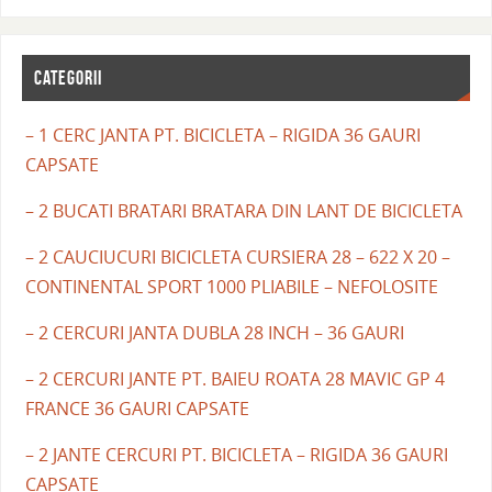
CATEGORII
– 1 CERC JANTA PT. BICICLETA – RIGIDA 36 GAURI
CAPSATE
– 2 BUCATI BRATARI BRATARA DIN LANT DE BICICLETA
– 2 CAUCIUCURI BICICLETA CURSIERA 28 – 622 X 20 –
CONTINENTAL SPORT 1000 PLIABILE – NEFOLOSITE
– 2 CERCURI JANTA DUBLA 28 INCH – 36 GAURI
– 2 CERCURI JANTE PT. BAIEU ROATA 28 MAVIC GP 4
FRANCE 36 GAURI CAPSATE
– 2 JANTE CERCURI PT. BICICLETA – RIGIDA 36 GAURI
CAPSATE