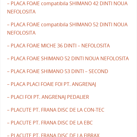
– PLACA FOAIE compatibila SHIMANO 42 DINTI NOUA
NEFOLOSITA
– PLACA FOAIE compatibila SHIMANO 52 DINTI NOUA
NEFOLOSITA
– PLACA FOAIE MICHE 36 DINTI – NEFOLOSITA
– PLACA FOAIE SHIMANO 52 DINTI NOUA NEFOLOSITA
– PLACA FOAIE SHIMANO 53 DINTI – SECOND
– PLACA PLACI FOAIE FOI PT. ANGRENAJ
– PLACI FOI PT. ANGRENAJ PEDALIER
– PLACUTE PT. FRANA DISC DE LA CON-TEC
– PLACUTE PT. FRANA DISC DE LA EBC
– PLACUTE PT. FRANA DISC DE LA FIBRAX