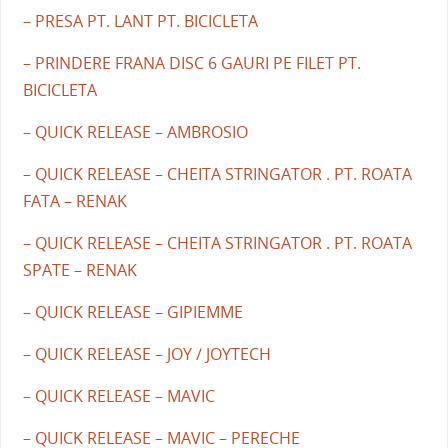
– PRESA PT. LANT PT. BICICLETA
– PRINDERE FRANA DISC 6 GAURI PE FILET PT.
BICICLETA
– QUICK RELEASE – AMBROSIO
– QUICK RELEASE – CHEITA STRINGATOR . PT. ROATA
FATA – RENAK
– QUICK RELEASE – CHEITA STRINGATOR . PT. ROATA
SPATE – RENAK
– QUICK RELEASE – GIPIEMME
– QUICK RELEASE – JOY / JOYTECH
– QUICK RELEASE – MAVIC
– QUICK RELEASE – MAVIC – PERECHE