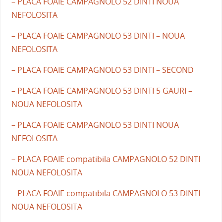
– PLACA FOAIE CAMPAGNOLO 52 DINTI NOUA
NEFOLOSITA
– PLACA FOAIE CAMPAGNOLO 53 DINTI – NOUA
NEFOLOSITA
– PLACA FOAIE CAMPAGNOLO 53 DINTI – SECOND
– PLACA FOAIE CAMPAGNOLO 53 DINTI 5 GAURI –
NOUA NEFOLOSITA
– PLACA FOAIE CAMPAGNOLO 53 DINTI NOUA
NEFOLOSITA
– PLACA FOAIE compatibila CAMPAGNOLO 52 DINTI
NOUA NEFOLOSITA
– PLACA FOAIE compatibila CAMPAGNOLO 53 DINTI
NOUA NEFOLOSITA