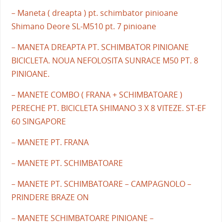
– Maneta ( dreapta ) pt. schimbator pinioane
Shimano Deore SL-M510 pt. 7 pinioane
– MANETA DREAPTA PT. SCHIMBATOR PINIOANE
BICICLETA. NOUA NEFOLOSITA SUNRACE M50 PT. 8
PINIOANE.
– MANETE COMBO ( FRANA + SCHIMBATOARE )
PERECHE PT. BICICLETA SHIMANO 3 X 8 VITEZE. ST-EF
60 SINGAPORE
– MANETE PT. FRANA
– MANETE PT. SCHIMBATOARE
– MANETE PT. SCHIMBATOARE – CAMPAGNOLO –
PRINDERE BRAZE ON
– MANETE SCHIMBATOARE PINIOANE –