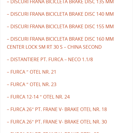
– DISCURI FRANA BICICLETA BRAKE DISC 135 MM
– DISCURI FRANA BICICLETA BRAKE DISC 140 MM
– DISCURI FRANA BICICLETA BRAKE DISC 155 MM
– DISCURI FRANA BICICLETA BRAKE DISC 160 MM
CENTER LOCK SM RT 30 S – CHINA SECOND
– DISTANTIERE PT. FURCA – NECO 1.1/8
– FURCA ″ OTEL NR. 21
– FURCA ″ OTEL NR. 23
– FURCA 12-14 ″ OTEL NR. 24
– FURCA 26″ PT. FRANE V- BRAKE OTEL NR. 18
– FURCA 26″ PT. FRANE V- BRAKE OTEL NR. 30