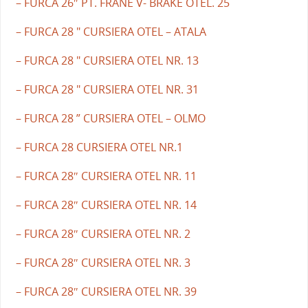
– FURCA 26″ PT. FRANE V- BRAKE OTEL. 25
– FURCA 28 " CURSIERA OTEL – ATALA
– FURCA 28 " CURSIERA OTEL NR. 13
– FURCA 28 " CURSIERA OTEL NR. 31
– FURCA 28 ” CURSIERA OTEL – OLMO
– FURCA 28 CURSIERA OTEL NR.1
– FURCA 28″ CURSIERA OTEL NR. 11
– FURCA 28″ CURSIERA OTEL NR. 14
– FURCA 28″ CURSIERA OTEL NR. 2
– FURCA 28″ CURSIERA OTEL NR. 3
– FURCA 28″ CURSIERA OTEL NR. 39