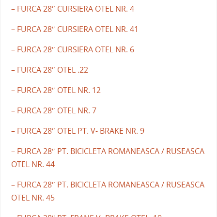
– FURCA 28″ CURSIERA OTEL NR. 4
– FURCA 28″ CURSIERA OTEL NR. 41
– FURCA 28″ CURSIERA OTEL NR. 6
– FURCA 28″ OTEL .22
– FURCA 28″ OTEL NR. 12
– FURCA 28″ OTEL NR. 7
– FURCA 28″ OTEL PT. V- BRAKE NR. 9
– FURCA 28″ PT. BICICLETA ROMANEASCA / RUSEASCA
OTEL NR. 44
– FURCA 28″ PT. BICICLETA ROMANEASCA / RUSEASCA
OTEL NR. 45